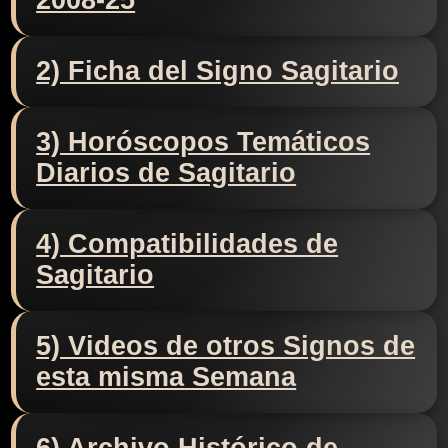
2008-25
2) Ficha del Signo Sagitario
3) Horóscopos Temáticos
Diarios de Sagitario
4) Compatibilidades de
Sagitario
5) Videos de otros Signos de
esta misma Semana