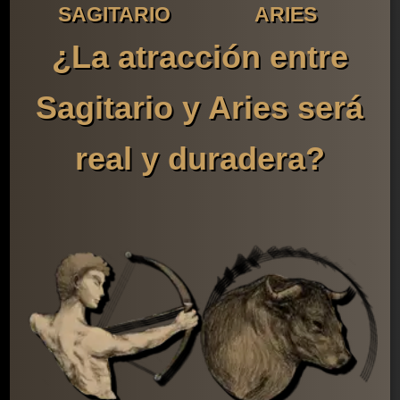
SAGITARIO
ARIES
¿La atracción entre
Sagitario y Aries será
real y duradera?