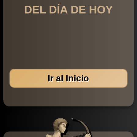
DEL DÍA DE HOY
Ir al Inicio