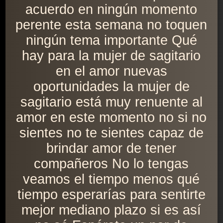
acuerdo en ningún momento
perente esta semana no toquen
ningún tema importante Qué
hay para la mujer de sagitario
en el amor nuevas
oportunidades la mujer de
sagitario está muy renuente al
amor en este momento no si no
sientes no te sientes capaz de
brindar amor de tener
compañeros No lo tengas
veamos el tiempo menos qué
tiempo esperarías para sentirte
mejor mediano plazo si es así