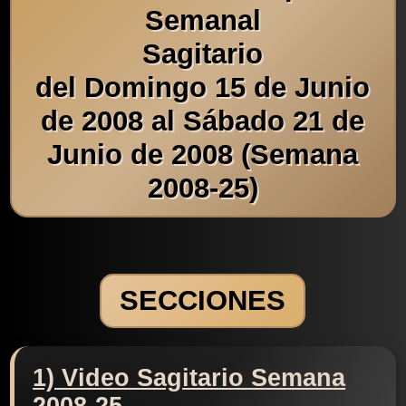
Semanal
Sagitario
del Domingo 15 de Junio
de 2008 al Sábado 21 de
Junio de 2008 (Semana
2008-25)
SECCIONES
1) Video Sagitario Semana