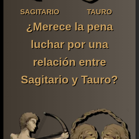
SAGITARIO
TAURO
¿Merece la pena
luchar por una
relación entre
Sagitario y Tauro?