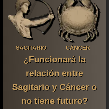
SAGITARIO
CÁNCER
¿Funcionará la
relación entre
Sagitario y Cáncer o
no tiene futuro?