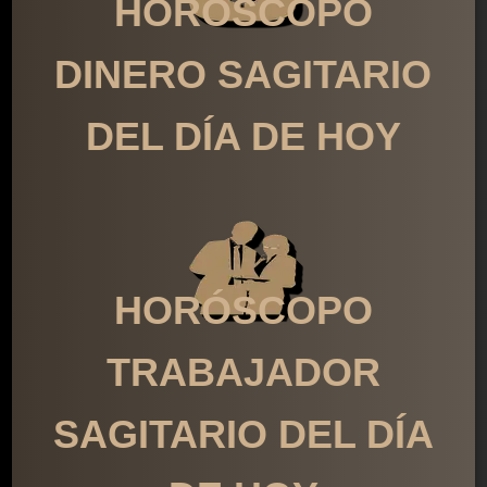
HORÓSCOPO
DINERO SAGITARIO
DEL DÍA DE HOY
HORÓSCOPO
TRABAJADOR
SAGITARIO DEL DÍA