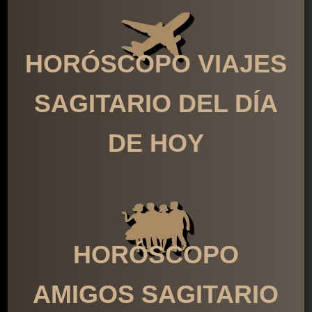
HORÓSCOPO VIAJES
SAGITARIO DEL DÍA
DE HOY
HORÓSCOPO
AMIGOS SAGITARIO