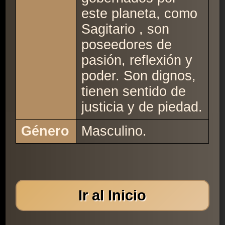
este planeta, como
Sagitario , son
poseedores de
pasión, reflexión y
poder. Son dignos,
tienen sentido de
justicia y de piedad.
Género
Masculino.
Ir al Inicio