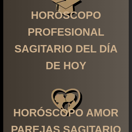
HORÓSCOPO
PROFESIONAL
SAGITARIO DEL DÍA
DE HOY
HORÓSCOPO AMOR
PAREJAS SAGITARIO