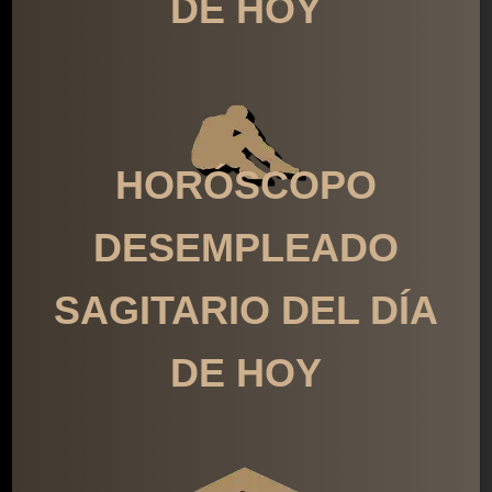
DE HOY
HORÓSCOPO
DESEMPLEADO
SAGITARIO DEL DÍA
DE HOY