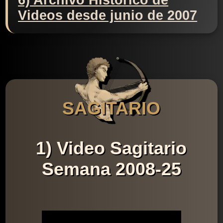
6) Archivo Histórico de
Videos desde junio de 2007
SAGITARIO
1) Video Sagitario
Semana 2008-25