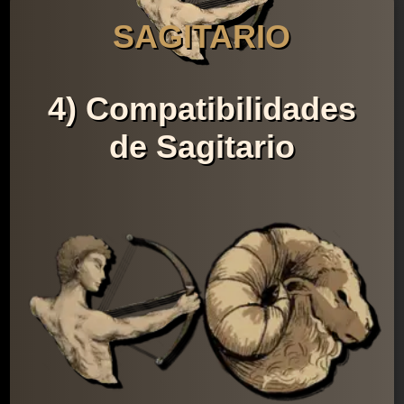
SAGITARIO
4) Compatibilidades
de Sagitario