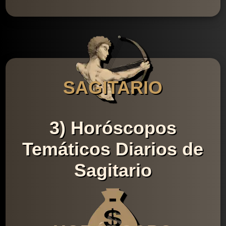
SAGITARIO
3) Horóscopos
Temáticos Diarios de
Sagitario