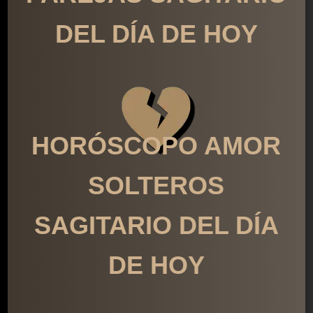
DEL DÍA DE HOY
HORÓSCOPO AMOR
SOLTEROS
SAGITARIO DEL DÍA
DE HOY