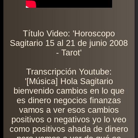
Título Video: 'Horoscopo
Sagitario 15 al 21 de junio 2008
- Tarot'
Transcripción Youtube:
'[Música] Hola Sagitario
bienvenido cambios en lo que
es dinero negocios finanzas
vamos a ver esos cambios
positivos o negativos yo lo veo
como positivos ahada de dinero