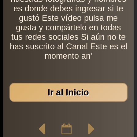
es donde debes ingresar si te
gustó Este vídeo pulsa me
gusta y compártelo en todas
tus redes sociales Si aún no te
has suscrito al Canal Este es el
momento an'
Ir al Inicio