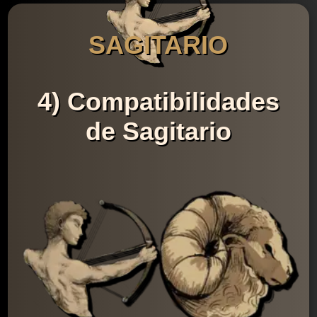
SAGITARIO
4) Compatibilidades
de Sagitario