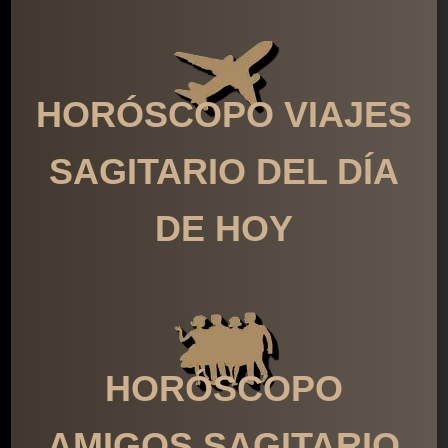
HORÓSCOPO VIAJES
SAGITARIO DEL DÍA
DE HOY
HORÓSCOPO
AMIGOS SAGITARIO