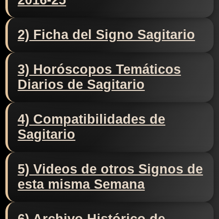
2016-25
2) Ficha del Signo Sagitario
3) Horóscopos Temáticos
Diarios de Sagitario
4) Compatibilidades de
Sagitario
5) Videos de otros Signos de
esta misma Semana