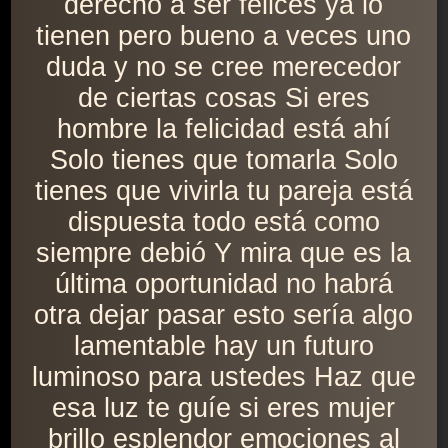
derecho a ser felices ya lo
tienen pero bueno a veces uno
duda y no se cree merecedor
de ciertas cosas Si eres
hombre la felicidad está ahí
Solo tienes que tomarla Solo
tienes que vivirla tu pareja está
dispuesta todo está como
siempre debió Y mira que es la
última oportunidad no habrá
otra dejar pasar esto sería algo
lamentable hay un futuro
luminoso para ustedes Haz que
esa luz te guíe si eres mujer
brillo esplendor emociones al