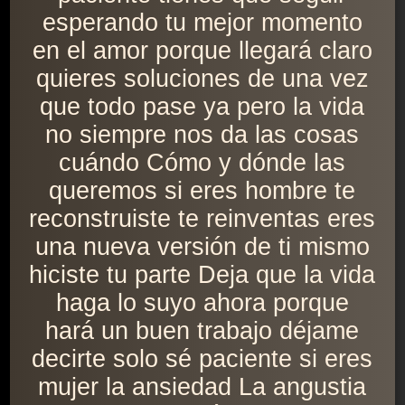
esperando tu mejor momento
en el amor porque llegará claro
quieres soluciones de una vez
que todo pase ya pero la vida
no siempre nos da las cosas
cuándo Cómo y dónde las
queremos si eres hombre te
reconstruiste te reinventas eres
una nueva versión de ti mismo
hiciste tu parte Deja que la vida
haga lo suyo ahora porque
hará un buen trabajo déjame
decirte solo sé paciente si eres
mujer la ansiedad La angustia