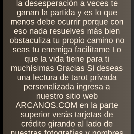
la desesperación a veces te
ganan la partida y es lo que
menos debe ocurrir porque con
eso nada resuelves más bien
obstaculiza tu propio camino no
seas tu enemiga facilítame Lo
que la vida tiene para ti
muchísimas Gracias Si deseas
una lectura de tarot privada
personalizada ingresa a
nuestro sitio web
ARCANOS.COM en la parte
superior verás tarjetas de
crédito girando al lado de
nuestras fotografías y nombres