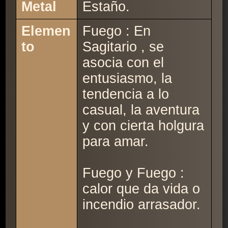
Metal
Estaño.
Elemen
Fuego : En
to
Sagitario , se
asocia con el
entusiasmo, la
tendencia a lo
casual, la aventura
y con cierta holgura
para amar.
Fuego y Fuego :
calor que da vida o
incendio arrasador.