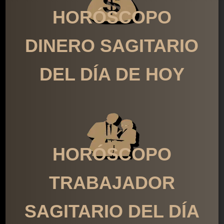
HORÓSCOPO
DINERO SAGITARIO
DEL DÍA DE HOY
HORÓSCOPO
TRABAJADOR
SAGITARIO DEL DÍA