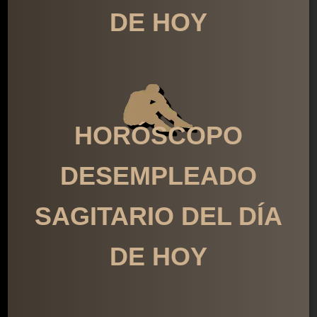
DE HOY
HORÓSCOPO
DESEMPLEADO
SAGITARIO DEL DÍA
DE HOY