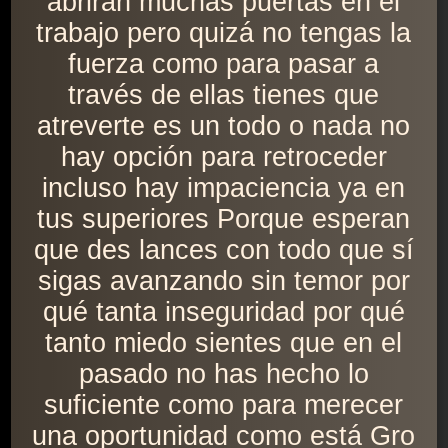
abrirán muchas puertas en el
trabajo pero quizá no tengas la
fuerza como para pasar a
través de ellas tienes que
atreverte es un todo o nada no
hay opción para retroceder
incluso hay impaciencia ya en
tus superiores Porque esperan
que des lances con todo que sí
sigas avanzando sin temor por
qué tanta inseguridad por qué
tanto miedo sientes que en el
pasado no has hecho lo
suficiente como para merecer
una oportunidad como está Gro