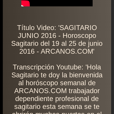
Título Video: 'SAGITARIO
JUNIO 2016 - Horoscopo
Sagitario del 19 al 25 de junio
2016 - ARCANOS.COM'
Transcripción Youtube: 'Hola
Sagitario te doy la bienvenida
al horóscopo semanal de
ARCANOS.COM trabajador
dependiente profesional de
sagitario esta semana se te