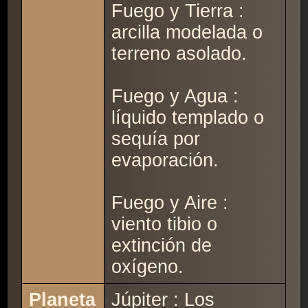
Fuego y Tierra :
arcilla modelada o
terreno asolado.
Fuego y Agua :
líquido templado o
sequía por
evaporación.
Fuego y Aire :
viento tibio o
extinción de
oxígeno.
Planeta
Júpiter : Los