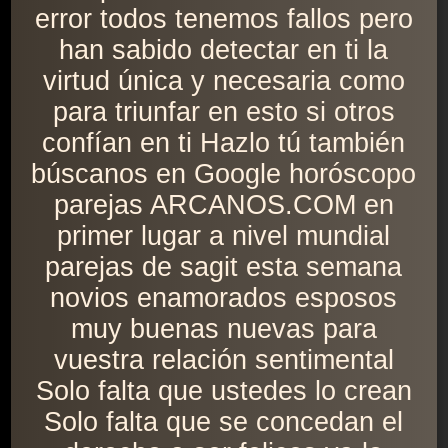
error todos tenemos fallos pero
han sabido detectar en ti la
virtud única y necesaria como
para triunfar en esto si otros
confían en ti Hazlo tú también
búscanos en Google horóscopo
parejas ARCANOS.COM en
primer lugar a nivel mundial
parejas de sagit esta semana
novios enamorados esposos
muy buenas nuevas para
vuestra relación sentimental
Solo falta que ustedes lo crean
Solo falta que se concedan el