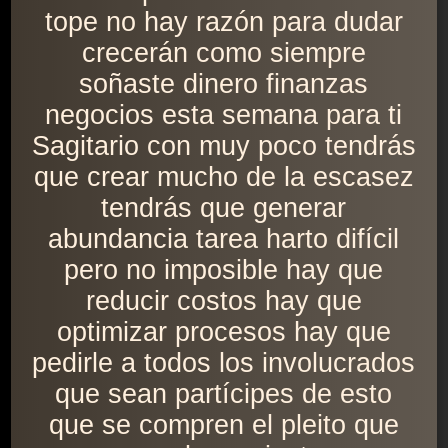
tope no hay razón para dudar
crecerán como siempre
soñaste dinero finanzas
negocios esta semana para ti
Sagitario con muy poco tendrás
que crear mucho de la escasez
tendrás que generar
abundancia tarea harto difícil
pero no imposible hay que
reducir costos hay que
optimizar procesos hay que
pedirle a todos los involucrados
que sean partícipes de esto
que se compren el pleito que