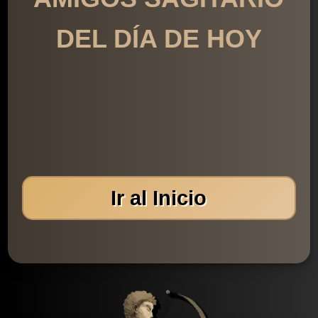
DEL DÍA DE HOY
Ir al Inicio