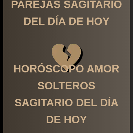
PAREJAS SAGITARIO
DEL DÍA DE HOY
HORÓSCOPO AMOR
SOLTEROS
SAGITARIO DEL DÍA
DE HOY