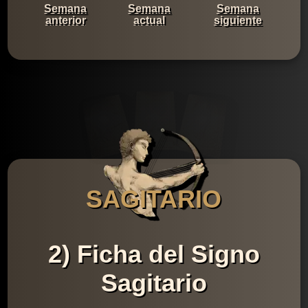
Semana
Semana
Semana
anterior
actual
siguiente
SAGITARIO
2) Ficha del Signo
Sagitario