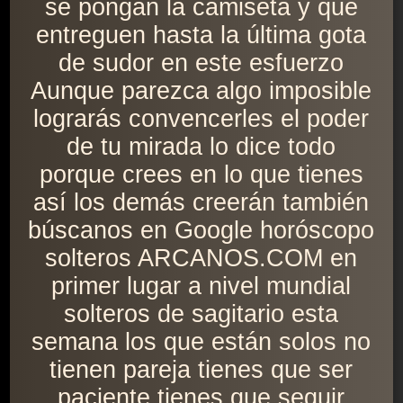
se pongan la camiseta y que
entreguen hasta la última gota
de sudor en este esfuerzo
Aunque parezca algo imposible
lograrás convencerles el poder
de tu mirada lo dice todo
porque crees en lo que tienes
así los demás creerán también
búscanos en Google horóscopo
solteros ARCANOS.COM en
primer lugar a nivel mundial
solteros de sagitario esta
semana los que están solos no
tienen pareja tienes que ser
paciente tienes que seguir