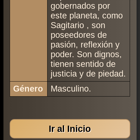
gobernados por
este planeta, como
Sagitario , son
poseedores de
pasión, reflexión y
poder. Son dignos,
tienen sentido de
justicia y de piedad.
Género
Masculino.
Ir al Inicio