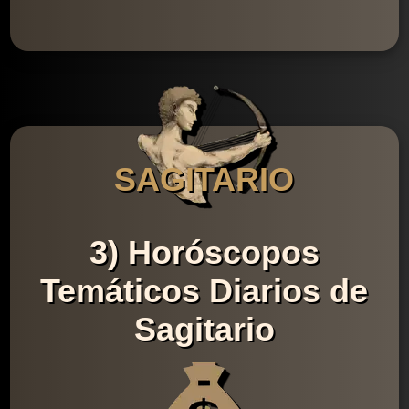
SAGITARIO
3) Horóscopos
Temáticos Diarios de
Sagitario