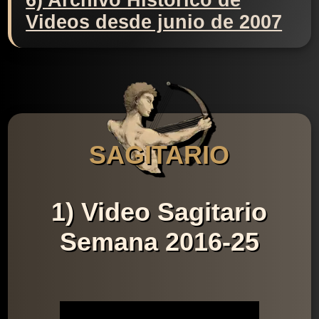
6) Archivo Histórico de
Videos desde junio de 2007
SAGITARIO
1) Video Sagitario
Semana 2016-25