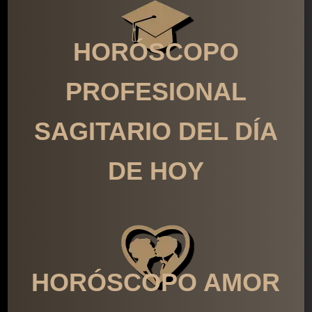
HORÓSCOPO
PROFESIONAL
SAGITARIO DEL DÍA
DE HOY
HORÓSCOPO AMOR