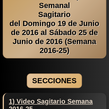
Semanal
Sagitario
del Domingo 19 de Junio
de 2016 al Sábado 25 de
Junio de 2016 (Semana
2016-25)
SECCIONES
1) Video Sagitario Semana