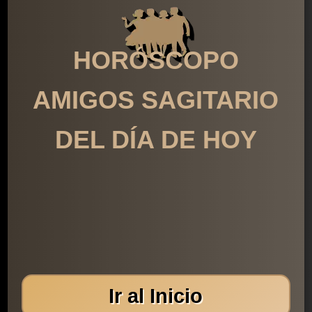
HORÓSCOPO
AMIGOS SAGITARIO
DEL DÍA DE HOY
Ir al Inicio