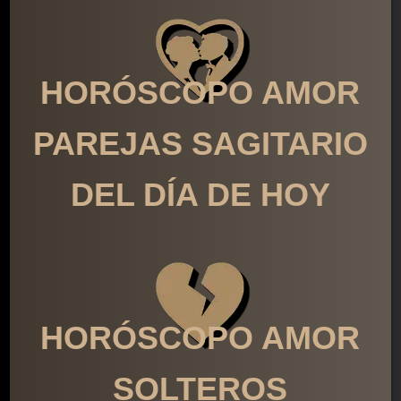
HORÓSCOPO AMOR
PAREJAS SAGITARIO
DEL DÍA DE HOY
HORÓSCOPO AMOR
SOLTEROS