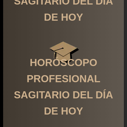
SAGITARIO DEL DÍA
DE HOY
HORÓSCOPO
PROFESIONAL
SAGITARIO DEL DÍA
DE HOY