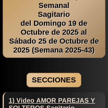
Semanal
Sagitario
del Domingo 19 de
Octubre de 2025 al
Sábado 25 de Octubre de
2025 (Semana 2025-43)
SECCIONES
1) Video AMOR PAREJAS Y