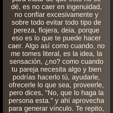
dé, es no caer en ingenuidad,
no confiar excesivamente y
sobre todo evitar todo tipo de
pereza, flojera, deia, porque
eso es lo que te puede hacer
caer. Algo así como cuando, no
me tomes literal, es la idea, la
sensación, ¿no? como cuando
tu pareja necesita algo y bien
podrías hacerlo tú, ayudarle,
ofrecerle lo que sea, proveerle,
pero dices, "No, que lo haga la
persona esta." y ahí aprovecha
para generar vínculo. Te repito,