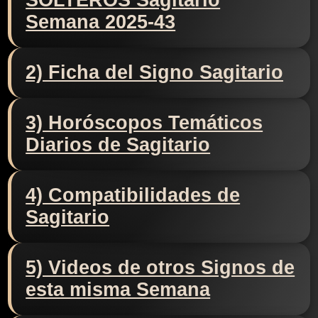
SOLTEROS Sagitario
Semana 2025-43
2) Ficha del Signo Sagitario
3) Horóscopos Temáticos
Diarios de Sagitario
4) Compatibilidades de
Sagitario
5) Videos de otros Signos de
esta misma Semana