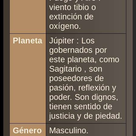
viento tibio o
extinción de
oxígeno.
Planeta
Júpiter : Los
gobernados por
este planeta, como
Sagitario , son
poseedores de
pasión, reflexión y
poder. Son dignos,
tienen sentido de
justicia y de piedad.
Género
Masculino.