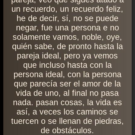
un recuerdo, un recuerdo feliz,
he de decir, sí, no se puede
negar, fue una persona e no
solamente vamos, noble, oye,
quién sabe, de pronto hasta la
pareja ideal, pero ya vemos
que incluso hasta con la
persona ideal, con la persona
que parecía ser el amor de la
vida de uno, al final no pasa
nada. pasan cosas, la vida es
así, a veces los caminos se
tuercen o se llenan de piedras,
de obstáculos.