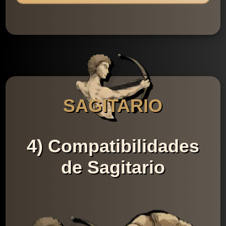
SAGITARIO
4) Compatibilidades
de Sagitario