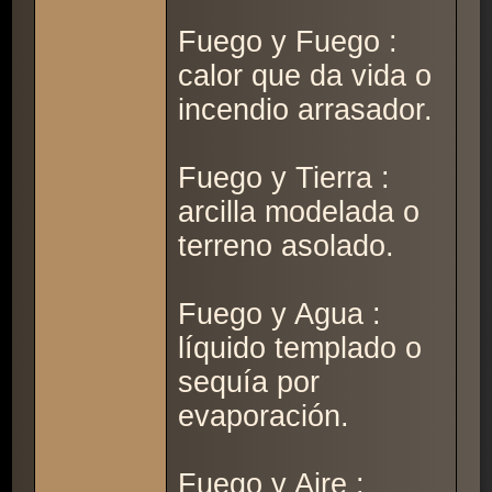
Fuego y Fuego :
calor que da vida o
incendio arrasador.
Fuego y Tierra :
arcilla modelada o
terreno asolado.
Fuego y Agua :
líquido templado o
sequía por
evaporación.
Fuego y Aire :