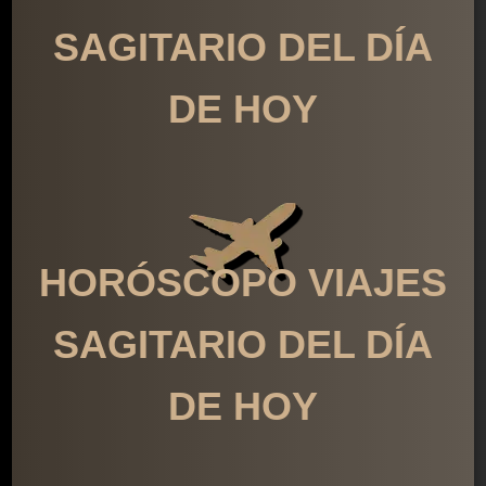
SAGITARIO DEL DÍA
DE HOY
HORÓSCOPO VIAJES
SAGITARIO DEL DÍA
DE HOY