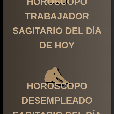
HORÓSCOPO
TRABAJADOR
SAGITARIO DEL DÍA
DE HOY
HORÓSCOPO
DESEMPLEADO