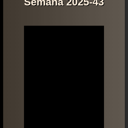
Semana 2025-43