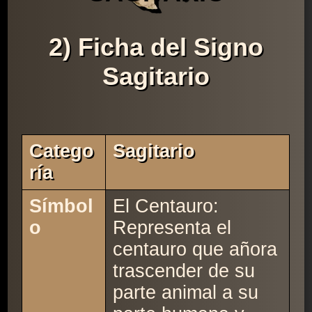
2) Ficha del Signo
Sagitario
Catego
Sagitario
Ría
Símbol
El Centauro:
o
Representa el
centauro que añora
trascender de su
parte animal a su