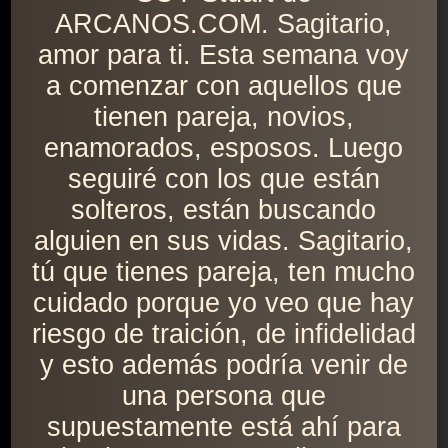
ARCANOS.COM. Sagitario,
amor para ti. Esta semana voy
a comenzar con aquellos que
tienen pareja, novios,
enamorados, esposos. Luego
seguiré con los que están
solteros, están buscando
alguien en sus vidas. Sagitario,
tú que tienes pareja, ten mucho
cuidado porque yo veo que hay
riesgo de traición, de infidelidad
y esto además podría venir de
una persona que
supuestamente está ahí para