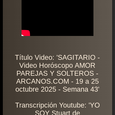
Título Video: 'SAGITARIO -
Video Horóscopo AMOR
PAREJAS Y SOLTEROS -
ARCANOS.COM - 19 a 25
octubre 2025 - Semana 43'
Transcripción Youtube: 'YO
SOY Stuart de