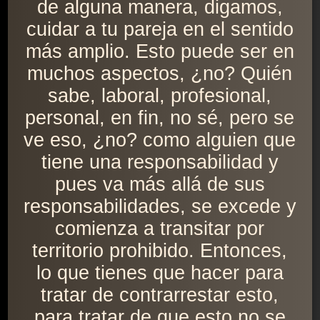
de alguna manera, digamos,
cuidar a tu pareja en el sentido
más amplio. Esto puede ser en
muchos aspectos, ¿no? Quién
sabe, laboral, profesional,
personal, en fin, no sé, pero se
ve eso, ¿no? como alguien que
tiene una responsabilidad y
pues va más allá de sus
responsabilidades, se excede y
comienza a transitar por
territorio prohibido. Entonces,
lo que tienes que hacer para
tratar de contrarrestar esto,
para tratar de que esto no se