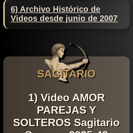
6) Archivo Histórico de
Videos desde junio de 2007
SAGITARIO
1) Video AMOR
PAREJAS Y
SOLTEROS Sagitario