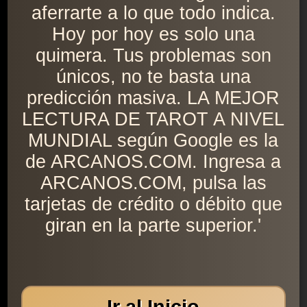
aferrarte a lo que todo indica.
Hoy por hoy es solo una
quimera. Tus problemas son
únicos, no te basta una
predicción masiva. LA MEJOR
LECTURA DE TAROT A NIVEL
MUNDIAL según Google es la
de ARCANOS.COM. Ingresa a
ARCANOS.COM, pulsa las
tarjetas de crédito o débito que
giran en la parte superior.'
Ir al Inicio