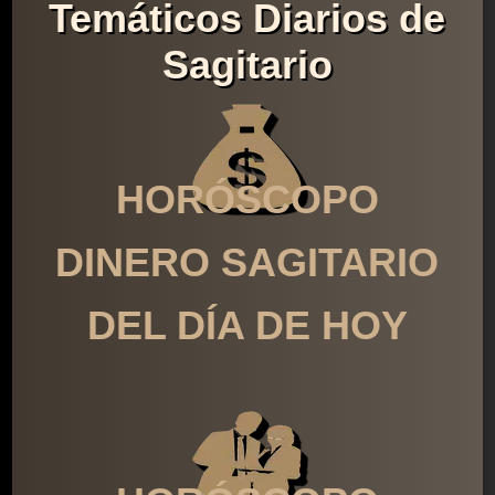
Temáticos Diarios de
Sagitario
HORÓSCOPO
DINERO SAGITARIO
DEL DÍA DE HOY