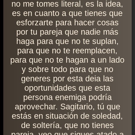
no me tomes literal, es la idea,
es en cuanto a que tienes que
esforzarte para hacer cosas
por tu pareja que nadie más
haga para que no te suplan,
para que no te reemplacen,
para que no te hagan a un lado
y sobre todo para que no
generes por esta deia las
oportunidades que esta
persona enemiga podría
aprovechar. Sagitario, tú que
estás en situación de soledad,
de soltería, que no tienes
pareja, veo que sigues atado a