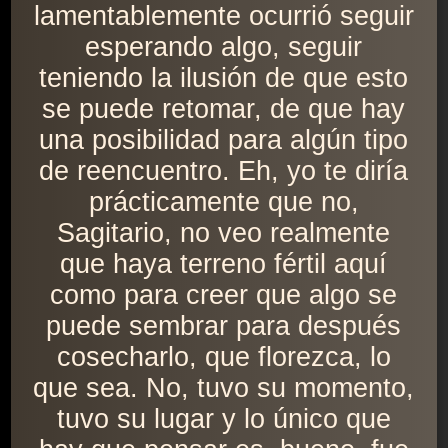
lamentablemente ocurrió seguir
esperando algo, seguir
teniendo la ilusión de que esto
se puede retomar, de que hay
una posibilidad para algún tipo
de reencuentro. Eh, yo te diría
prácticamente que no,
Sagitario, no veo realmente
que haya terreno fértil aquí
como para creer que algo se
puede sembrar para después
cosecharlo, que florezca, lo
que sea. No, tuvo su momento,
tuvo su lugar y lo único que