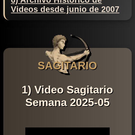
6) Archivo Histórico de
Videos desde junio de 2007
SAGITARIO
1) Video Sagitario
Semana 2025-05