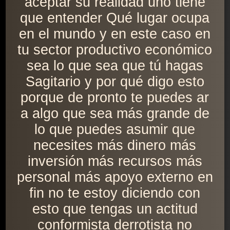
aceptar su realidad uno tiene
que entender Qué lugar ocupa
en el mundo y en este caso en
tu sector productivo económico
sea lo que sea que tú hagas
Sagitario y por qué digo esto
porque de pronto te puedes ar
a algo que sea más grande de
lo que puedes asumir que
necesites más dinero más
inversión más recursos más
personal más apoyo externo en
fin no te estoy diciendo con
esto que tengas un actitud
conformista derrotista no