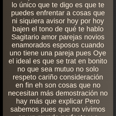
lo único que te digo es que te
puedes enfrentar a cosas que
ni siquiera avisor hoy por hoy
bajen el tono de qué te hablo
Sagitario amor parejas novios
enamorados esposos cuando
uno tiene una pareja pues Oye
el ideal es que se trat en bonito
no que sea mutuo no solo
respeto cariño consideración
en fin eh son cosas que no
necesitan más demostración no
hay más que explicar Pero
sabemos pues que no vivimos