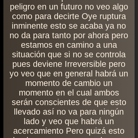
peligro en un futuro no veo algo
como para decirte Oye ruptura
inminente esto se acaba ya no
no da para tanto por ahora pero
estamos en camino a una
situación que si no se controla
pues deviene Irreversible pero
yo veo que en general habrá un
momento de cambio un
momento en el cual ambos
serán conscientes de que esto
llevado así no va para ningún
lado y veo que habrá un
acercamiento Pero quizá esto