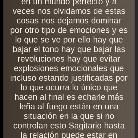
en un mundo perfecto y a
veces nos olvidamos de estas
cosas nos dejamos dominar
por otro tipo de emociones y es
lo que se ve por ello hay que
bajar el tono hay que bajar las
revoluciones hay que evitar
explosiones emocionales que
incluso estando justificadas por
lo que ocurra lo único que
hacen al final es echarle más
leña al fuego están en una
situación en la que si no
controlan esto Sagitario hasta
la relación puede estar en