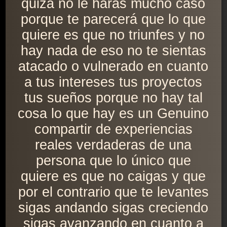
quizá no le harás mucho caso
porque te parecerá que lo que
quiere es que no triunfes y no
hay nada de eso no te sientas
atacado o vulnerado en cuanto
a tus intereses tus proyectos
tus sueños porque no hay tal
cosa lo que hay es un Genuino
compartir de experiencias
reales verdaderas de una
persona que lo único que
quiere es que no caigas y que
por el contrario que te levantes
sigas andando sigas creciendo
sigas avanzando en cuanto a