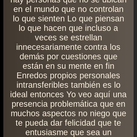
en el mundo que no controlan
lo que sienten Lo que piensan
lo que hacen que incluso a
veces se estrellan
innecesariamente contra los
demás por cuestiones que
están en su mente en fin
Enredos propios personales
intransferibles también es lo
ideal entonces Yo veo aquí una
presencia problemática que en
muchos aspectos no niego que
te pueda dar felicidad que te
entusiasme que sea un