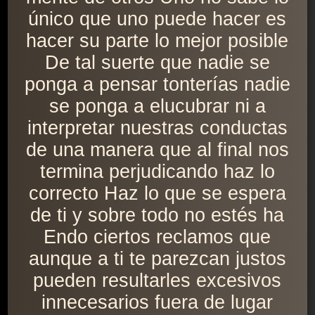
único que uno puede hacer es
hacer su parte lo mejor posible
De tal suerte que nadie se
ponga a pensar tonterías nadie
se ponga a elucubrar ni a
interpretar nuestras conductas
de una manera que al final nos
termina perjudicando haz lo
correcto Haz lo que se espera
de ti y sobre todo no estés ha
Endo ciertos reclamos que
aunque a ti te parezcan justos
pueden resultarles excesivos
innecesarios fuera de lugar