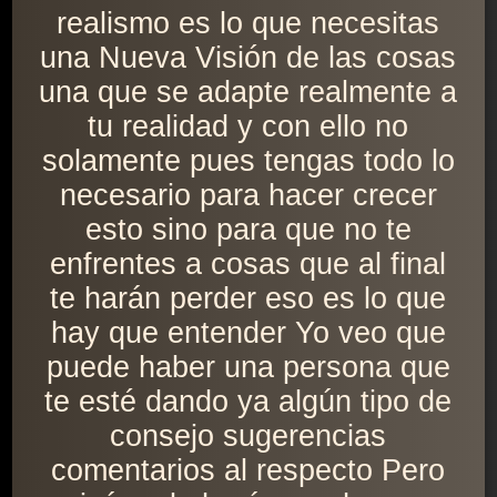
realismo es lo que necesitas
una Nueva Visión de las cosas
una que se adapte realmente a
tu realidad y con ello no
solamente pues tengas todo lo
necesario para hacer crecer
esto sino para que no te
enfrentes a cosas que al final
te harán perder eso es lo que
hay que entender Yo veo que
puede haber una persona que
te esté dando ya algún tipo de
consejo sugerencias
comentarios al respecto Pero