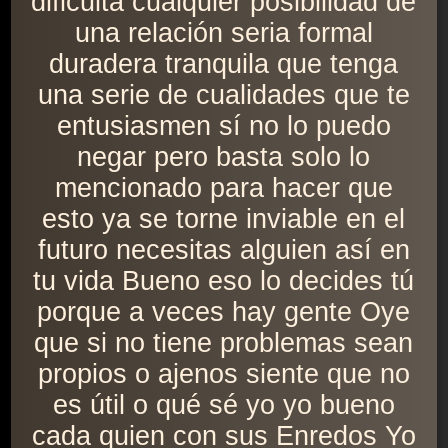
dificulta cualquier posibilidad de
una relación seria formal
duradera tranquila que tenga
una serie de cualidades que te
entusiasmen sí no lo puedo
negar pero basta solo lo
mencionado para hacer que
esto ya se torne inviable en el
futuro necesitas alguien así en
tu vida Bueno eso lo decides tú
porque a veces hay gente Oye
que si no tiene problemas sean
propios o ajenos siente que no
es útil o qué sé yo yo bueno
cada quien con sus Enredos Yo