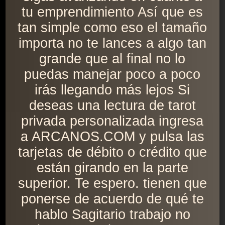
tu emprendimiento Así que es
tan simple como eso el tamaño
importa no te lances a algo tan
grande que al final no lo
puedas manejar poco a poco
irás llegando más lejos Si
deseas una lectura de tarot
privada personalizada ingresa
a ARCANOS.COM y pulsa las
tarjetas de débito o crédito que
están girando en la parte
superior. Te espero. tienen que
ponerse de acuerdo de qué te
hablo Sagitario trabajo no