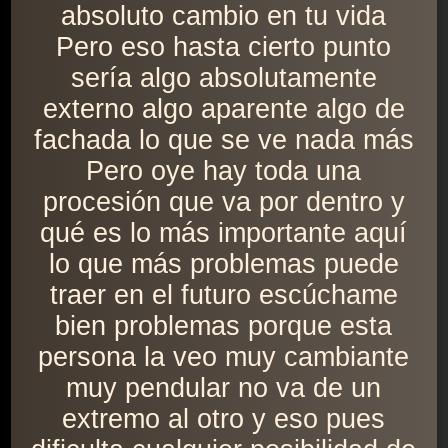
absoluto cambio en tu vida
Pero eso hasta cierto punto
sería algo absolutamente
externo algo aparente algo de
fachada lo que se ve nada más
Pero oye hay toda una
procesión que va por dentro y
qué es lo más importante aquí
lo que más problemas puede
traer en el futuro escúchame
bien problemas porque esta
persona la veo muy cambiante
muy pendular no va de un
extremo al otro y eso pues