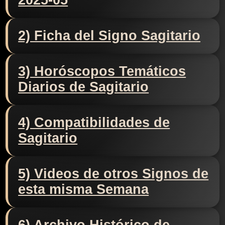
2025-05
2) Ficha del Signo Sagitario
3) Horóscopos Temáticos
Diarios de Sagitario
4) Compatibilidades de
Sagitario
5) Videos de otros Signos de
esta misma Semana