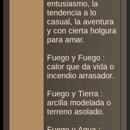
entusiasmo, la
tendencia a lo
casual, la aventura
y con cierta holgura
para amar.
Fuego y Fuego :
calor que da vida o
incendio arrasador.
Fuego y Tierra :
arcilla modelada o
terreno asolado.
Fuego y Agua :