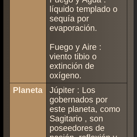
líquido templado o
sequía por
evaporación.
Fuego y Aire :
viento tibio o
extinción de
oxígeno.
Planeta
Júpiter : Los
gobernados por
este planeta, como
Sagitario , son
poseedores de