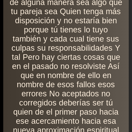
de alguna manera sea algo que
tu pareja sea Quien tenga más
disposición y no estaría bien
porque tú tienes lo tuyo
también y cada cual tiene sus
culpas su responsabilidades Y
tal Pero hay ciertas cosas que
en el pasado no resolviste Así
que en nombre de ello en
nombre de esos fallos esos
errores No aceptados no
corregidos deberías ser tú
quien de el primer paso hacia
ese acercamiento hacia esa
nueva aproximación espiritual