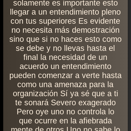
solamente es importante esto
llegar a un entendimiento pleno
con tus superiores Es evidente
no necesita más demostración
sino que si no haces esto como
se debe y no llevas hasta el
final la necesidad de un
acuerdo un entendimiento
pueden comenzar a verte hasta
como una amenaza para la
organización Sí ya sé que a ti
te sonará Severo exagerado
Pero oye uno no controla lo
que ocurre en la afiebrada
mente de otros Uno no sabe lo