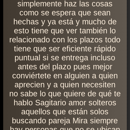
simplemente haz las cosas
como se espera que sean
hechas y ya está y mucho de
esto tiene que ver también lo
relacionado con los plazos todo
tiene que ser eficiente rápido
puntual si se entrega incluso
antes del plazo pues mejor
conviértete en alguien a quien
aprecien y a quien necesiten
no sabe lo que quiere de qué te
hablo Sagitario amor solteros
aquellos que están solos
buscando pareja Mira siempre
hay personas que no se ubican