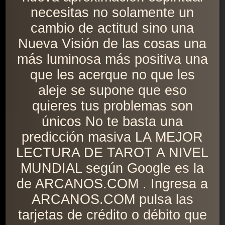
necesitas no solamente un
cambio de actitud sino una
Nueva Visión de las cosas una
más luminosa más positiva una
que les acerque no que les
aleje se supone que eso
quieres tus problemas son
únicos No te basta una
predicción masiva LA MEJOR
LECTURA DE TAROT A NIVEL
MUNDIAL según Google es la
de ARCANOS.COM . Ingresa a
ARCANOS.COM pulsa las
tarjetas de crédito o débito que