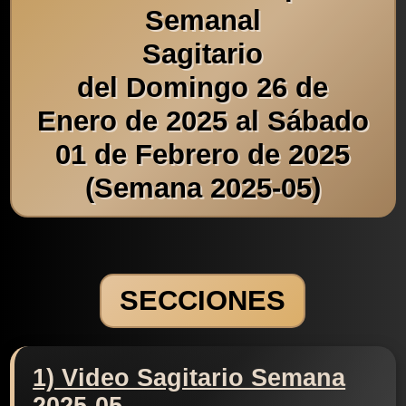
Semanal
Sagitario
del Domingo 26 de
Enero de 2025 al Sábado
01 de Febrero de 2025
(Semana 2025-05)
SECCIONES
1) Video Sagitario Semana