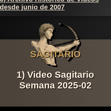
desde junio de 2007
SAGITARIO
1) Video Sagitario
Semana 2025-02