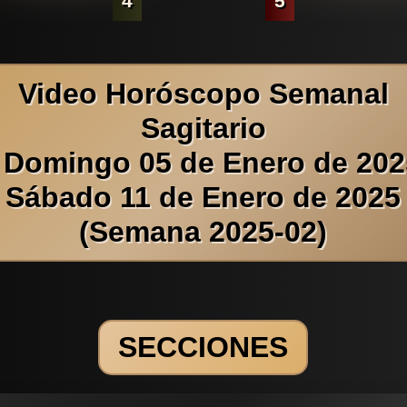
4
5
Video Horóscopo Semanal
Sagitario
 Domingo 05 de Enero de 202
Sábado 11 de Enero de 2025
(Semana 2025-02)
SECCIONES