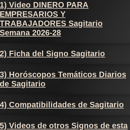
1) Video DINERO PARA
EMPRESARIOS Y
TRABAJADORES Sagitario
Semana 2026-28
2) Ficha del Signo Sagitario
3) Horóscopos Temáticos Diarios
de Sagitario
4) Compatibilidades de Sagitario
5) Videos de otros Signos de esta