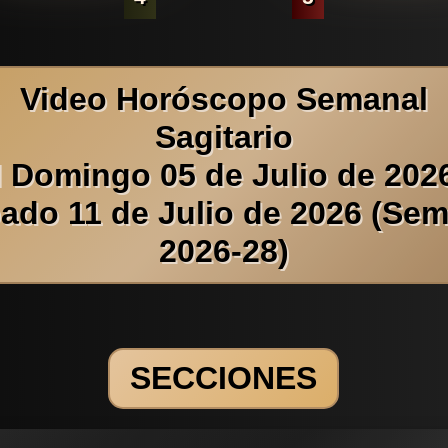
Video Horóscopo Semanal
Sagitario
l Domingo 05 de Julio de 2026
ado 11 de Julio de 2026 (Se
2026-28)
SECCIONES