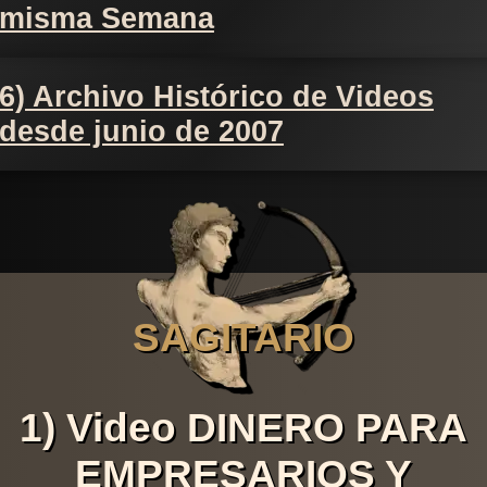
misma Semana
6) Archivo Histórico de Videos
desde junio de 2007
SAGITARIO
1) Video DINERO PARA
EMPRESARIOS Y