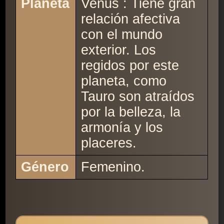
Planeta
Venus : Tiene gran
relación afectiva
con el mundo
exterior. Los
regidos por este
planeta, como
Tauro son atraídos
por la belleza, la
armonía y los
placeres.
Género
Femenino.