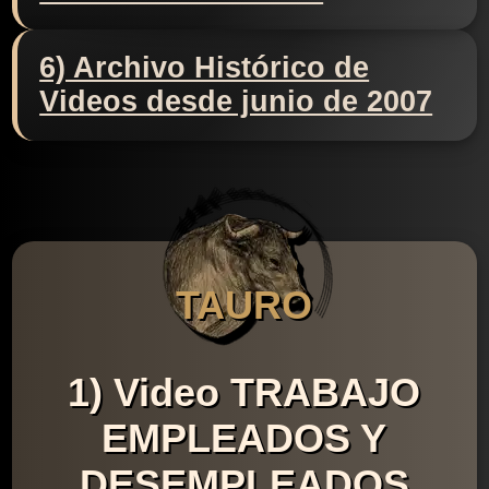
6) Archivo Histórico de
Videos desde junio de 2007
TAURO
1) Video TRABAJO
EMPLEADOS Y
DESEMPLEADOS