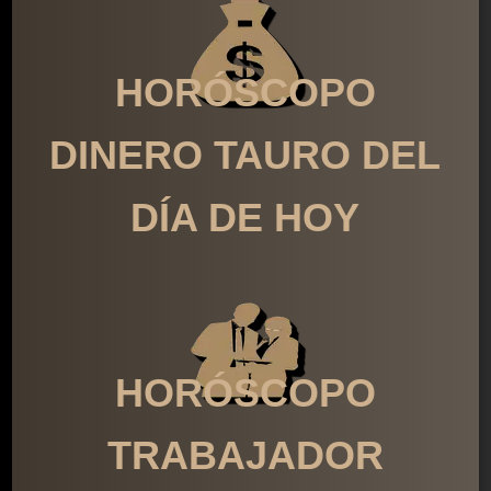
HORÓSCOPO
DINERO TAURO DEL
DÍA DE HOY
HORÓSCOPO
TRABAJADOR