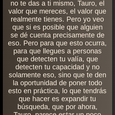
no te das a ti mismo, Tauro, el
valor que mereces, el valor que
realmente tienes. Pero yo veo
que si es posible que alguien
se dé cuenta precisamente de
eso. Pero para que esto ocurra,
para que llegues a personas
que detecten tu valía, que
detecten tu capacidad y no
solamente eso, sino que te den
la oportunidad de poner todo
esto en práctica, lo que tendrás
que hacer es expandir tu
búsqueda, que por ahora,
Tauro, parece estar un poco