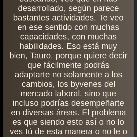
desarrollado, según parece
bastantes actividades. Te veo
en ese sentido con muchas
capacidades, con muchas
habilidades. Eso está muy
bien, Tauro, porque quiere decir
que fácilmente podrás
adaptarte no solamente a los
cambios, los byvenes del
mercado laboral, sino que
incluso podrías desempeñarte
en diversas áreas. El problema
es que siendo esto así o no lo
ves tú de esta manera o no le o