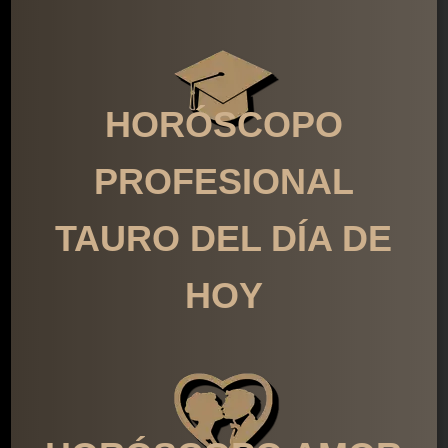
HORÓSCOPO
PROFESIONAL
TAURO DEL DÍA DE
HOY