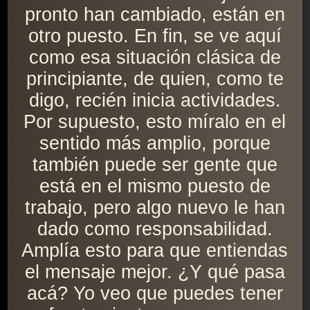
pronto han cambiado, están en
otro puesto. En fin, se ve aquí
como esa situación clásica de
principiante, de quien, como te
digo, recién inicia actividades.
Por supuesto, esto míralo en el
sentido más amplio, porque
también puede ser gente que
está en el mismo puesto de
trabajo, pero algo nuevo le han
dado como responsabilidad.
Amplía esto para que entiendas
el mensaje mejor. ¿Y qué pasa
acá? Yo veo que puedes tener