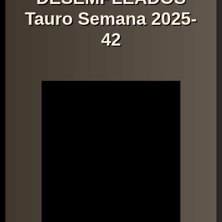
Tauro Semana 2025-
42