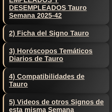
EMPLEADOS Y
DESEMPLEADOS Tauro
Semana 2025-42
2) Ficha del Signo Tauro
3) Horóscopos Temáticos
Diarios de Tauro
4) Compatibilidades de
Tauro
5) Videos de otros Signos de
esta misma Semana