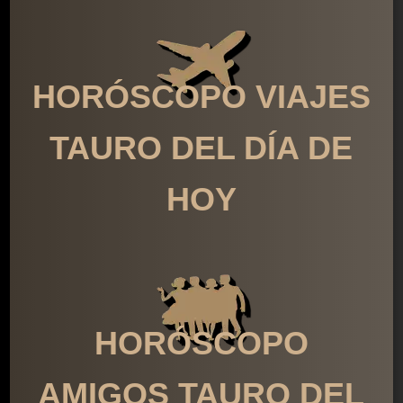
HORÓSCOPO VIAJES
TAURO DEL DÍA DE
HOY
HORÓSCOPO
AMIGOS TAURO DEL