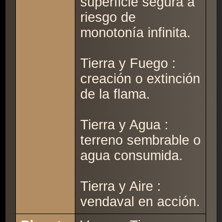
superficie segura a
riesgo de
monotonía infinita.
Tierra y Fuego :
creación o extinción
de la flama.
Tierra y Agua :
terreno sembrable o
agua consumida.
Tierra y Aire :
vendaval en acción.