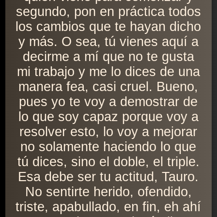
segundo, pon en práctica todos
los cambios que te hayan dicho
y más. O sea, tú vienes aquí a
decirme a mí que no te gusta
mi trabajo y me lo dices de una
manera fea, casi cruel. Bueno,
pues yo te voy a demostrar de
lo que soy capaz porque voy a
resolver esto, lo voy a mejorar
no solamente haciendo lo que
tú dices, sino el doble, el triple.
Esa debe ser tu actitud, Tauro.
No sentirte herido, ofendido,
triste, apabullado, en fin, eh ahí