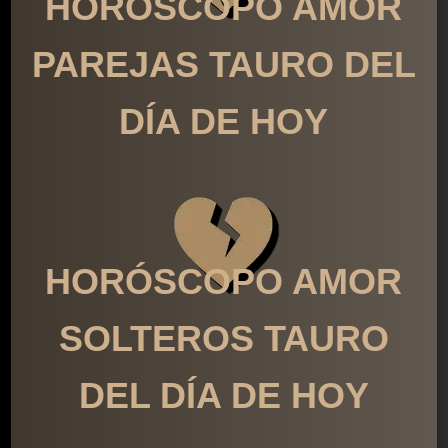
HORÓSCOPO AMOR
PAREJAS TAURO DEL
DÍA DE HOY
HORÓSCOPO AMOR
SOLTEROS TAURO
DEL DÍA DE HOY