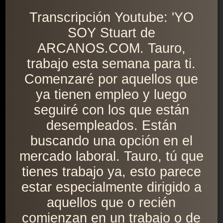
Transcripción Youtube: 'YO
SOY Stuart de
ARCANOS.COM. Tauro,
trabajo esta semana para ti.
Comenzaré por aquellos que
ya tienen empleo y luego
seguiré con los que están
desempleados. Están
buscando una opción en el
mercado laboral. Tauro, tú que
tienes trabajo ya, esto parece
estar especialmente dirigido a
aquellos que o recién
comienzan en un trabajo o de