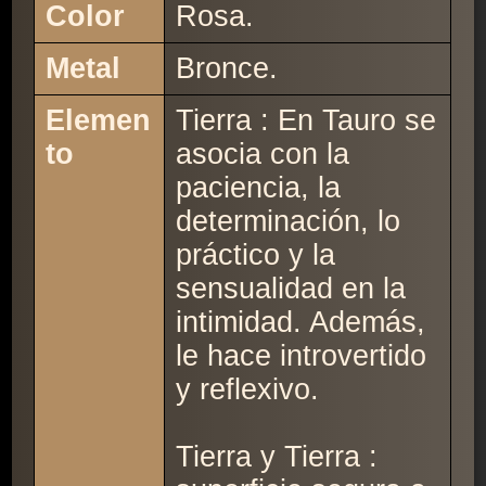
Color
Rosa.
Metal
Bronce.
Elemen
Tierra : En Tauro se
to
asocia con la
paciencia, la
determinación, lo
práctico y la
sensualidad en la
intimidad. Además,
le hace introvertido
y reflexivo.
Tierra y Tierra :