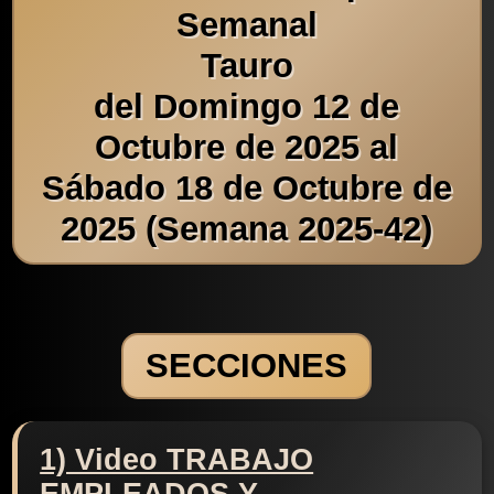
Semanal
Tauro
del Domingo 12 de
Octubre de 2025 al
Sábado 18 de Octubre de
2025 (Semana 2025-42)
SECCIONES
1) Video TRABAJO