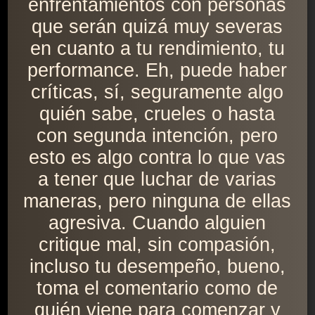
enfrentamientos con personas
que serán quizá muy severas
en cuanto a tu rendimiento, tu
performance. Eh, puede haber
críticas, sí, seguramente algo
quién sabe, crueles o hasta
con segunda intención, pero
esto es algo contra lo que vas
a tener que luchar de varias
maneras, pero ninguna de ellas
agresiva. Cuando alguien
critique mal, sin compasión,
incluso tu desempeño, bueno,
toma el comentario como de
quién viene para comenzar y