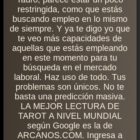
restringida, como que estás
buscando empleo en lo mismo
de siempre. Y ya te digo yo que
te veo más capacidades de
aquellas que estás empleando
en este momento para tu
búsqueda en el mercado
laboral. Haz uso de todo. Tus
problemas son únicos. No te
basta una predicción masiva.
LA MEJOR LECTURA DE
TAROT A NIVEL MUNDIAL
según Google es la de
ARCANOS.COM. Ingresa a