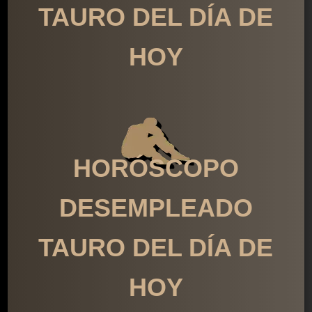
TAURO DEL DÍA DE
HOY
HORÓSCOPO
DESEMPLEADO
TAURO DEL DÍA DE
HOY