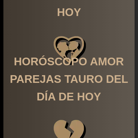
HOY
HORÓSCOPO AMOR
PAREJAS TAURO DEL
DÍA DE HOY