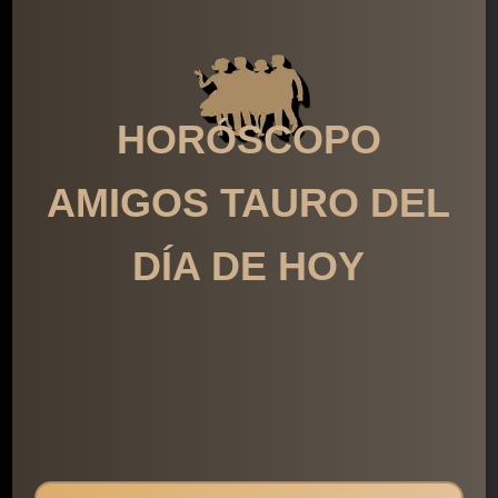
HORÓSCOPO
AMIGOS TAURO DEL
DÍA DE HOY