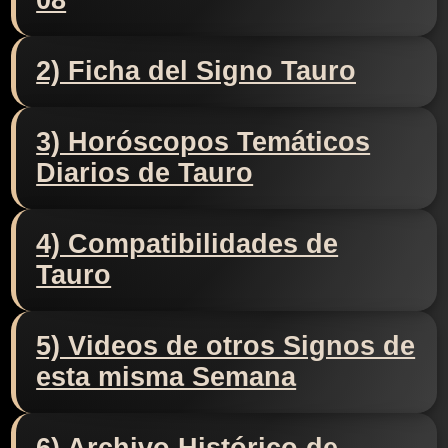
08
2) Ficha del Signo Tauro
3) Horóscopos Temáticos
Diarios de Tauro
4) Compatibilidades de
Tauro
5) Videos de otros Signos de
esta misma Semana