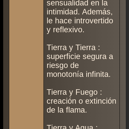
sensualidad en la
intimidad. Además,
le hace introvertido
y reflexivo.
Tierra y Tierra :
superficie segura a
riesgo de
monotonía infinita.
Tierra y Fuego :
creación o extinción
de la flama.
Tierra y Agua :