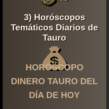
3) Horóscopos
Temáticos Diarios de
Tauro
HORÓSCOPO
DINERO TAURO DEL
DÍA DE HOY