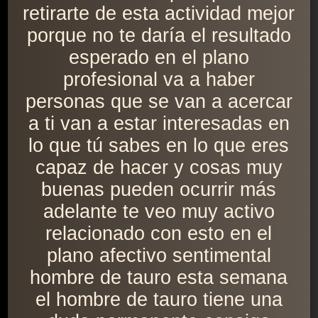
retirarte de esta actividad mejor
porque no te daría el resultado
esperado en el plano
profesional va a haber
personas que se van a acercar
a ti van a estar interesadas en
lo que tú sabes en lo que eres
capaz de hacer y cosas muy
buenas pueden ocurrir más
adelante te veo muy activo
relacionado con esto en el
plano afectivo sentimental
hombre de tauro esta semana
el hombre de tauro tiene una