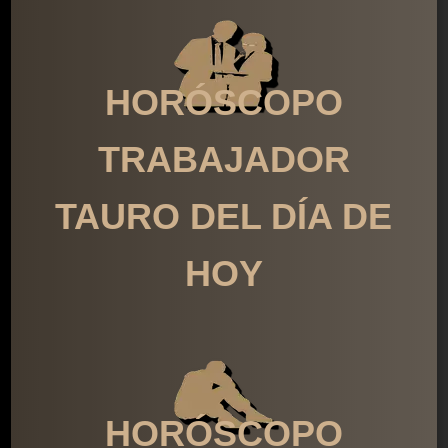
HORÓSCOPO
TRABAJADOR
TAURO DEL DÍA DE
HOY
HORÓSCOPO