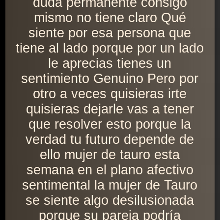
duda permanente consigo
mismo no tiene claro Qué
siente por esa persona que
tiene al lado porque por un lado
le aprecias tienes un
sentimiento Genuino Pero por
otro a veces quisieras irte
quisieras dejarle vas a tener
que resolver esto porque la
verdad tu futuro depende de
ello mujer de tauro esta
semana en el plano afectivo
sentimental la mujer de Tauro
se siente algo desilusionada
porque su pareja podría