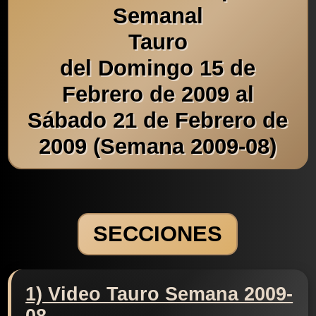
Semanal
Tauro
del Domingo 15 de
Febrero de 2009 al
Sábado 21 de Febrero de
2009 (Semana 2009-08)
SECCIONES
1) Video Tauro Semana 2009-