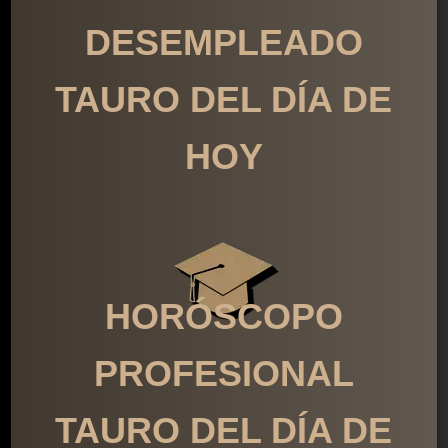
DESEMPLEADO
TAURO DEL DÍA DE
HOY
HORÓSCOPO
PROFESIONAL
TAURO DEL DÍA DE