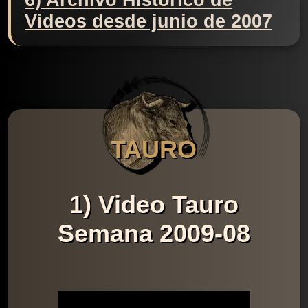
6) Archivo Histórico de
Videos desde junio de 2007
TAURO
1) Video Tauro
Semana 2009-08