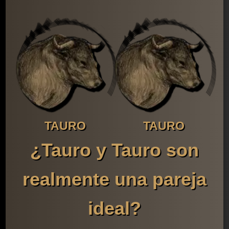
TAURO
TAURO
¿Tauro y Tauro son
realmente una pareja
ideal?