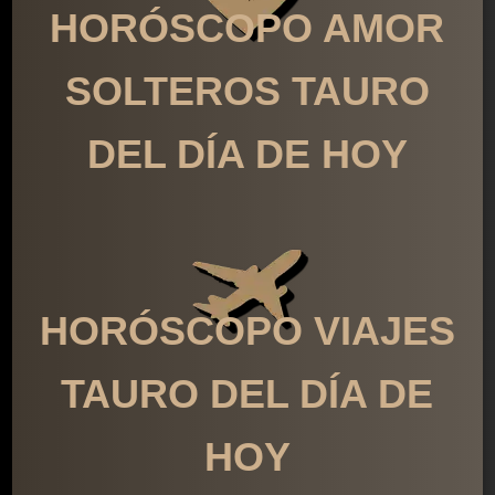
HORÓSCOPO AMOR
SOLTEROS TAURO
DEL DÍA DE HOY
HORÓSCOPO VIAJES
TAURO DEL DÍA DE
HOY