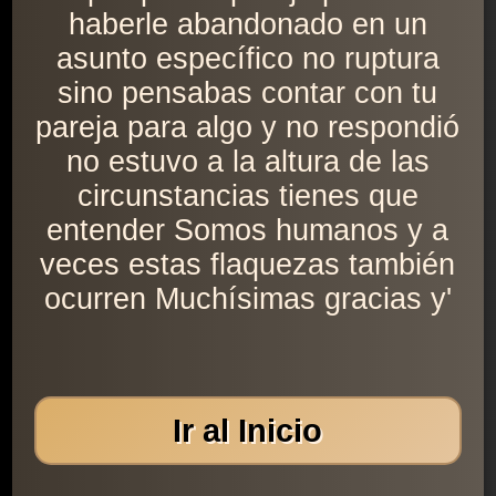
haberle abandonado en un
asunto específico no ruptura
sino pensabas contar con tu
pareja para algo y no respondió
no estuvo a la altura de las
circunstancias tienes que
entender Somos humanos y a
veces estas flaquezas también
ocurren Muchísimas gracias y'
Ir al Inicio