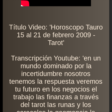
Título Video: 'Horoscopo Tauro
15 al 21 de febrero 2009 -
Tarot'
Transcripción Youtube: 'en un
mundo dominado por la
incertidumbre nosotros
tenemos la respuesta veremos
tu futuro en los negocios el
trabajo las finanzas a través
del tarot las runas y los