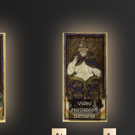
Video
Horóscopo
Semanal