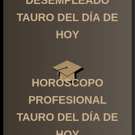
DESEMPLEADO
TAURO DEL DÍA DE
HOY
HORÓSCOPO
PROFESIONAL
TAURO DEL DÍA DE
HOY