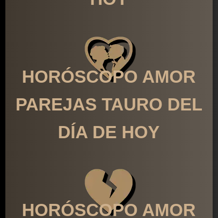
HORÓSCOPO AMOR
PAREJAS TAURO DEL
DÍA DE HOY
HORÓSCOPO AMOR