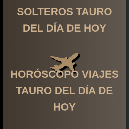
SOLTEROS TAURO
DEL DÍA DE HOY
HORÓSCOPO VIAJES
TAURO DEL DÍA DE
HOY