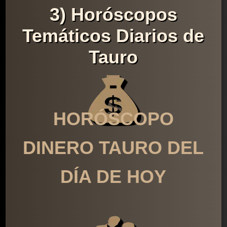
3) Horóscopos
Temáticos Diarios de
Tauro
HORÓSCOPO
DINERO TAURO DEL
DÍA DE HOY