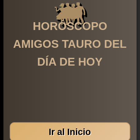
HORÓSCOPO
AMIGOS TAURO DEL
DÍA DE HOY
Ir al Inicio