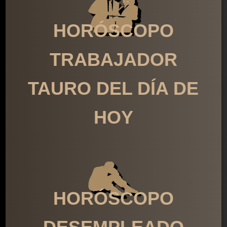
HORÓSCOPO
TRABAJADOR
TAURO DEL DÍA DE
HOY
HORÓSCOPO