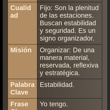
Cualid
Fijo: Son la plenitud
ad
de las estaciones.
Buscan estabilidad
y seguridad. Es un
signo organizador.
Misión
Organizar: De una
manera material,
reservada, reflexiva
y estratégica.
Palabra
Estabilidad.
Clave
Frase
Yo tengo.