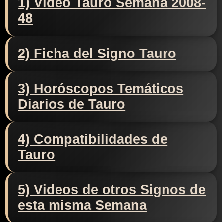
1) Video Tauro Semana 2008-
48
2) Ficha del Signo Tauro
3) Horóscopos Temáticos
Diarios de Tauro
4) Compatibilidades de
Tauro
5) Videos de otros Signos de
esta misma Semana