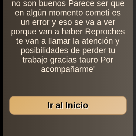
no son buenos Parece ser que
en algún momento cometi es
un error y eso se va a ver
porque van a haber Reproches
te van a llamar la atención y
posibilidades de perder tu
trabajo gracias tauro Por
acompañarme'
Ir al Inicio