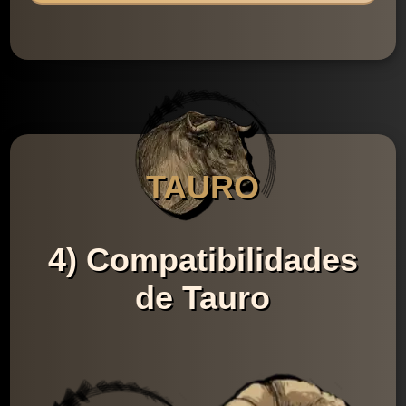
TAURO
4) Compatibilidades
de Tauro