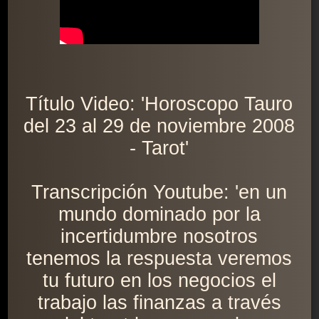
Título Video: 'Horoscopo Tauro
del 23 al 29 de noviembre 2008
- Tarot'
Transcripción Youtube: 'en un
mundo dominado por la
incertidumbre nosotros
tenemos la respuesta veremos
tu futuro en los negocios el
trabajo las finanzas a través