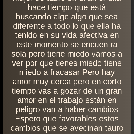
hace tiempo que está
buscando algo algo que sea
diferente a todo lo que ella ha
tenido en su vida afectiva en
este momento se encuentra
sola pero tiene miedo vamos a
ver por qué tienes miedo tiene
miedo a fracasar Pero hay
amor muy cerca pero en corto
tiempo vas a gozar de un gran
amor en el trabajo están en
peligro van a haber cambios
Espero que favorables estos
cambios que se avecinan tauro