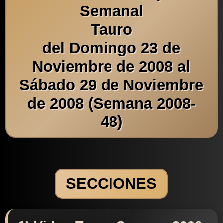
Semanal
Tauro
del Domingo 23 de
Noviembre de 2008 al
Sábado 29 de Noviembre
de 2008 (Semana 2008-
48)
SECCIONES