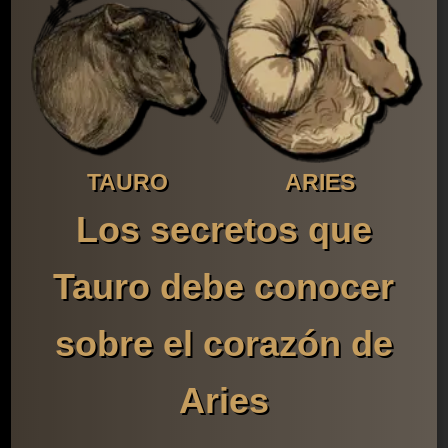
TAURO
ARIES
Los secretos que
Tauro debe conocer
sobre el corazón de
Aries