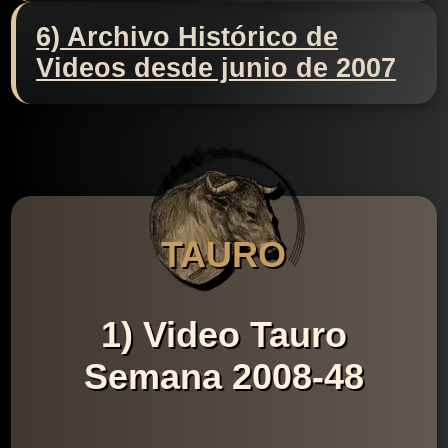
6) Archivo Histórico de
Videos desde junio de 2007
TAURO
1) Video Tauro
Semana 2008-48