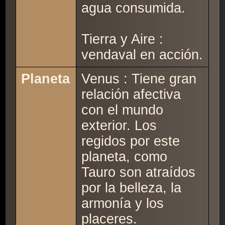
agua consumida.
Tierra y Aire :
vendaval en acción.
Planeta
Venus : Tiene gran
relación afectiva
con el mundo
exterior. Los
regidos por este
planeta, como
Tauro son atraídos
por la belleza, la
armonía y los
placeres.