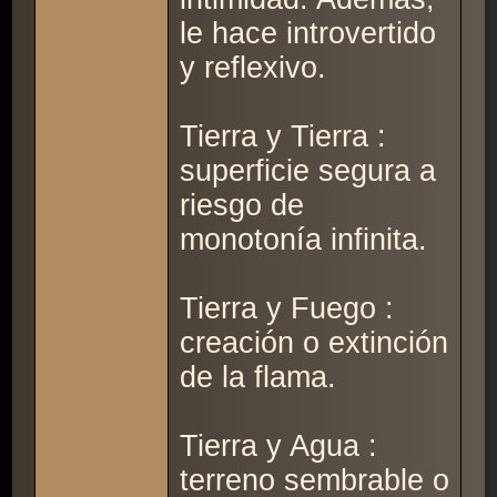
le hace introvertido
y reflexivo.
Tierra y Tierra :
superficie segura a
riesgo de
monotonía infinita.
Tierra y Fuego :
creación o extinción
de la flama.
Tierra y Agua :
terreno sembrable o