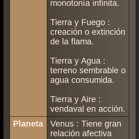
monotonía infinita.
Tierra y Fuego :
creación o extinción
de la flama.
Tierra y Agua :
terreno sembrable o
agua consumida.
Tierra y Aire :
vendaval en acción.
Planeta
Venus : Tiene gran
relación afectiva