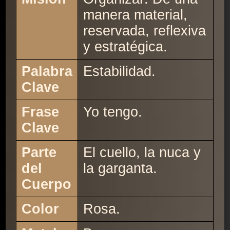
manera material,
reservada, reflexiva
y estratégica.
Palabra
Estabilidad.
Clave
Frase
Yo tengo.
Clave
Parte
El cuello, la nuca y
del
la garganta.
Cuerpo
Color
Rosa.