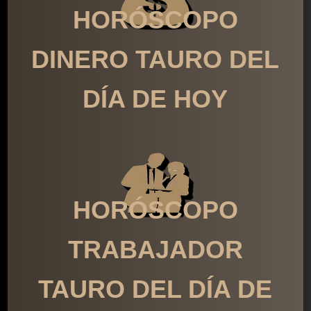
HORÓSCOPO
DINERO TAURO DEL
DÍA DE HOY
HORÓSCOPO
TRABAJADOR
TAURO DEL DÍA DE