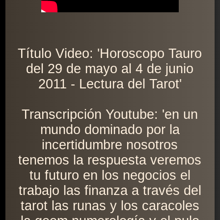
Título Video: 'Horoscopo Tauro
del 29 de mayo al 4 de junio
2011 - Lectura del Tarot'
Transcripción Youtube: 'en un
mundo dominado por la
incertidumbre nosotros
tenemos la respuesta veremos
tu futuro en los negocios el
trabajo las finanza a través del
tarot las runas y los caracoles