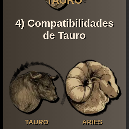
TAURO
4) Compatibilidades
de Tauro
TAURO
ARIES