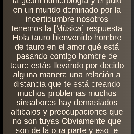
la geom numerología y el pulo
en un mundo dominado por la
incertidumbre nosotros
tenemos la [Música] respuesta
Hola tauro bienvenido hombre
de tauro en el amor qué está
pasando contigo hombre de
tauro estás llevando por decido
alguna manera una relación a
distancia que te está creando
muchos problemas muchos
sinsabores hay demasiados
altibajos y preocupaciones que
no son tuyas Obviamente que
son de la otra parte y eso te