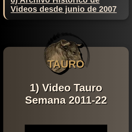
6) Archivo Histórico de
Videos desde junio de 2007
TAURO
1) Video Tauro
Semana 2011-22