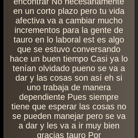
encontrar No necesariamente
en un corto plazo pero tu vida
afectiva va a cambiar mucho
incrementos para la gente de
tauro en lo laboral est es algo
que se estuvo conversando
hace un buen tiempo Casi ya lo
tenían olvidado pueno se va a
dar y las cosas son así eh si
uno trabaja de manera
dependiente Pues siempre
tiene que esperar las cosas no
se pueden manejar pero se va
a dar y les va a ir muy bien
gracias tauro Por