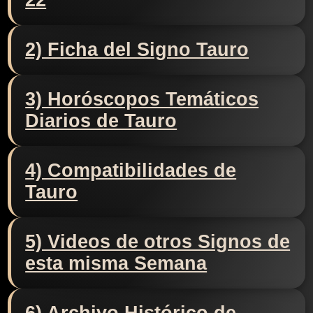
22
2) Ficha del Signo Tauro
3) Horóscopos Temáticos
Diarios de Tauro
4) Compatibilidades de
Tauro
5) Videos de otros Signos de
esta misma Semana