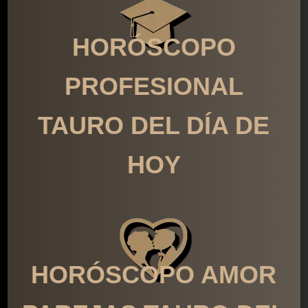
HORÓSCOPO
PROFESIONAL
TAURO DEL DÍA DE
HOY
HORÓSCOPO AMOR