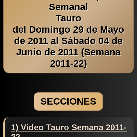
Semanal
Tauro
del Domingo 29 de Mayo
de 2011 al Sábado 04 de
Junio de 2011 (Semana
2011-22)
SECCIONES
1) Video Tauro Semana 2011-