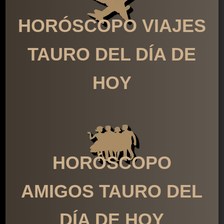
HORÓSCOPO VIAJES
TAURO DEL DÍA DE
HOY
HORÓSCOPO
AMIGOS TAURO DEL
DÍA DE HOY