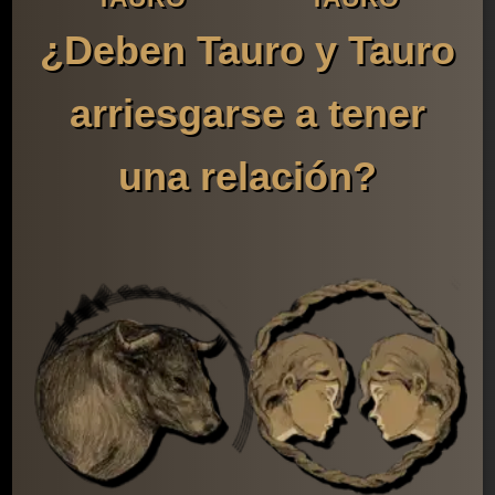
¿Deben Tauro y Tauro
arriesgarse a tener
una relación?