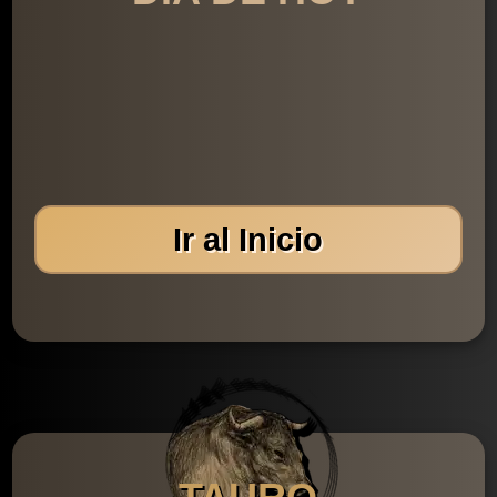
Ir al Inicio