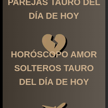
PAREJAS TAURO DEL
DÍA DE HOY
HORÓSCOPO AMOR
SOLTEROS TAURO
DEL DÍA DE HOY