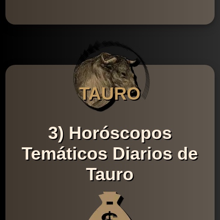
TAURO
3) Horóscopos
Temáticos Diarios de
Tauro