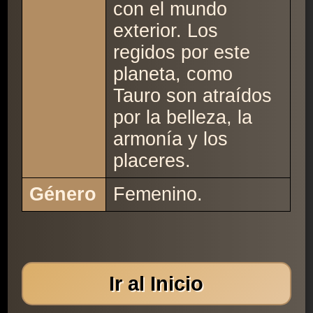
con el mundo
exterior. Los
regidos por este
planeta, como
Tauro son atraídos
por la belleza, la
armonía y los
placeres.
Género
Femenino.
Ir al Inicio