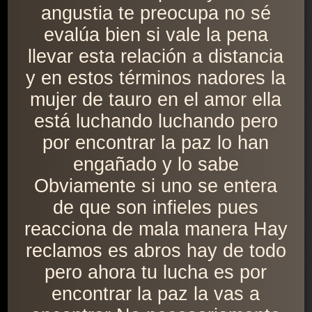
angustia te preocupa no sé
evalúa bien si vale la pena
llevar esta relación a distancia
y en estos términos nadores la
mujer de tauro en el amor ella
está luchando luchando pero
por encontrar la paz lo han
engañado y lo sabe
Obviamente si uno se entera
de que son infieles pues
reacciona de mala manera Hay
reclamos es abros hay de todo
pero ahora tu lucha es por
encontrar la paz la vas a