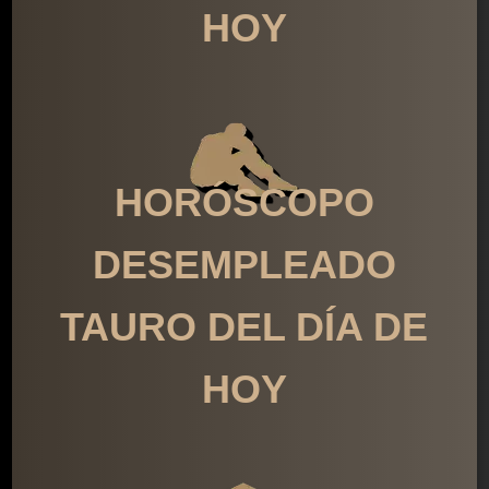
HOY
HORÓSCOPO
DESEMPLEADO
TAURO DEL DÍA DE
HOY