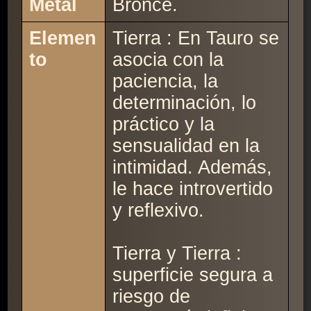
Metal
Bronce.
Elemen
Tierra : En Tauro se
to
asocia con la
paciencia, la
determinación, lo
práctico y la
sensualidad en la
intimidad. Además,
le hace introvertido
y reflexivo.
Tierra y Tierra :
superficie segura a
riesgo de