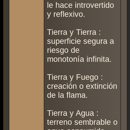
le hace introvertido
y reflexivo.
Tierra y Tierra :
superficie segura a
riesgo de
monotonía infinita.
Tierra y Fuego :
creación o extinción
de la flama.
Tierra y Agua :
terreno sembrable o