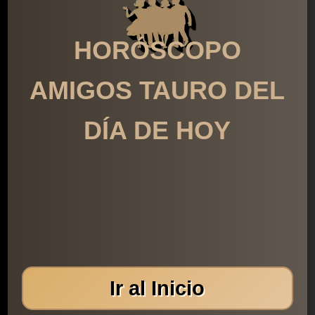
HORÓSCOPO
AMIGOS TAURO DEL
DÍA DE HOY
Ir al Inicio