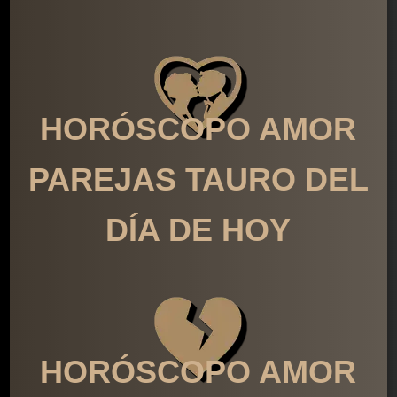
HORÓSCOPO AMOR
PAREJAS TAURO DEL
DÍA DE HOY
HORÓSCOPO AMOR