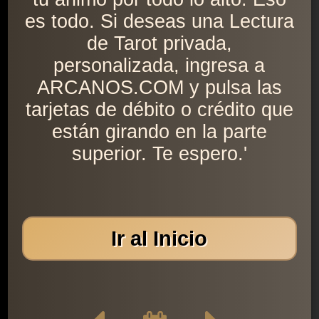
es todo. Si deseas una Lectura
de Tarot privada,
personalizada, ingresa a
ARCANOS.COM y pulsa las
tarjetas de débito o crédito que
están girando en la parte
superior. Te espero.'
Ir al Inicio