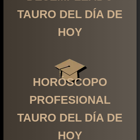
TAURO DEL DÍA DE
HOY
HORÓSCOPO
PROFESIONAL
TAURO DEL DÍA DE
HOY