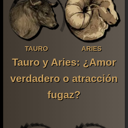
TAURO
ARIES
Tauro y Aries: ¿Amor
verdadero o atracción
fugaz?