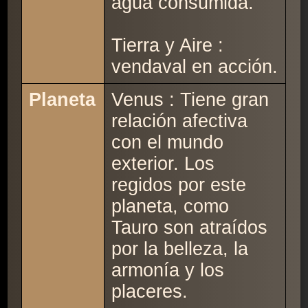
agua consumida.
Tierra y Aire :
vendaval en acción.
Planeta
Venus : Tiene gran
relación afectiva
con el mundo
exterior. Los
regidos por este
planeta, como
Tauro son atraídos
por la belleza, la
armonía y los
placeres.