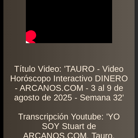
Título Video: 'TAURO - Video
Horóscopo Interactivo DINERO
- ARCANOS.COM - 3 al 9 de
agosto de 2025 - Semana 32'
Transcripción Youtube: 'YO
SOY Stuart de
ARCANOS.COM. Tauro,