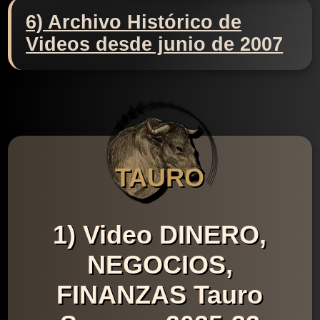
6) Archivo Histórico de
Videos desde junio de 2007
TAURO
1) Video DINERO,
NEGOCIOS,
FINANZAS Tauro