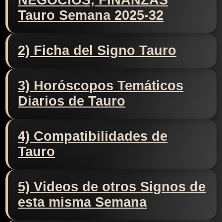
NEGOCIOS, FINANZAS
Tauro Semana 2025-32
2) Ficha del Signo Tauro
3) Horóscopos Temáticos
Diarios de Tauro
4) Compatibilidades de
Tauro
5) Videos de otros Signos de
esta misma Semana