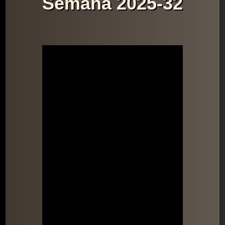
Semana 2025-32