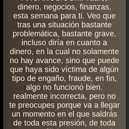
dinero, negocios, finanzas,
esta semana para ti. Veo que
tras una situación bastante
problemática, bastante grave,
incluso diría en cuanto a
dinero, en la cual no solamente
no hay avance, sino que puede
que haya sido víctima de algún
tipo de engaño, fraude, en fin,
algo no funcionó bien.
realmente incorrecta, pero no
te preocupes porque va a llegar
un momento en el que saldrás
de toda esta presión, de toda