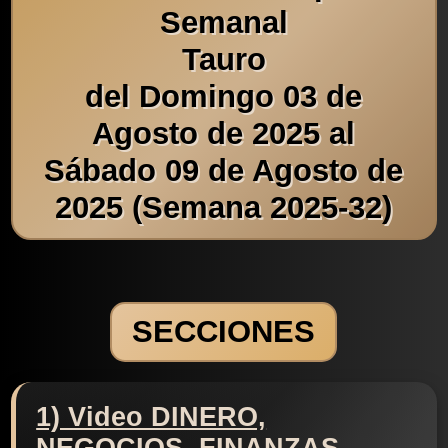
Semanal
Tauro
del Domingo 03 de
Agosto de 2025 al
Sábado 09 de Agosto de
2025 (Semana 2025-32)
SECCIONES
1) Video DINERO,