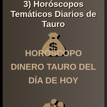
3) Horóscopos
Temáticos Diarios de
Tauro
HORÓSCOPO
DINERO TAURO DEL
DÍA DE HOY