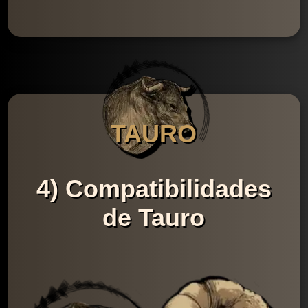
TAURO
4) Compatibilidades
de Tauro