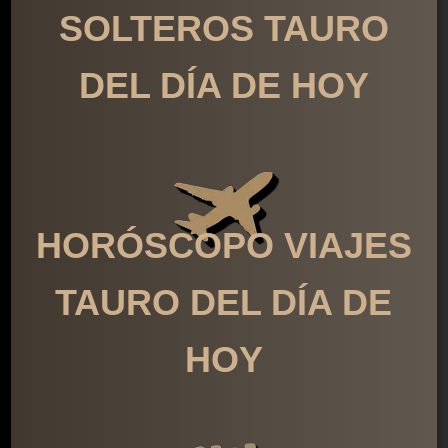
SOLTEROS TAURO
DEL DÍA DE HOY
HORÓSCOPO VIAJES
TAURO DEL DÍA DE
HOY