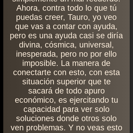
Ahora, contra todo lo que tú
puedas creer, Tauro, yo veo
que vas a contar con ayuda,
pero es una ayuda casi se diría
divina, cósmica, universal,
inesperada, pero no por ello
imposible. La manera de
conectarte con esto, con esta
situación superior que te
sacará de todo apuro
económico, es ejercitando tu
capacidad para ver solo
soluciones donde otros solo
ven problemas. Y no veas esto