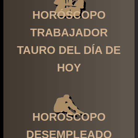
HORÓSCOPO
TRABAJADOR
TAURO DEL DÍA DE
HOY
HORÓSCOPO
DESEMPLEADO