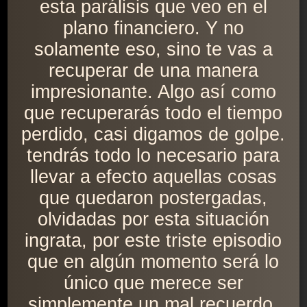
esta parálisis que veo en el
plano financiero. Y no
solamente eso, sino te vas a
recuperar de una manera
impresionante. Algo así como
que recuperarás todo el tiempo
perdido, casi digamos de golpe.
tendrás todo lo necesario para
llevar a efecto aquellas cosas
que quedaron postergadas,
olvidadas por esta situación
ingrata, por este triste episodio
que en algún momento será lo
único que merece ser
simplemente un mal recuerdo.