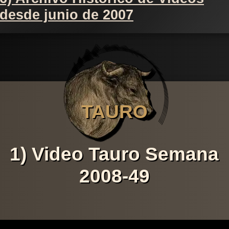
desde junio de 2007
TAURO
1) Video Tauro Semana
2008-49