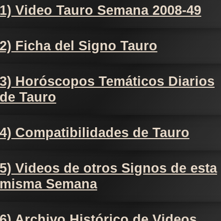
1) Video Tauro Semana 2008-49
2) Ficha del Signo Tauro
3) Horóscopos Temáticos Diarios
de Tauro
4) Compatibilidades de Tauro
5) Videos de otros Signos de esta
misma Semana
6) Archivo Histórico de Videos