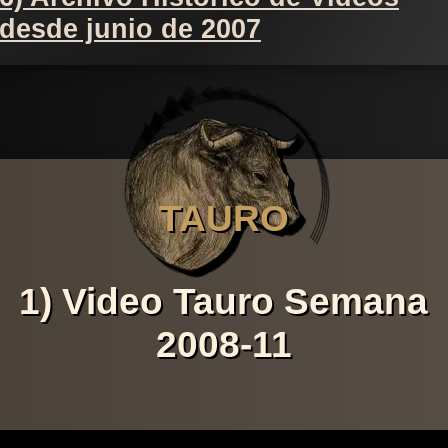
desde junio de 2007
TAURO
1) Video Tauro Semana
2008-11