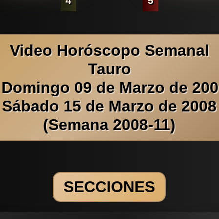
4
5
Video Horóscopo Semanal
Tauro
 Domingo 09 de Marzo de 200
Sábado 15 de Marzo de 2008
(Semana 2008-11)
SECCIONES