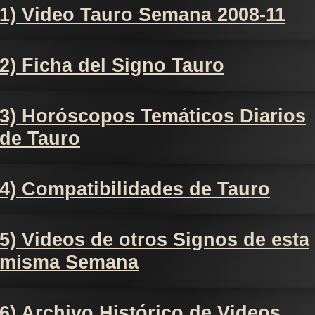
1) Video Tauro Semana 2008-11
2) Ficha del Signo Tauro
3) Horóscopos Temáticos Diarios
de Tauro
4) Compatibilidades de Tauro
5) Videos de otros Signos de esta
misma Semana
6) Archivo Histórico de Videos