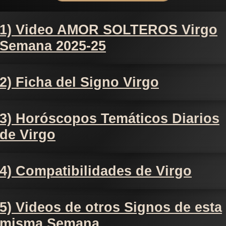
1) Video AMOR SOLTEROS Virgo
Semana 2025-25
2) Ficha del Signo Virgo
3) Horóscopos Temáticos Diarios
de Virgo
4) Compatibilidades de Virgo
5) Videos de otros Signos de esta
misma Semana