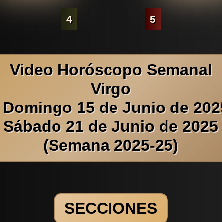
4
5
Video Horóscopo Semanal
Virgo
 Domingo 15 de Junio de 202
Sábado 21 de Junio de 2025
(Semana 2025-25)
SECCIONES