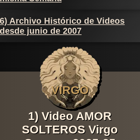
6) Archivo Histórico de Videos
desde junio de 2007
VIRGO
1) Video AMOR
SOLTEROS Virgo