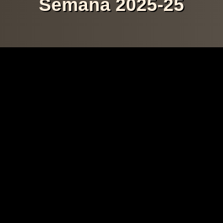
Semana 2025-25