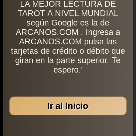
LA MEJOR LECTURA DE
TAROT A NIVEL MUNDIAL
según Google es la de
ARCANOS.COM . Ingresa a
ARCANOS.COM pulsa las
tarjetas de crédito o débito que
giran en la parte superior. Te
espero.'
Ir al Inicio