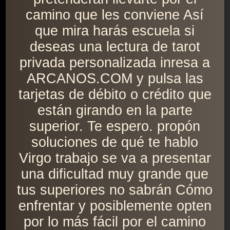
camino que les conviene Así
que mira harás escuela si
deseas una lectura de tarot
privada personalizada inresa a
ARCANOS.COM y pulsa las
tarjetas de débito o crédito que
están girando en la parte
superior. Te espero. propón
soluciones de qué te hablo
Virgo trabajo se va a presentar
una dificultad muy grande que
tus superiores no sabrán Cómo
enfrentar y posiblemente opten
por lo más fácil por el camino