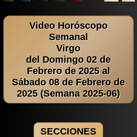
Video Horóscopo
Semanal
Virgo
del Domingo 02 de
Febrero de 2025 al
Sábado 08 de Febrero de
2025 (Semana 2025-06)
SECCIONES