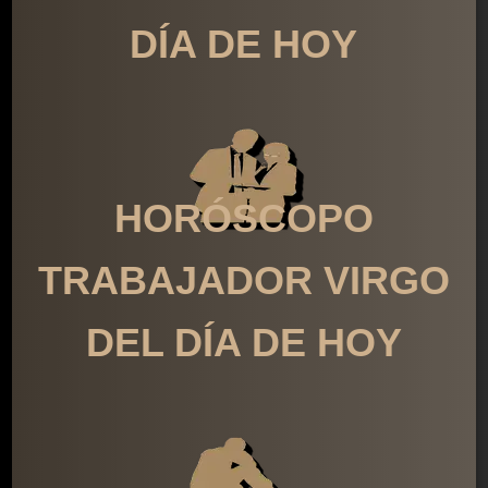
DÍA DE HOY
HORÓSCOPO
TRABAJADOR VIRGO
DEL DÍA DE HOY