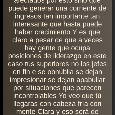
afectados por esto sino que
puede generar una corriente de
ingresos tan importante tan
interesante que hasta puede
haber crecimiento Y es que
claro a pesar de que a veces
hay gente que ocupa
posiciones de liderazgo en este
caso tus superiores no los jefes
en fin e se obnubila se dejan
impresionar se dejan apabullar
por situaciones que parecen
incontrolables Yo veo que tú
llegarás con cabeza fría con
mente Clara y eso será de