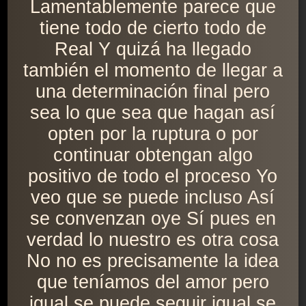
Lamentablemente parece que
tiene todo de cierto todo de
Real Y quizá ha llegado
también el momento de llegar a
una determinación final pero
sea lo que sea que hagan así
opten por la ruptura o por
continuar obtengan algo
positivo de todo el proceso Yo
veo que se puede incluso Así
se convenzan oye Sí pues en
verdad lo nuestro es otra cosa
No no es precisamente la idea
que teníamos del amor pero
igual se puede seguir igual se