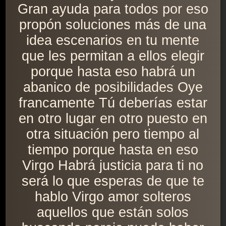
Gran ayuda para todos por eso
propón soluciones más de una
idea escenarios en tu mente
que les permitan a ellos elegir
porque hasta eso habrá un
abanico de posibilidades Oye
francamente Tú deberías estar
en otro lugar en otro puesto en
otra situación pero tiempo al
tiempo porque hasta en eso
Virgo Habrá justicia para ti no
será lo que esperas de que te
hablo Virgo amor solteros
aquellos que están solos