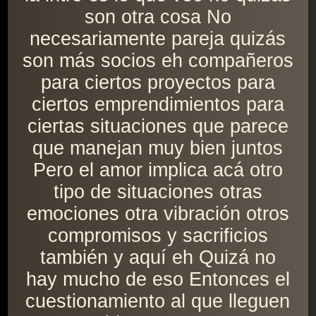
son otra cosa No
necesariamente pareja quizás
son más socios eh compañeros
para ciertos proyectos para
ciertos emprendimientos para
ciertas situaciones que parece
que manejan muy bien juntos
Pero el amor implica acá otro
tipo de situaciones otras
emociones otra vibración otros
compromisos y sacrificios
también y aquí eh Quizá no
hay mucho de eso Entonces el
cuestionamiento al que lleguen