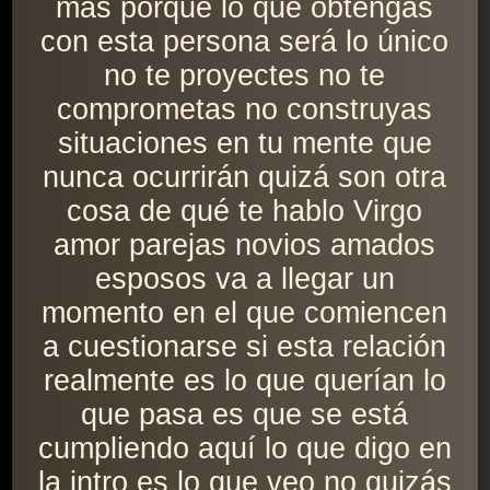
más porque lo que obtengas
con esta persona será lo único
no te proyectes no te
comprometas no construyas
situaciones en tu mente que
nunca ocurrirán quizá son otra
cosa de qué te hablo Virgo
amor parejas novios amados
esposos va a llegar un
momento en el que comiencen
a cuestionarse si esta relación
realmente es lo que querían lo
que pasa es que se está
cumpliendo aquí lo que digo en
la intro es lo que veo no quizás