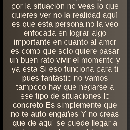
por la situación no veas lo que
quieres ver no la realidad aquí
es que esta persona no la veo
enfocada en lograr algo
importante en cuanto al amor
es como que solo quiere pasar
un buen rato vivir el momento y
ya está Si eso funciona para ti
pues fantástic no vamos
tampoco hay que negarse a
ese tipo de situaciones lo
concreto Es simplemente que
no te auto engañes Y no creas
que de aquí se puede llegar a