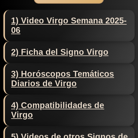
1) Video Virgo Semana 2025-
06
2) Ficha del Signo Virgo
3) Horóscopos Temáticos
Diarios de Virgo
4) Compatibilidades de
Virgo
5) Videos de otros Signos de