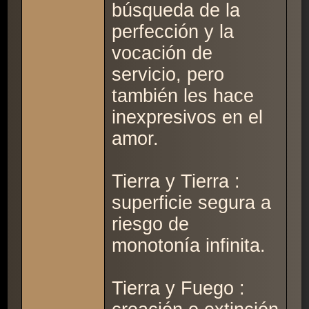
búsqueda de la
perfección y la
vocación de
servicio, pero
también les hace
inexpresivos en el
amor.
Tierra y Tierra :
superficie segura a
riesgo de
monotonía infinita.
Tierra y Fuego :