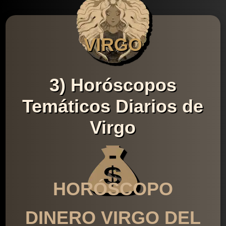
VIRGO
3) Horóscopos
Temáticos Diarios de
Virgo
HORÓSCOPO
DINERO VIRGO DEL