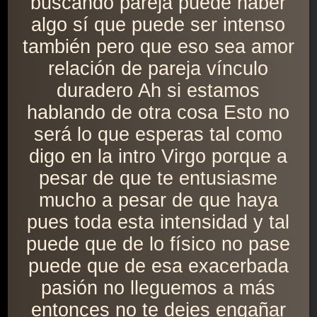
buscando pareja puede haber
algo sí que puede ser intenso
también pero que eso sea amor
relación de pareja vínculo
duradero Ah si estamos
hablando de otra cosa Esto no
será lo que esperas tal como
digo en la intro Virgo porque a
pesar de que te entusiasme
mucho a pesar de que haya
pues toda esta intensidad y tal
puede que de lo físico no pase
puede que de esa exacerbada
pasión no lleguemos a más
entonces no te dejes engañar