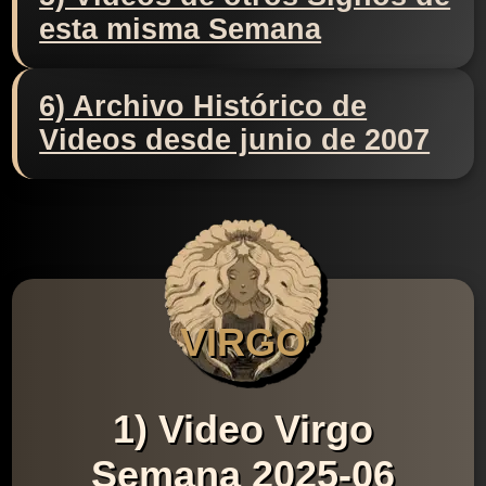
esta misma Semana
6) Archivo Histórico de
Videos desde junio de 2007
VIRGO
1) Video Virgo
Semana 2025-06