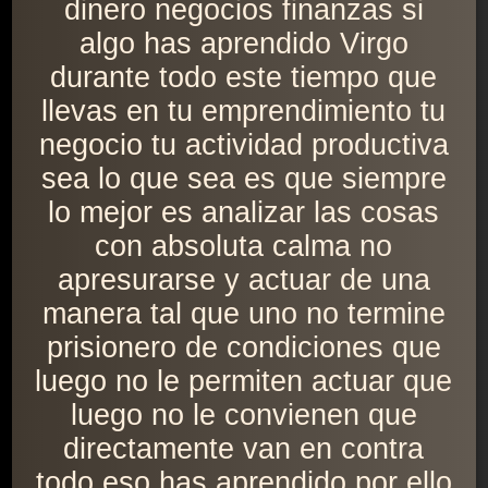
dinero negocios finanzas si
algo has aprendido Virgo
durante todo este tiempo que
llevas en tu emprendimiento tu
negocio tu actividad productiva
sea lo que sea es que siempre
lo mejor es analizar las cosas
con absoluta calma no
apresurarse y actuar de una
manera tal que uno no termine
prisionero de condiciones que
luego no le permiten actuar que
luego no le convienen que
directamente van en contra
todo eso has aprendido por ello