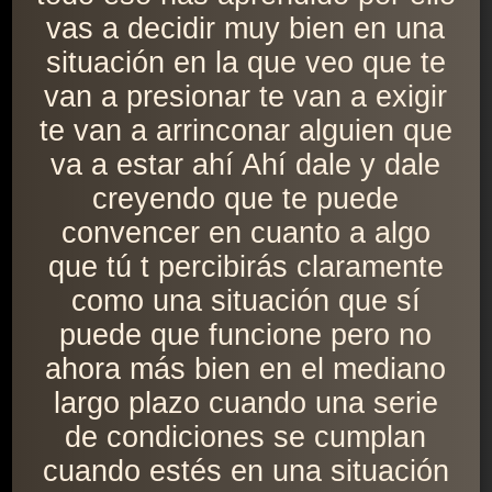
vas a decidir muy bien en una
situación en la que veo que te
van a presionar te van a exigir
te van a arrinconar alguien que
va a estar ahí Ahí dale y dale
creyendo que te puede
convencer en cuanto a algo
que tú t percibirás claramente
como una situación que sí
puede que funcione pero no
ahora más bien en el mediano
largo plazo cuando una serie
de condiciones se cumplan
cuando estés en una situación