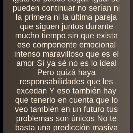
pueden continuar no serían ni
la primera ni la última pareja
que siguen juntos durante
mucho tiempo sin que exista
ese componente emocional
intenso maravilloso que es el
amor Sí ya sé no es lo ideal
Pero quizá haya
responsabilidades que les
excedan Y eso también hay
que tenerlo en cuenta que lo
veo también en un futuro tus
problemas son únicos No te
basta una predicción masiva