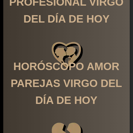
PROFESIONAL VIRGO
DEL DÍA DE HOY
HORÓSCOPO AMOR
PAREJAS VIRGO DEL
DÍA DE HOY