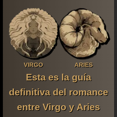
VIRGO
ARIES
Esta es la guía
definitiva del romance
entre Virgo y Aries