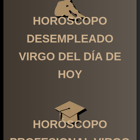
HORÓSCOPO
DESEMPLEADO
VIRGO DEL DÍA DE
HOY
HORÓSCOPO