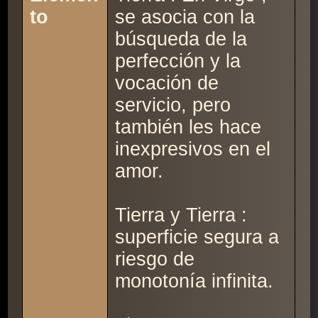
to
se asocia con la
búsqueda de la
perfección y la
vocación de
servicio, pero
también les hace
inexpresivos en el
amor.
Tierra y Tierra :
superficie segura a
riesgo de
monotonía infinita.