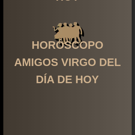
HORÓSCOPO
AMIGOS VIRGO DEL
DÍA DE HOY