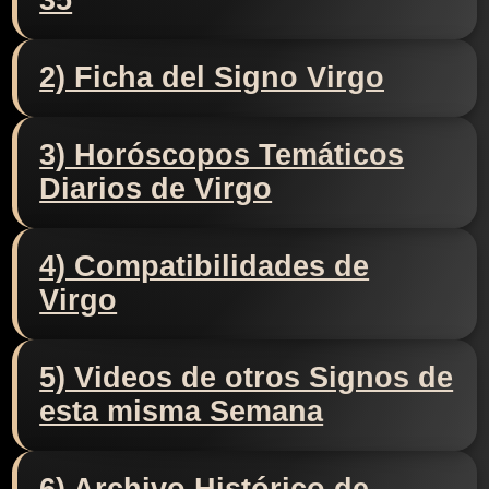
35
2) Ficha del Signo Virgo
3) Horóscopos Temáticos
Diarios de Virgo
4) Compatibilidades de
Virgo
5) Videos de otros Signos de
esta misma Semana