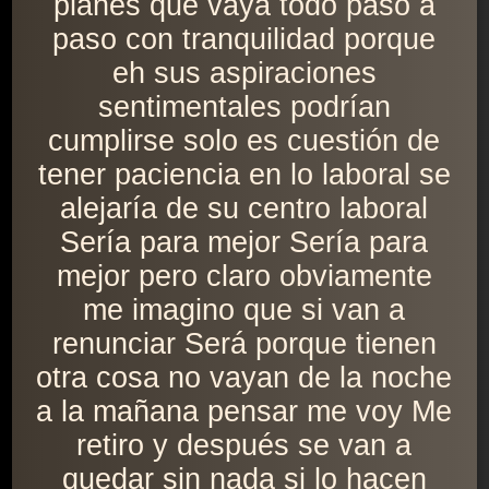
planes que vaya todo paso a
paso con tranquilidad porque
eh sus aspiraciones
sentimentales podrían
cumplirse solo es cuestión de
tener paciencia en lo laboral se
alejaría de su centro laboral
Sería para mejor Sería para
mejor pero claro obviamente
me imagino que si van a
renunciar Será porque tienen
otra cosa no vayan de la noche
a la mañana pensar me voy Me
retiro y después se van a
quedar sin nada si lo hacen