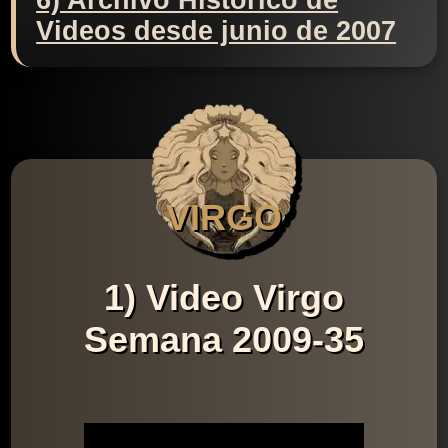
6) Archivo Histórico de
Videos desde junio de 2007
VIRGO
1) Video Virgo
Semana 2009-35