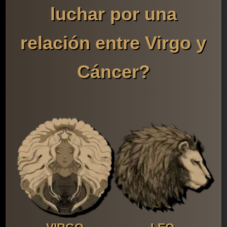
luchar por una
relación entre Virgo y
Cáncer?