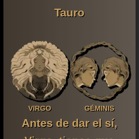
Tauro
VIRGO
GÉMINIS
Antes de dar el sí,