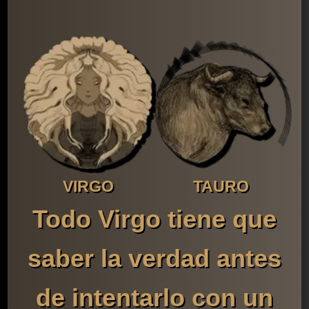
VIRGO
TAURO
Todo Virgo tiene que
saber la verdad antes
de intentarlo con un