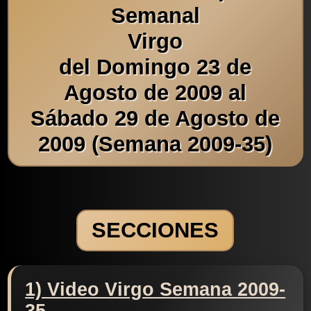
Semanal
Virgo
del Domingo 23 de
Agosto de 2009 al
Sábado 29 de Agosto de
2009 (Semana 2009-35)
SECCIONES
1) Video Virgo Semana 2009-