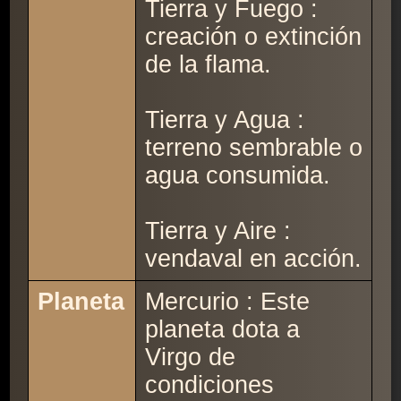
Tierra y Fuego :
creación o extinción
de la flama.
Tierra y Agua :
terreno sembrable o
agua consumida.
Tierra y Aire :
vendaval en acción.
Planeta
Mercurio : Este
planeta dota a
Virgo de
condiciones