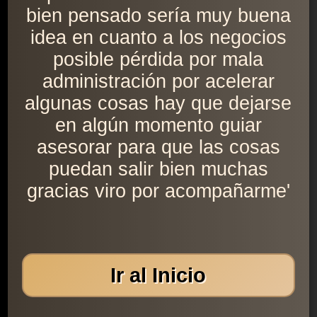
bien pensado sería muy buena
idea en cuanto a los negocios
posible pérdida por mala
administración por acelerar
algunas cosas hay que dejarse
en algún momento guiar
asesorar para que las cosas
puedan salir bien muchas
gracias viro por acompañarme'
Ir al Inicio