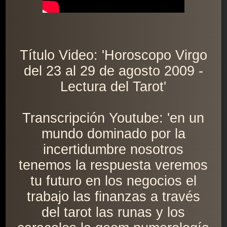
Título Video: 'Horoscopo Virgo
del 23 al 29 de agosto 2009 -
Lectura del Tarot'
Transcripción Youtube: 'en un
mundo dominado por la
incertidumbre nosotros
tenemos la respuesta veremos
tu futuro en los negocios el
trabajo las finanzas a través
del tarot las runas y los