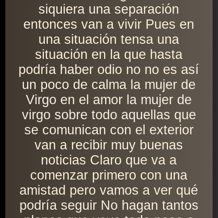
siquiera una separación
entonces van a vivir Pues en
una situación tensa una
situación en la que hasta
podría haber odio no no es así
un poco de calma la mujer de
Virgo en el amor la mujer de
virgo sobre todo aquellas que
se comunican con el exterior
van a recibir muy buenas
noticias Claro que va a
comenzar primero con una
amistad pero vamos a ver qué
podría seguir No hagan tantos