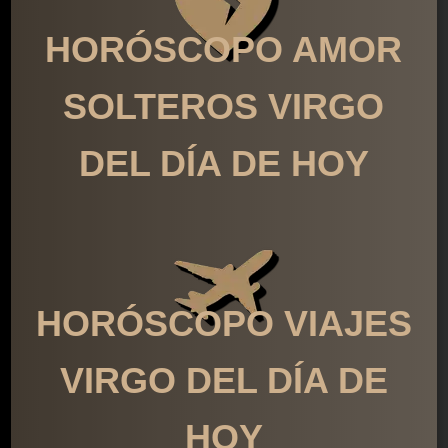
HORÓSCOPO AMOR
SOLTEROS VIRGO
DEL DÍA DE HOY
HORÓSCOPO VIAJES
VIRGO DEL DÍA DE
HOY