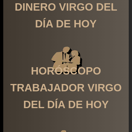
DINERO VIRGO DEL
DÍA DE HOY
HORÓSCOPO
TRABAJADOR VIRGO
DEL DÍA DE HOY