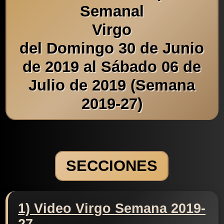
Semanal
Virgo
del Domingo 30 de Junio
de 2019 al Sábado 06 de
Julio de 2019 (Semana
2019-27)
SECCIONES
1) Video Virgo Semana 2019-