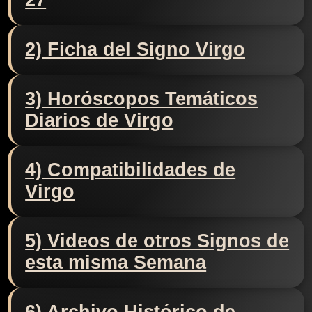
27
2) Ficha del Signo Virgo
3) Horóscopos Temáticos
Diarios de Virgo
4) Compatibilidades de
Virgo
5) Videos de otros Signos de
esta misma Semana