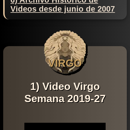
6) Archivo Histórico de
Videos desde junio de 2007
VIRGO
1) Video Virgo
Semana 2019-27