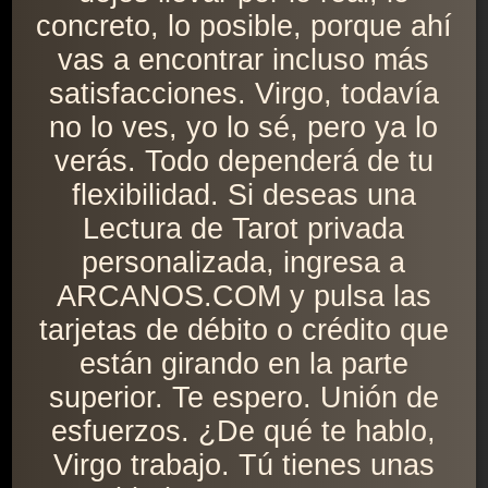
concreto, lo posible, porque ahí
vas a encontrar incluso más
satisfacciones. Virgo, todavía
no lo ves, yo lo sé, pero ya lo
verás. Todo dependerá de tu
flexibilidad. Si deseas una
Lectura de Tarot privada
personalizada, ingresa a
ARCANOS.COM y pulsa las
tarjetas de débito o crédito que
están girando en la parte
superior. Te espero. Unión de
esfuerzos. ¿De qué te hablo,
Virgo trabajo. Tú tienes unas