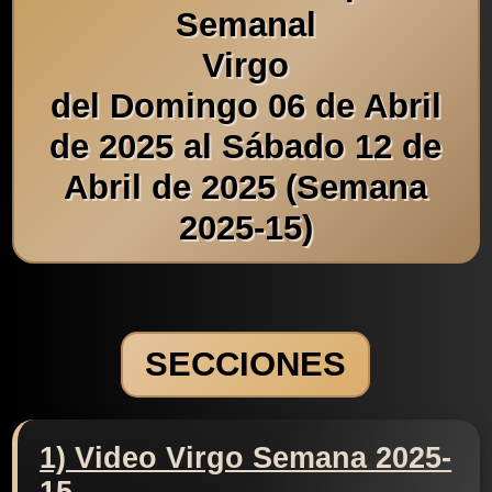
Semanal
Virgo
del Domingo 06 de Abril
de 2025 al Sábado 12 de
Abril de 2025 (Semana
2025-15)
SECCIONES
1) Video Virgo Semana 2025-