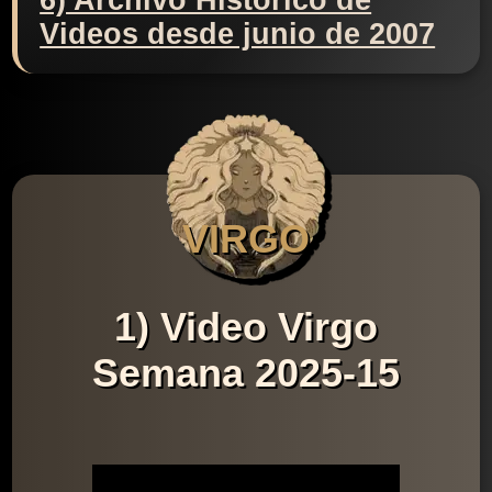
6) Archivo Histórico de
Videos desde junio de 2007
VIRGO
1) Video Virgo
Semana 2025-15