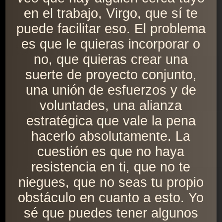
en el trabajo, Virgo, que sí te
puede facilitar eso. El problema
es que le quieras incorporar o
no, que quieras crear una
suerte de proyecto conjunto,
una unión de esfuerzos y de
voluntades, una alianza
estratégica que vale la pena
hacerlo absolutamente. La
cuestión es que no haya
resistencia en ti, que no te
niegues, que no seas tu propio
obstáculo en cuanto a esto. Yo
sé que puedes tener algunos