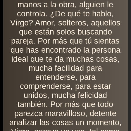
manos a la obra, alguien le
controla. ¿De qué te hablo,
Virgo? Amor, solteros, aquellos
que están solos buscando
pareja. Por más que tú sientas
que has encontrado la persona
ideal que te da muchas cosas,
mucha facilidad para
entenderse, para
comprenderse, para estar
unidos, mucha felicidad
también. Por más que todo
parezca maravilloso, detente
analizar las cosas un momento,