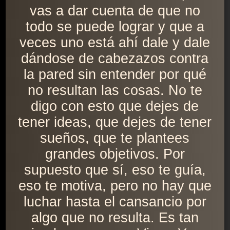
vas a dar cuenta de que no
todo se puede lograr y que a
veces uno está ahí dale y dale
dándose de cabezazos contra
la pared sin entender por qué
no resultan las cosas. No te
digo con esto que dejes de
tener ideas, que dejes de tener
sueños, que te plantees
grandes objetivos. Por
supuesto que sí, eso te guía,
eso te motiva, pero no hay que
luchar hasta el cansancio por
algo que no resulta. Es tan