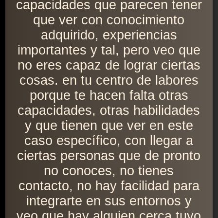
capacidades que parecen tener
que ver con conocimiento
adquirido, experiencias
importantes y tal, pero veo que
no eres capaz de lograr ciertas
cosas. en tu centro de labores
porque te hacen falta otras
capacidades, otras habilidades
y que tienen que ver en este
caso específico, con llegar a
ciertas personas que de pronto
no conoces, no tienes
contacto, no hay facilidad para
integrarte en sus entornos y
veo que hay alguien cerca tuyo