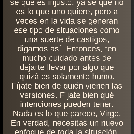
sé que es injusto, ya sé que no
es lo que uno quiere, pero a
veces en la vida se generan
ese tipo de situaciones como
una suerte de castigos,
digamos así. Entonces, ten
mucho cuidado antes de
dejarte llevar por algo que
quizá es solamente humo.
Fíjate bien de quién vienen las
versiones. Fíjate bien qué
intenciones pueden tener.
Nada es lo que parece, Virgo.
En verdad, necesitas un nuevo
enfoque de toda la situación.