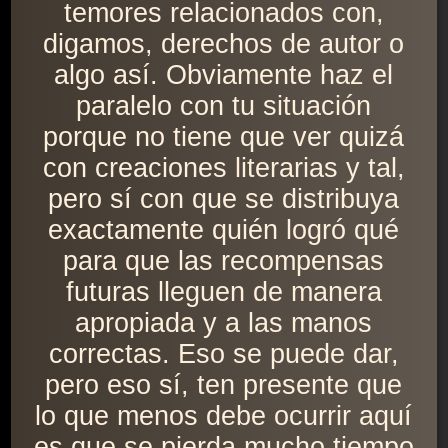
temores relacionados con,
digamos, derechos de autor o
algo así. Obviamente haz el
paralelo con tu situación
porque no tiene que ver quizá
con creaciones literarias y tal,
pero sí con que se distribuya
exactamente quién logró qué
para que las recompensas
futuras lleguen de manera
apropiada y a las manos
correctas. Eso se puede dar,
pero eso sí, ten presente que
lo que menos debe ocurrir aquí
es que se pierda mucho tiempo