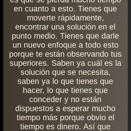
en cuanto a esto. Tienes que
moverte rápidamente,
encontrar una solución en el
punto medio. Tienes que darle
un nuevo enfoque a todo esto
porque te están observando tus
superiores. Saben ya cuál es la
solución que se necesita,
saben ya lo que tienes que
hacer, lo que tienes que
conceder y no están
dispuestos a esperar mucho
tiempo más porque obvio el
tiempo es dinero. Así que