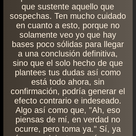
que sustente aquello que
sospechas. Ten mucho cuidado
en cuanto a esto, porque no
solamente veo yo que hay
bases poco sólidas para llegar
a una conclusión definitiva,
sino que el solo hecho de que
plantees tus dudas así como
está todo ahora, sin
confirmación, podría generar el
efecto contrario e indeseado.
Algo así como que, "Ah, eso
piensas de mí, en verdad no
ocurre, pero toma ya." Sí, ya