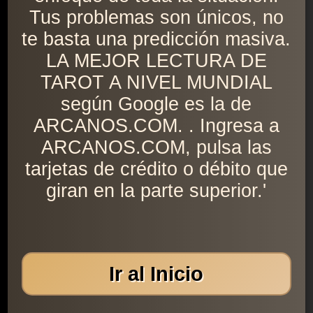
Tus problemas son únicos, no
te basta una predicción masiva.
LA MEJOR LECTURA DE
TAROT A NIVEL MUNDIAL
según Google es la de
ARCANOS.COM. . Ingresa a
ARCANOS.COM, pulsa las
tarjetas de crédito o débito que
giran en la parte superior.'
Ir al Inicio