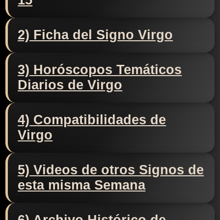
15
2) Ficha del Signo Virgo
3) Horóscopos Temáticos
Diarios de Virgo
4) Compatibilidades de
Virgo
5) Videos de otros Signos de
esta misma Semana