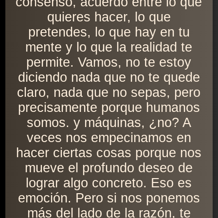
consenso, acuerdo entre lo que
quieres hacer, lo que
pretendes, lo que hay en tu
mente y lo que la realidad te
permite. Vamos, no te estoy
diciendo nada que no te quede
claro, nada que no sepas, pero
precisamente porque humanos
somos. y máquinas, ¿no? A
veces nos empecinamos en
hacer ciertas cosas porque nos
mueve el profundo deseo de
lograr algo concreto. Eso es
emoción. Pero si nos ponemos
más del lado de la razón, te