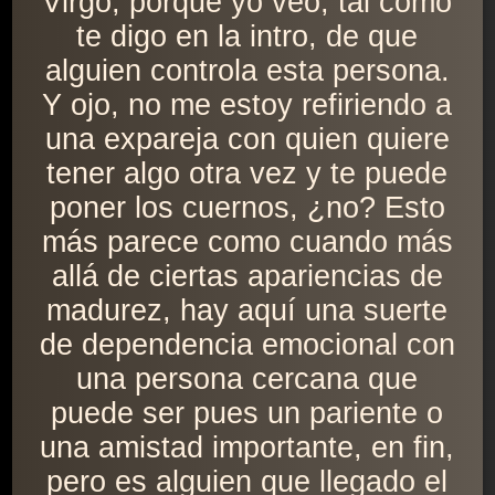
Virgo, porque yo veo, tal como
te digo en la intro, de que
alguien controla esta persona.
Y ojo, no me estoy refiriendo a
una expareja con quien quiere
tener algo otra vez y te puede
poner los cuernos, ¿no? Esto
más parece como cuando más
allá de ciertas apariencias de
madurez, hay aquí una suerte
de dependencia emocional con
una persona cercana que
puede ser pues un pariente o
una amistad importante, en fin,
pero es alguien que llegado el