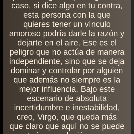
caso, si dice algo en tu contra,
esta persona con la que
quieres tener un vínculo
amoroso podría darle la razón y
dejarte en el aire. Ese es el
peligro que no actúa de manera
independiente, sino que se deja
dominar y controlar por alguien
que además no siempre es la
mejor influencia. Bajo este
escenario de absoluta
incertidumbre e inestabilidad,
creo, Virgo, que queda más
que claro que aquí no se puede