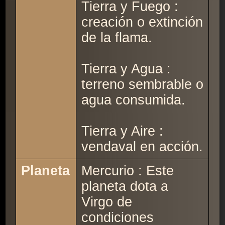
Tierra y Fuego :
creación o extinción
de la flama.
Tierra y Agua :
terreno sembrable o
agua consumida.
Tierra y Aire :
vendaval en acción.
Planeta
Mercurio : Este
planeta dota a
Virgo de
condiciones