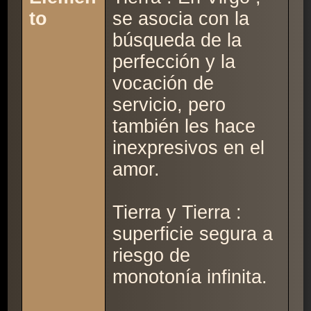
to
se asocia con la
búsqueda de la
perfección y la
vocación de
servicio, pero
también les hace
inexpresivos en el
amor.
Tierra y Tierra :
superficie segura a
riesgo de
monotonía infinita.