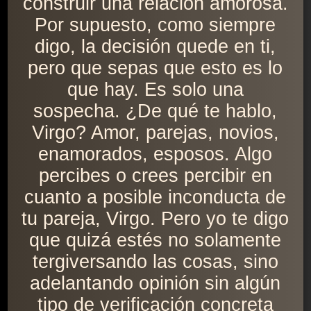
construir una relación amorosa.
Por supuesto, como siempre
digo, la decisión quede en ti,
pero que sepas que esto es lo
que hay. Es solo una
sospecha. ¿De qué te hablo,
Virgo? Amor, parejas, novios,
enamorados, esposos. Algo
percibes o crees percibir en
cuanto a posible inconducta de
tu pareja, Virgo. Pero yo te digo
que quizá estés no solamente
tergiversando las cosas, sino
adelantando opinión sin algún
tipo de verificación concreta