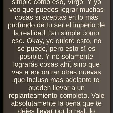
simple como eso, Virgo. Y yo
veo que puedes lograr muchas
cosas si aceptas en lo más
profundo de tu ser el imperio de
la realidad. tan simple como
eso. Okay, yo quiero esto, no
se puede, pero esto sí es
posible. Y no solamente
lograrás cosas ahí, sino que
vas a encontrar otras nuevas
que incluso más adelante te
pueden llevar a un
replanteamiento completo. Vale
absolutamente la pena que te
dejes llevar por lo real, lo