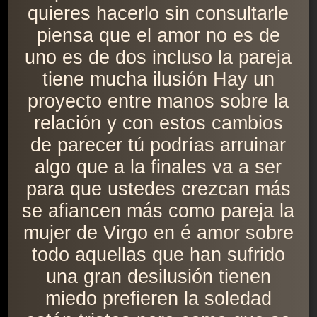
quieres hacerlo sin consultarle
piensa que el amor no es de
uno es de dos incluso la pareja
tiene mucha ilusión Hay un
proyecto entre manos sobre la
relación y con estos cambios
de parecer tú podrías arruinar
algo que a la finales va a ser
para que ustedes crezcan más
se afiancen más como pareja la
mujer de Virgo en é amor sobre
todo aquellas que han sufrido
una gran desilusión tienen
miedo prefieren la soledad