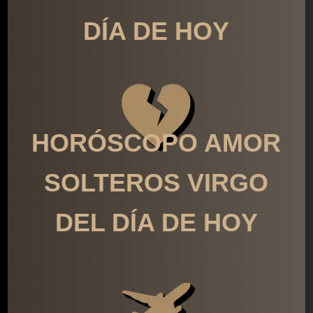
DÍA DE HOY
HORÓSCOPO AMOR
SOLTEROS VIRGO
DEL DÍA DE HOY