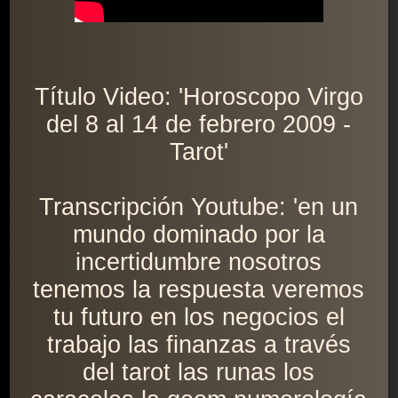
Título Video: 'Horoscopo Virgo
del 8 al 14 de febrero 2009 -
Tarot'
Transcripción Youtube: 'en un
mundo dominado por la
incertidumbre nosotros
tenemos la respuesta veremos
tu futuro en los negocios el
trabajo las finanzas a través
del tarot las runas los