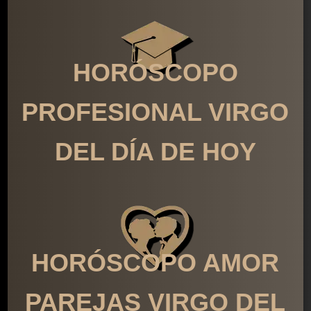
HORÓSCOPO
PROFESIONAL VIRGO
DEL DÍA DE HOY
HORÓSCOPO AMOR
PAREJAS VIRGO DEL