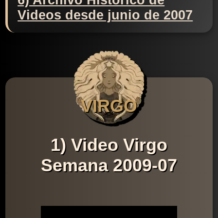
6) Archivo Histórico de
Videos desde junio de 2007
VIRGO
1) Video Virgo
Semana 2009-07