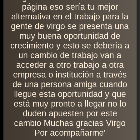
página eso sería tu mejor
alternativa en el trabajo para la
gente de virgo se presenta una
muy buena oportunidad de
crecimiento y esto se debería a
un cambio de trabajo van a
acceder a otro trabajo a otra
empresa o institución a través
de una persona amiga cuando
llegue esta oportunidad y que
está muy pronto a llegar no lo
duden apuesten por este
cambio Muchas gracias Virgo
Por acompañarme'