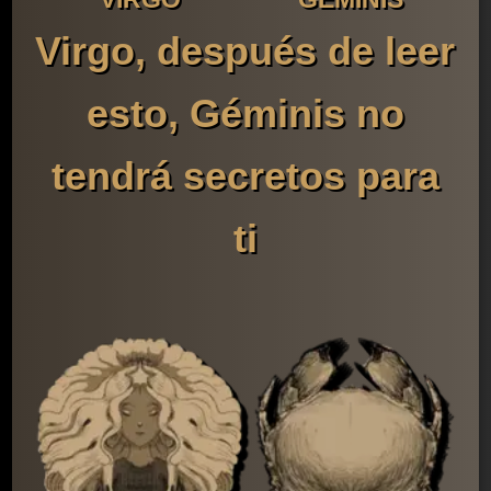
Virgo, después de leer
esto, Géminis no
tendrá secretos para
ti