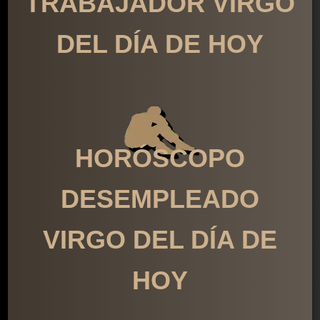
TRABAJADOR VIRGO
DEL DÍA DE HOY
HORÓSCOPO
DESEMPLEADO
VIRGO DEL DÍA DE
HOY