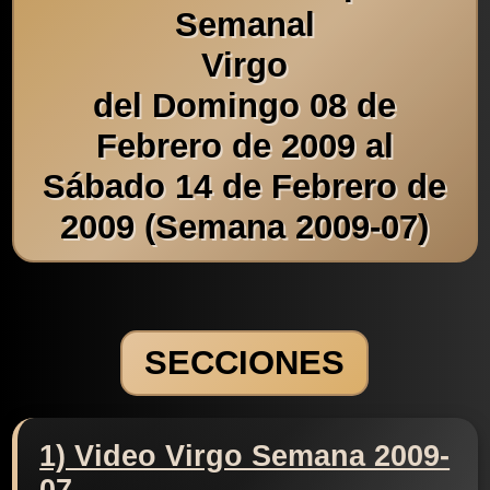
Semanal
Virgo
del Domingo 08 de
Febrero de 2009 al
Sábado 14 de Febrero de
2009 (Semana 2009-07)
SECCIONES
1) Video Virgo Semana 2009-