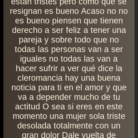
están tristes pero como que se
resignan es bueno Acaso no no
es bueno piensen que tienen
derecho a ser feliz a tener una
pareja y sobre todo que no
todas las personas van a ser
iguales no todas las van a
hacer sufrir a ver qué dice la
cleromancia hay una buena
noticia para ti en el amor y que
va a depender mucho de tu
actitud O sea si eres en este
momento una mujer sola triste
desolada totalmente con un
gran dolor Dale vuelta de