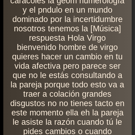
caracoles la geom numerología
y el pndulo en un mundo
dominado por la incertidumbre
nosotros tenemos la [Música]
respuesta Hola Virgo
bienvenido hombre de virgo
quieres hacer un cambio en tu
vida afectiva pero parece ser
que no le estás consultando a
la pareja porque todo esto va a
traer a colación grandes
disgustos no no tienes tacto en
este momento ella eh la pareja
le asiste la razón cuando tú le
pides cambios o cuando