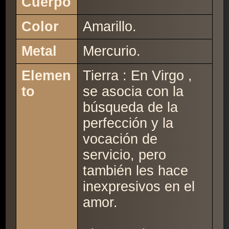
Cuerpo
Color
Amarillo.
Metal
Mercurio.
Elemen
Tierra : En Virgo ,
to
se asocia con la
búsqueda de la
perfección y la
vocación de
servicio, pero
también les hace
inexpresivos en el
amor.