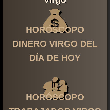
HORÓSCOPO
DINERO VIRGO DEL
DÍA DE HOY
HORÓSCOPO