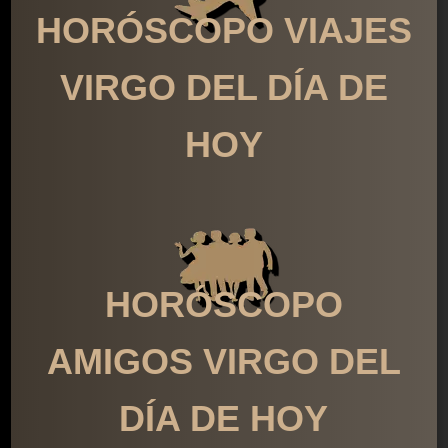
HORÓSCOPO VIAJES
VIRGO DEL DÍA DE
HOY
HORÓSCOPO
AMIGOS VIRGO DEL
DÍA DE HOY