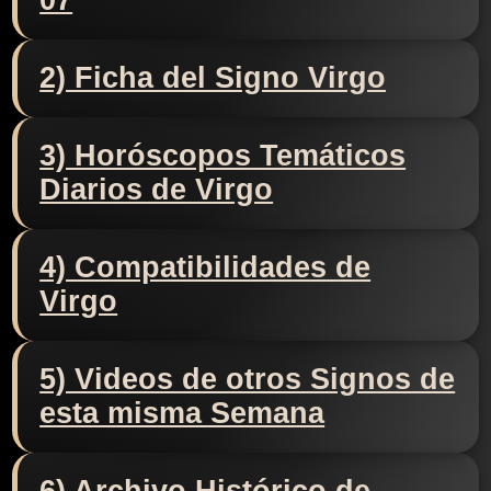
07
2) Ficha del Signo Virgo
3) Horóscopos Temáticos
Diarios de Virgo
4) Compatibilidades de
Virgo
5) Videos de otros Signos de
esta misma Semana