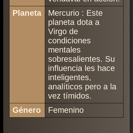
Planeta
Mercurio : Este
planeta dota a
Virgo de
condiciones
mentales
sobresalientes. Su
influencia les hace
inteligentes,
analíticos pero a la
vez tímidos.
Género
Femenino