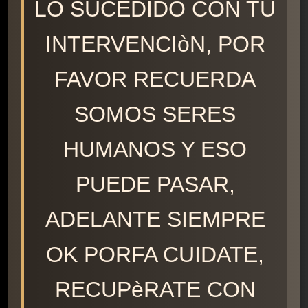
LO SUCEDIDO CON TU
INTERVENCIòN, POR
FAVOR RECUERDA
SOMOS SERES
HUMANOS Y ESO
PUEDE PASAR,
ADELANTE SIEMPRE
OK PORFA CUIDATE,
RECUPèRATE CON