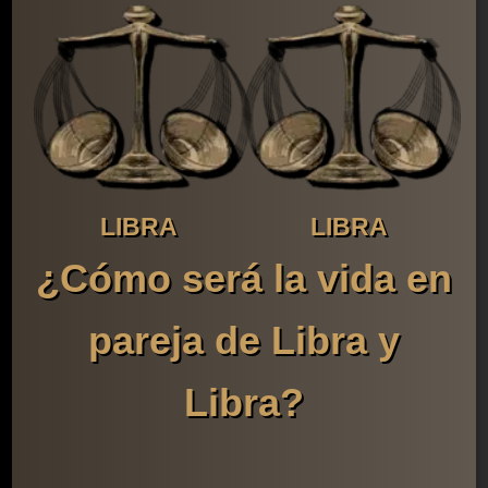
LIBRA
LIBRA
¿Cómo será la vida en
pareja de Libra y
Libra?