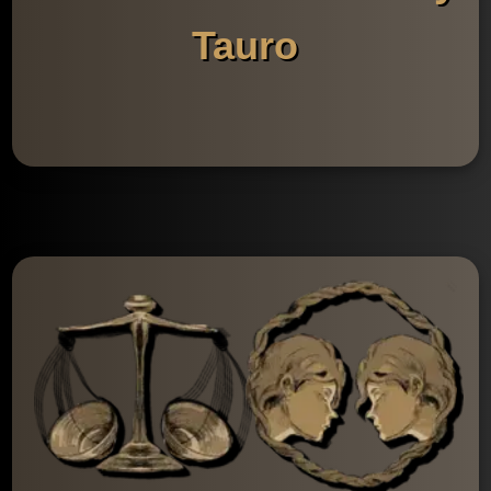
Tauro