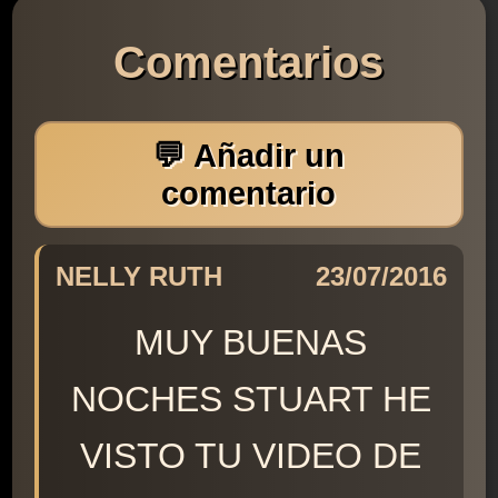
Comentarios
💬 Añadir un
comentario
NELLY RUTH
23/07/2016
MUY BUENAS
NOCHES STUART HE
VISTO TU VIDEO DE