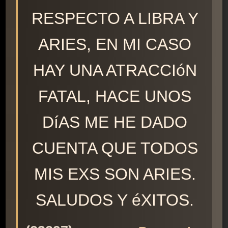
RESPECTO A LIBRA Y
ARIES, EN MI CASO
HAY UNA ATRACCIóN
FATAL, HACE UNOS
DíAS ME HE DADO
CUENTA QUE TODOS
MIS EXS SON ARIES.
SALUDOS Y éXITOS.