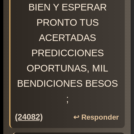
BIEN Y ESPERAR
PRONTO TUS
ACERTADAS
PREDICCIONES
OPORTUNAS, MIL
BENDICIONES BESOS
;
(24082)
↩️ Responder