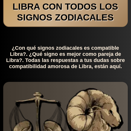
LIBRA CON TODOS LOS
SIGNOS ZODIACALES
¿Con qué signos zodiacales es compatible
Libra?. ¿Qué signo es mejor como pareja de
Libra?. Todas las respuestas a tus dudas sobre
compatibilidad amorosa de Libra, están aquí.