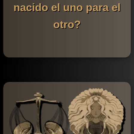
nacido el uno para el
otro?