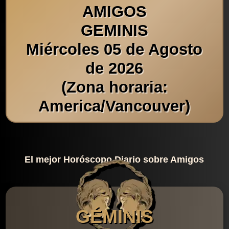
AMIGOS
GEMINIS
Miércoles 05 de Agosto
de 2026
(Zona horaria:
America/Vancouver)
El mejor Horóscopo Diario sobre Amigos
GÉMINIS