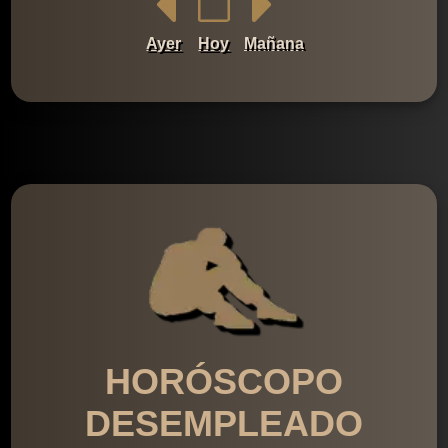
Ayer
Hoy
Mañana
HORÓSCOPO
DESEMPLEADO