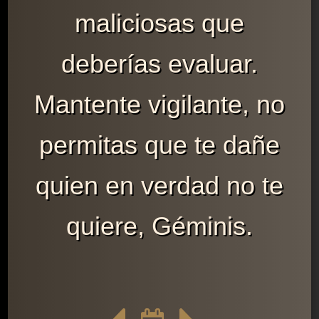
maliciosas que
deberías evaluar.
Mantente vigilante, no
permitas que te dañe
quien en verdad no te
quiere, Géminis.