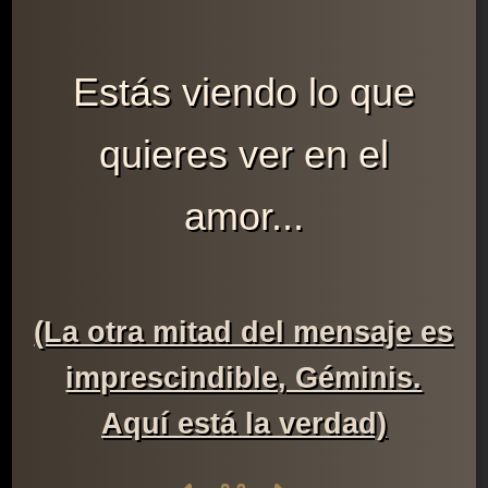
Estás viendo lo que
quieres ver en el
amor...
(La otra mitad del mensaje es
imprescindible, Géminis.
Aquí está la verdad)