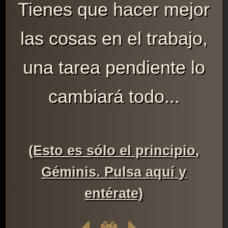
Tienes que hacer mejor
las cosas en el trabajo,
una tarea pendiente lo
cambiará todo...
(Esto es sólo el principio,
Géminis. Pulsa aquí y
entérate)