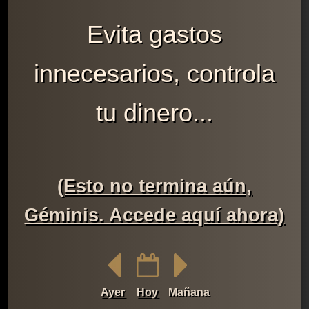
Evita gastos
innecesarios, controla
tu dinero...
(Esto no termina aún,
Géminis. Accede aquí ahora)
Ayer
Hoy
Mañana