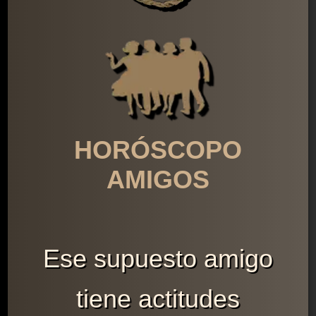
HORÓSCOPO
AMIGOS
Ese supuesto amigo
tiene actitudes