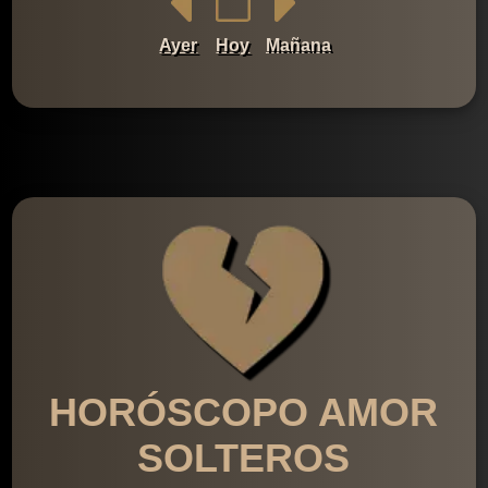
Ayer
Hoy
Mañana
HORÓSCOPO AMOR
SOLTEROS