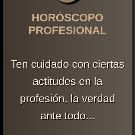
HORÓSCOPO
PROFESIONAL
Ten cuidado con ciertas
actitudes en la
profesión, la verdad
ante todo...