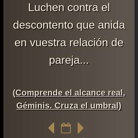
Luchen contra el
descontento que anida
en vuestra relación de
pareja...
(Comprende el alcance real,
Géminis. Cruza el umbral)