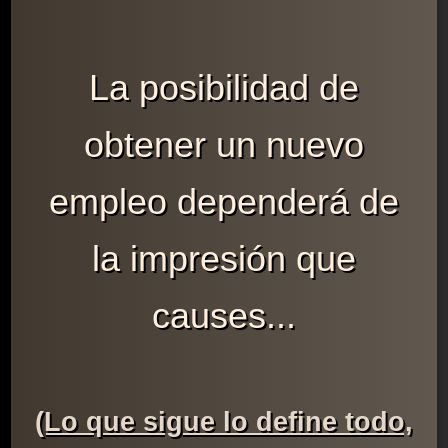
La posibilidad de
obtener un nuevo
empleo dependerá de
la impresión que
causes...
(Lo que sigue lo define todo,