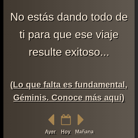
No estás dando todo de
ti para que ese viaje
resulte exitoso...
(Lo que falta es fundamental,
Géminis. Conoce más aquí)
Ayer
Hoy
Mañana