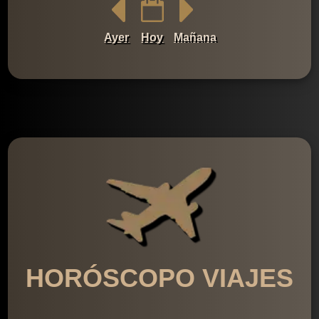
Ayer
Hoy
Mañana
HORÓSCOPO VIAJES