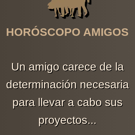
HORÓSCOPO AMIGOS
Un amigo carece de la
determinación necesaria
para llevar a cabo sus
proyectos...