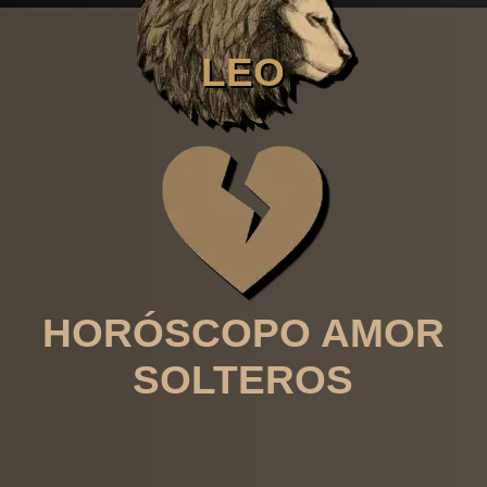
LEO
HORÓSCOPO AMOR
SOLTEROS