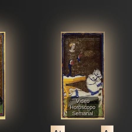
Video
Horóscopo
Semanal