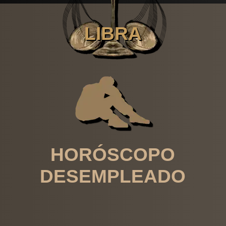
LIBRA
HORÓSCOPO
DESEMPLEADO