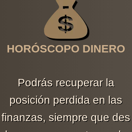
HORÓSCOPO DINERO
Podrás recuperar la
posición perdida en las
finanzas, siempre que des