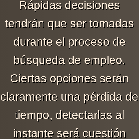
Rápidas decisiones
tendrán que ser tomadas
durante el proceso de
búsqueda de empleo.
Ciertas opciones serán
claramente una pérdida de
tiempo, detectarlas al
instante será cuestión