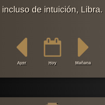
incluso de intuición, Libra.
Ayer
Hoy
Mañana