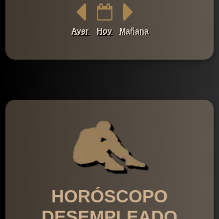
Ayer
Hoy
Mañana
HORÓSCOPO
DESEMPLEADO