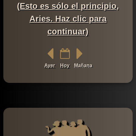
(Esto es sólo el principio,
Aries. Haz clic para
continuar)
Ayer
Hoy
Mañana