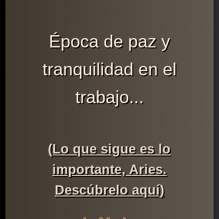
Época de paz y
tranquilidad en el
trabajo...
(Lo que sigue es lo
importante, Aries.
Descúbrelo aquí)