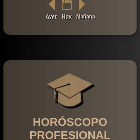
Ayer
Hoy
Mañana
HORÓSCOPO
PROFESIONAL