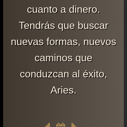
cuanto a dinero.
Tendrás que buscar
nuevas formas, nuevos
caminos que
conduzcan al éxito,
Aries.