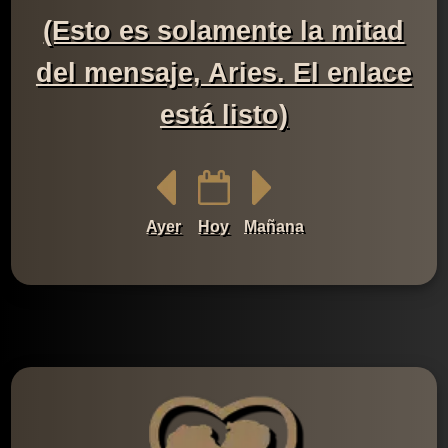
(Esto es solamente la mitad
del mensaje, Aries. El enlace
está listo)
Ayer
Hoy
Mañana