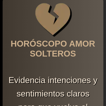
HORÓSCOPO AMOR
SOLTEROS
Evidencia intenciones y
sentimientos claros