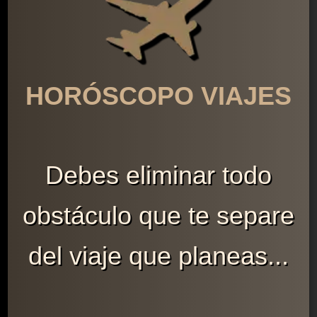
HORÓSCOPO VIAJES
Debes eliminar todo
obstáculo que te separe
del viaje que planeas...