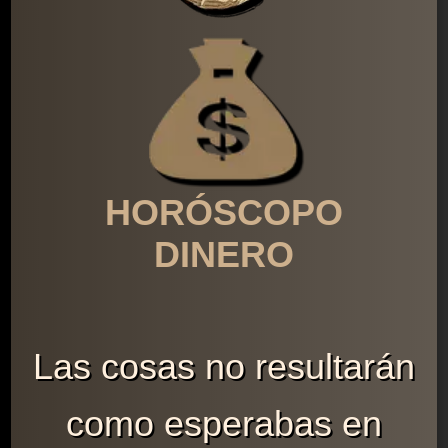
HORÓSCOPO
DINERO
Las cosas no resultarán
como esperabas en