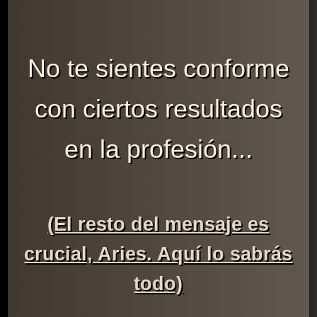
No te sientes conforme
con ciertos resultados
en la profesión...
(El resto del mensaje es
crucial, Aries. Aquí lo sabrás
todo)