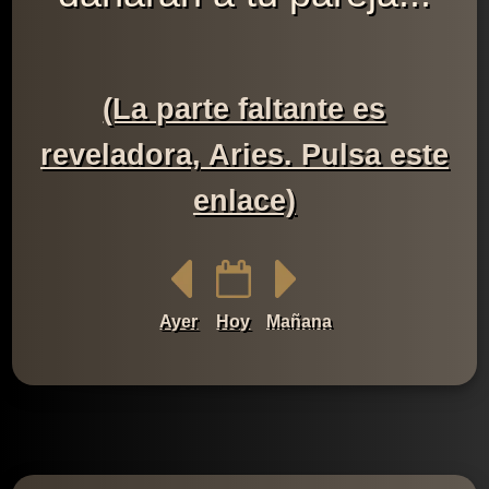
(La parte faltante es
reveladora, Aries. Pulsa este
enlace)
Ayer
Hoy
Mañana