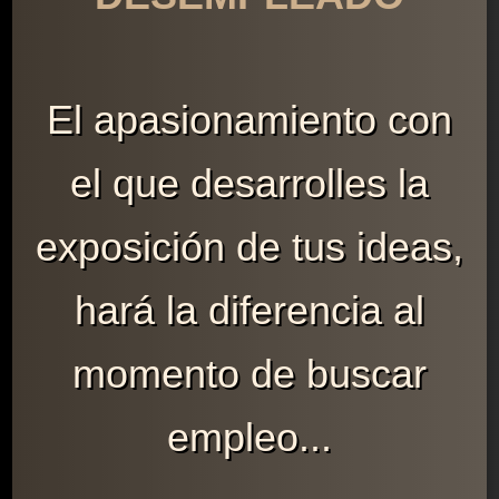
El apasionamiento con
el que desarrolles la
exposición de tus ideas,
hará la diferencia al
momento de buscar
empleo...