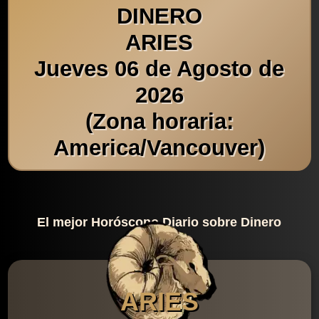
DINERO
ARIES
Jueves 06 de Agosto de
2026
(Zona horaria:
America/Vancouver)
El mejor Horóscopo Diario sobre Dinero
ARIES