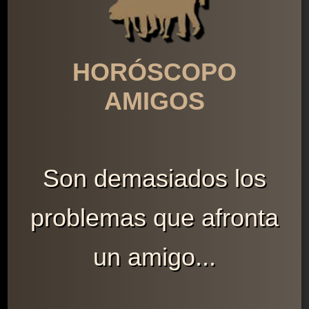
HORÓSCOPO
AMIGOS
Son demasiados los
problemas que afronta
un amigo...