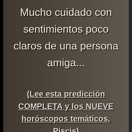
Mucho cuidado con
sentimientos poco
claros de una persona
amiga...
(Lee esta predicción
COMPLETA y los NUEVE
horóscopos temáticos,
Piscis)