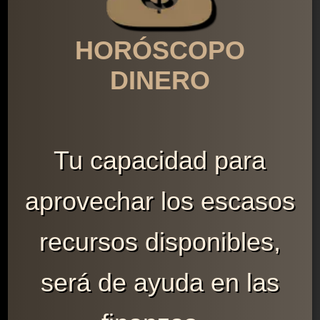
HORÓSCOPO
DINERO
Tu capacidad para
aprovechar los escasos
recursos disponibles,
será de ayuda en las