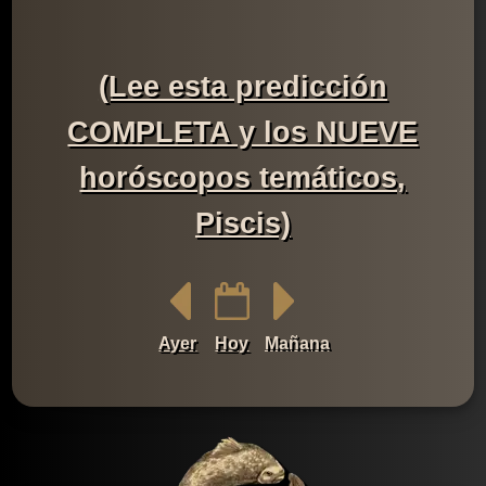
(Lee esta predicción
COMPLETA y los NUEVE
horóscopos temáticos,
Piscis)
Ayer
Hoy
Mañana