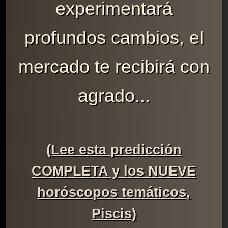
experimentará
profundos cambios, el
mercado te recibirá con
agrado...
(Lee esta predicción
COMPLETA y los NUEVE
horóscopos temáticos,
Piscis)