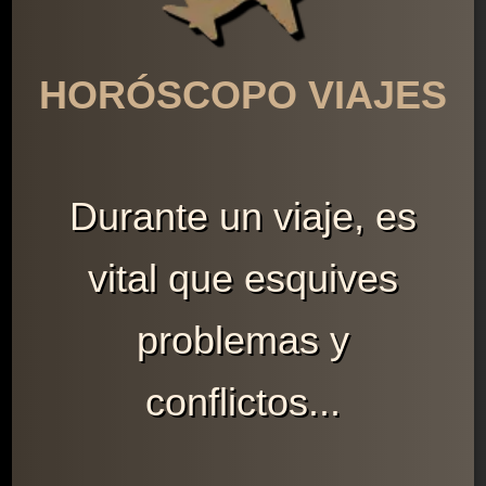
HORÓSCOPO VIAJES
Durante un viaje, es
vital que esquives
problemas y
conflictos...