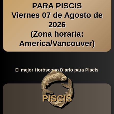
PARA PISCIS
Viernes 07 de Agosto de
2026
(Zona horaria:
America/Vancouver)
El mejor Horóscopo Diario para Piscis
PISCIS