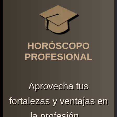
HORÓSCOPO
PROFESIONAL
Aprovecha tus
fortalezas y ventajas en
la profesión...