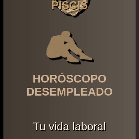
PISCIS
HORÓSCOPO
DESEMPLEADO
Tu vida laboral