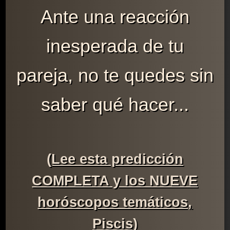
Ante una reacción
inesperada de tu
pareja, no te quedes sin
saber qué hacer...
(Lee esta predicción
COMPLETA y los NUEVE
horóscopos temáticos,
Piscis)