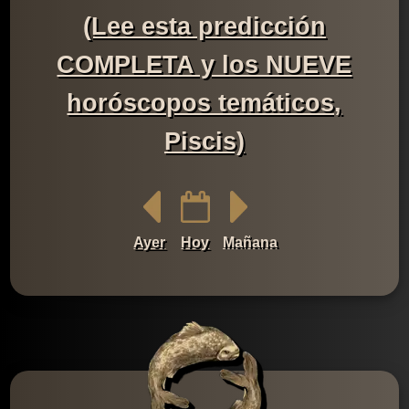
(Lee esta predicción
COMPLETA y los NUEVE
horóscopos temáticos,
Piscis)
Ayer
Hoy
Mañana