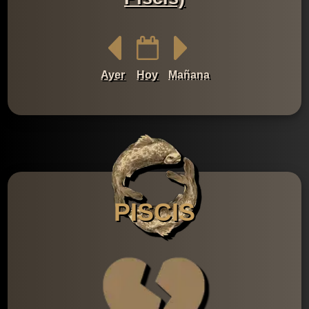
Ayer
Hoy
Mañana
PISCIS