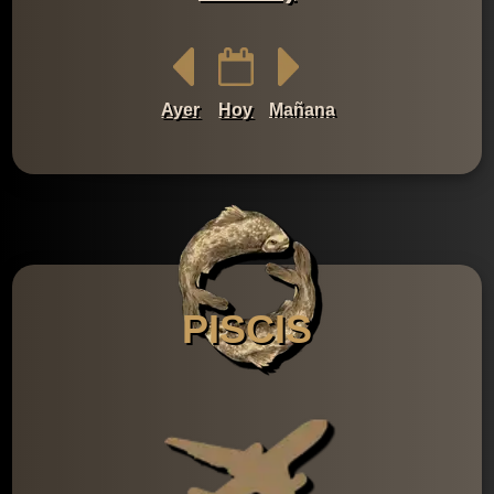
Ayer
Hoy
Mañana
PISCIS