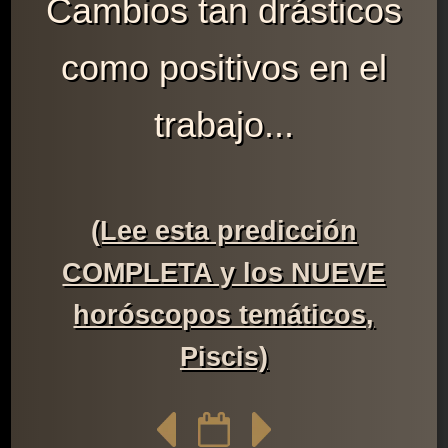
Cambios tan drásticos
como positivos en el
trabajo...
(Lee esta predicción
COMPLETA y los NUEVE
horóscopos temáticos,
Piscis)