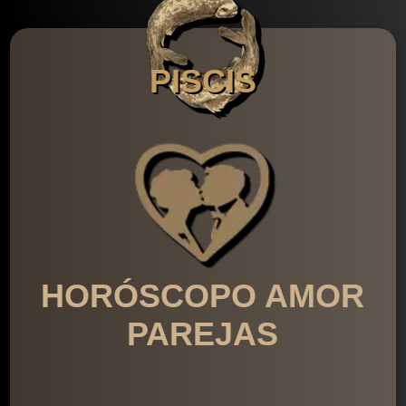
PISCIS
HORÓSCOPO AMOR
PAREJAS