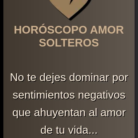
HORÓSCOPO AMOR
SOLTEROS
No te dejes dominar por
sentimientos negativos
que ahuyentan al amor
de tu vida...