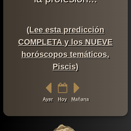
(Lee esta predicción
COMPLETA y los NUEVE
horóscopos temáticos,
Piscis)
Ayer
Hoy
Mañana