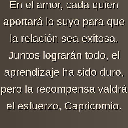
En el amor, cada quien
aportará lo suyo para que
la relación sea exitosa.
Juntos lograrán todo, el
aprendizaje ha sido duro,
pero la recompensa valdrá
el esfuerzo, Capricornio.