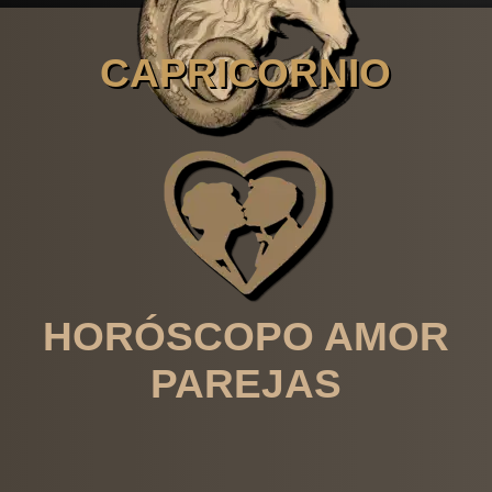
CAPRICORNIO
HORÓSCOPO AMOR
PAREJAS