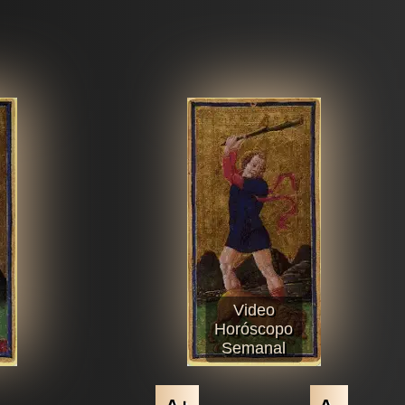
Video
Horóscopo
Semanal