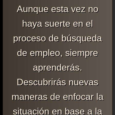
Aunque esta vez no
haya suerte en el
proceso de búsqueda
de empleo, siempre
aprenderás.
Descubrirás nuevas
maneras de enfocar la
situación en base a la