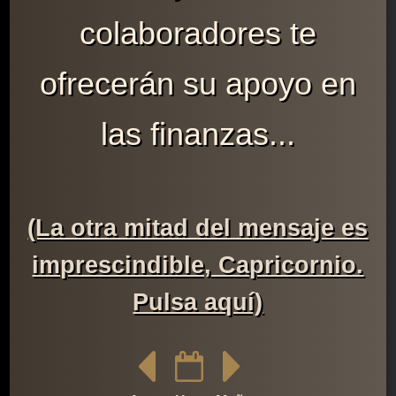
colaboradores te
ofrecerán su apoyo en
las finanzas...
(La otra mitad del mensaje es
imprescindible, Capricornio.
Pulsa aquí)