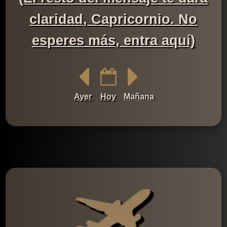
claridad, Capricornio. No
esperes más, entra aquí)
Ayer
Hoy
Mañana