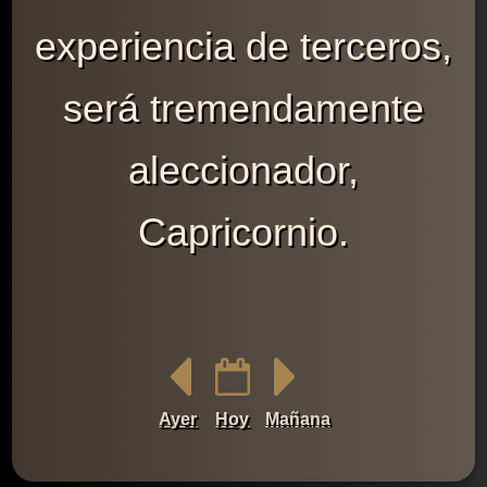
experiencia de terceros,
será tremendamente
aleccionador,
Capricornio.
Ayer
Hoy
Mañana