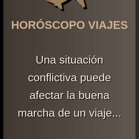
HORÓSCOPO VIAJES
Una situación
conflictiva puede
afectar la buena
marcha de un viaje...