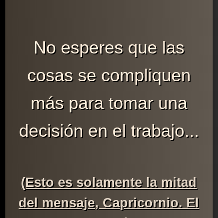
No esperes que las
cosas se compliquen
más para tomar una
decisión en el trabajo...
(Esto es solamente la mitad
del mensaje, Capricornio. El