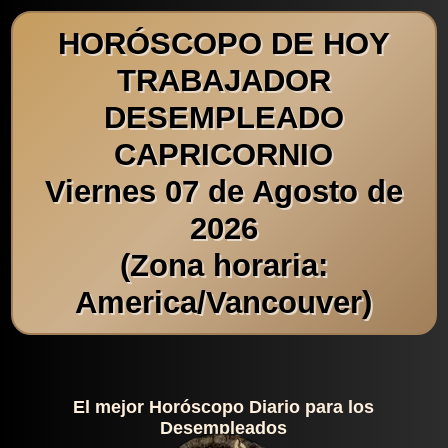
HORÓSCOPO DE HOY
TRABAJADOR
DESEMPLEADO
CAPRICORNIO
Viernes 07 de Agosto de
2026
(Zona horaria:
America/Vancouver)
El mejor Horóscopo Diario para los
Desempleados