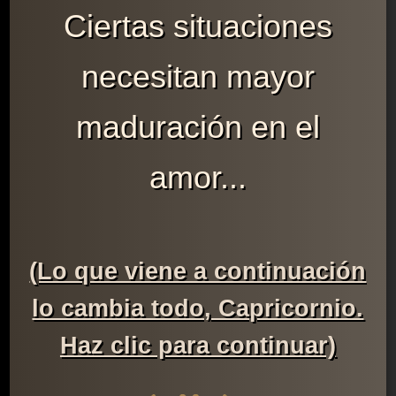
Ciertas situaciones
necesitan mayor
maduración en el
amor...
(Lo que viene a continuación
lo cambia todo, Capricornio.
Haz clic para continuar)