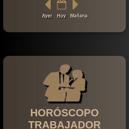
Ayer
Hoy
Mañana
HORÓSCOPO
TRABAJADOR