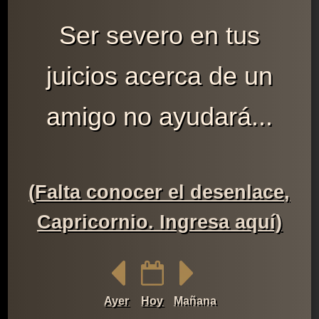
Ser severo en tus
juicios acerca de un
amigo no ayudará...
(Falta conocer el desenlace,
Capricornio. Ingresa aquí)
Ayer
Hoy
Mañana