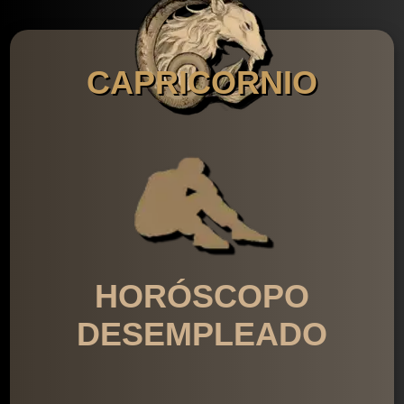
CAPRICORNIO
HORÓSCOPO
DESEMPLEADO