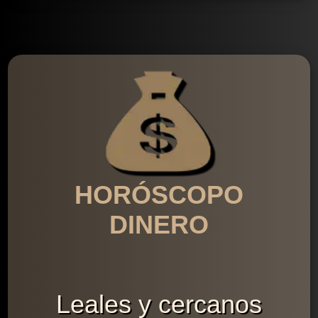
HORÓSCOPO
DINERO
Leales y cercanos