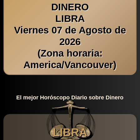
DINERO
LIBRA
Viernes 07 de Agosto de
2026
(Zona horaria:
America/Vancouver)
El mejor Horóscopo Diario sobre Dinero
LIBRA