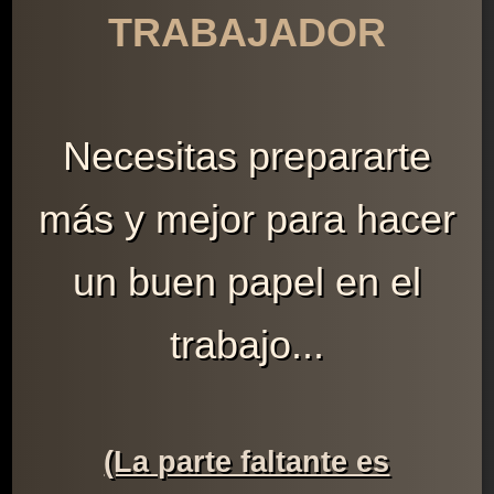
TRABAJADOR
Necesitas prepararte
más y mejor para hacer
un buen papel en el
trabajo...
(La parte faltante es