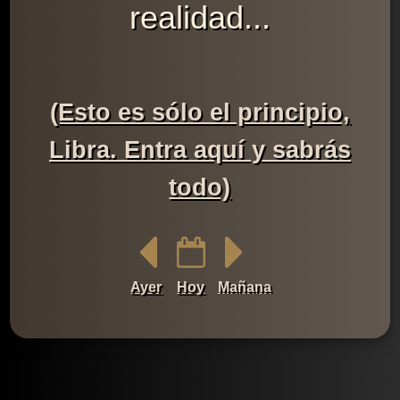
realidad...
(Esto es sólo el principio,
Libra. Entra aquí y sabrás
todo)
Ayer
Hoy
Mañana