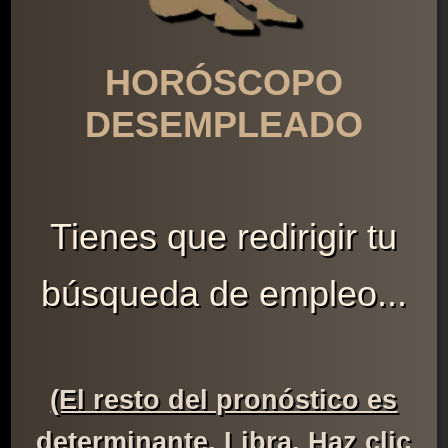
HORÓSCOPO
DESEMPLEADO
Tienes que redirigir tu
búsqueda de empleo...
(El resto del pronóstico es
determinante, Libra. Haz clic