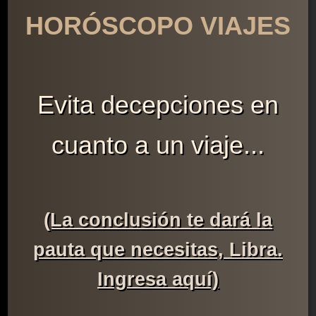
HORÓSCOPO VIAJES
Evita decepciones en
cuanto a un viaje...
(La conclusión te dará la
pauta que necesitas, Libra.
Ingresa aquí)