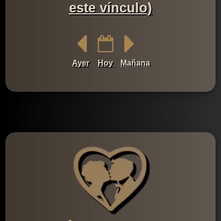
este vínculo)
Ayer
Hoy
Mañana