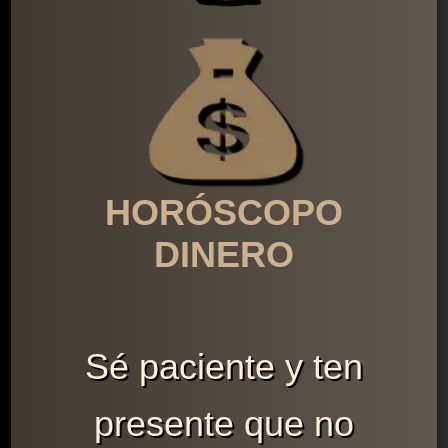
HORÓSCOPO
DINERO
Sé paciente y ten
presente que no