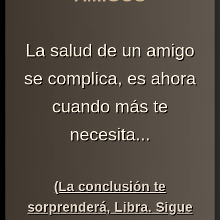
La salud de un amigo
se complica, es ahora
cuando más te
necesita...
(La conclusión te
sorprenderá, Libra. Sigue