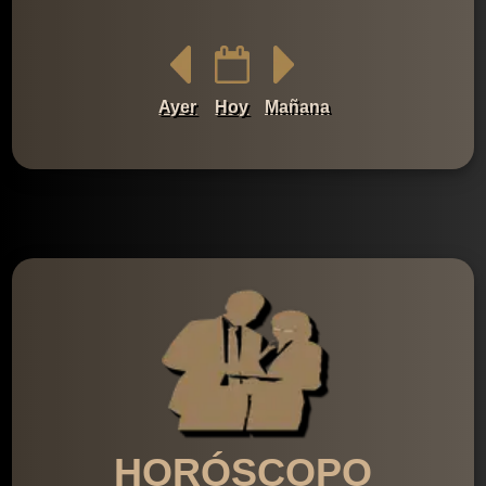
Ayer
Hoy
Mañana
HORÓSCOPO