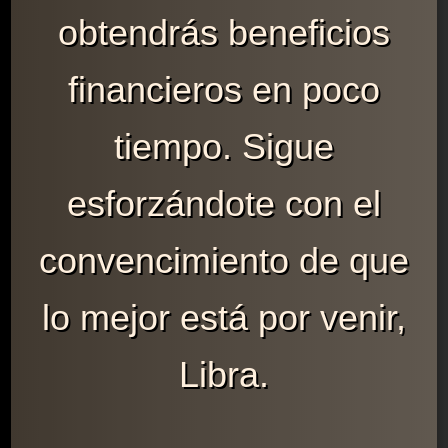
obtendrás beneficios
financieros en poco
tiempo. Sigue
esforzándote con el
convencimiento de que
lo mejor está por venir,
Libra.