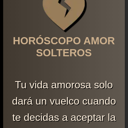
HORÓSCOPO AMOR
SOLTEROS
Tu vida amorosa solo
dará un vuelco cuando
te decidas a aceptar la