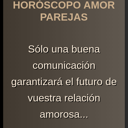
HORÓSCOPO AMOR
PAREJAS
Sólo una buena
comunicación
garantizará el futuro de
vuestra relación
amorosa...