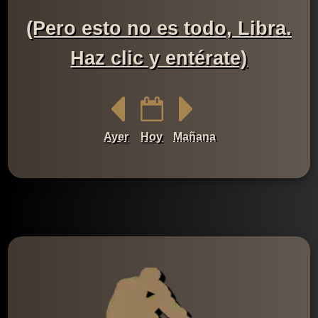
(Pero esto no es todo, Libra.
Haz clic y entérate)
Ayer
Hoy
Mañana