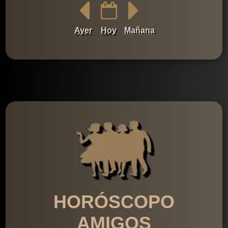
Ayer
Hoy
Mañana
HORÓSCOPO
AMIGOS