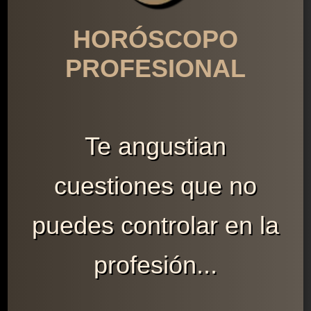
HORÓSCOPO
PROFESIONAL
Te angustian
cuestiones que no
puedes controlar en la
profesión...