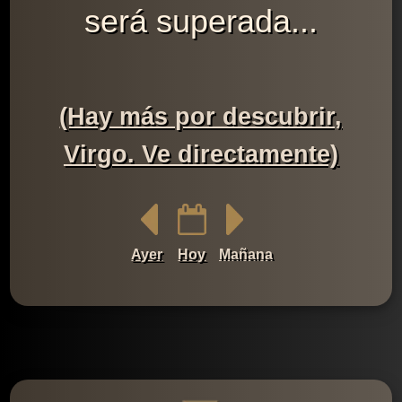
será superada...
(Hay más por descubrir,
Virgo. Ve directamente)
Ayer
Hoy
Mañana