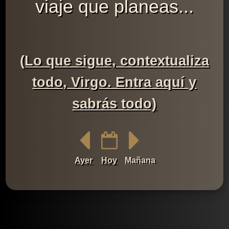
viaje que planeas...
(Lo que sigue, contextualiza
todo, Virgo. Entra aquí y
sabrás todo)
Ayer
Hoy
Mañana