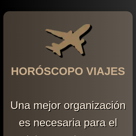
HORÓSCOPO VIAJES
Una mejor organización
es necesaria para el