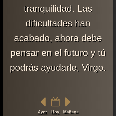
tranquilidad. Las
dificultades han
acabado, ahora debe
pensar en el futuro y tú
podrás ayudarle, Virgo.
Ayer
Hoy
Mañana