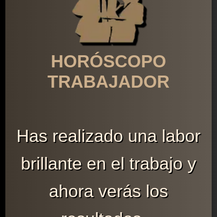
HORÓSCOPO
TRABAJADOR
Has realizado una labor
brillante en el trabajo y
ahora verás los