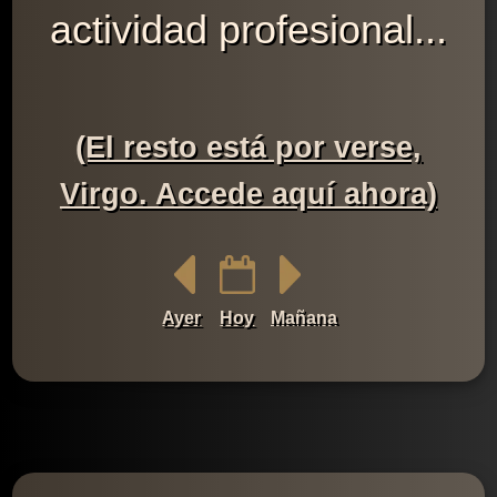
actividad profesional...
(El resto está por verse,
Virgo. Accede aquí ahora)
Ayer
Hoy
Mañana