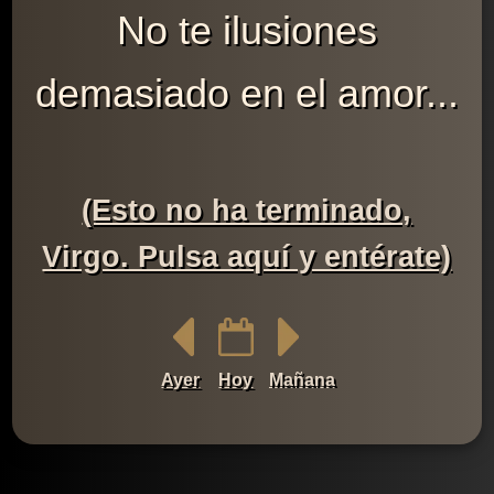
No te ilusiones
demasiado en el amor...
(Esto no ha terminado,
Virgo. Pulsa aquí y entérate)
Ayer
Hoy
Mañana