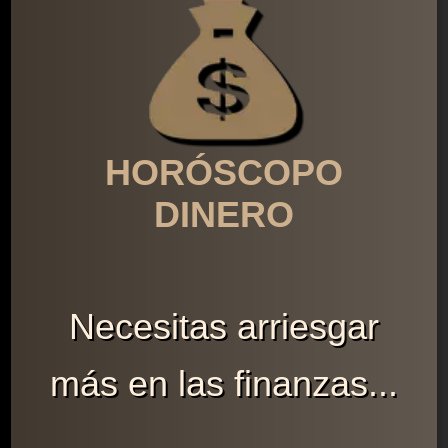
HORÓSCOPO
DINERO
Necesitas arriesgar
más en las finanzas...