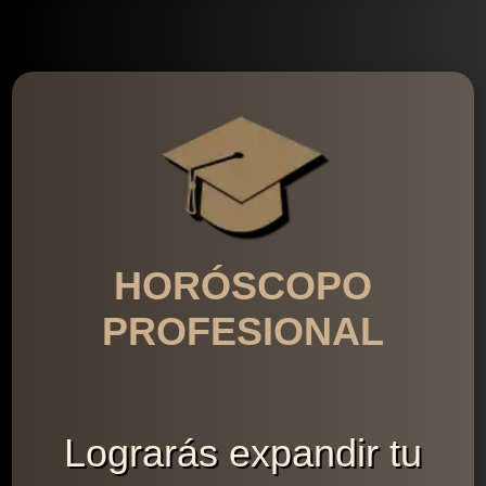
HORÓSCOPO
PROFESIONAL
Lograrás expandir tu