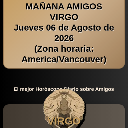
MAÑANA AMIGOS
VIRGO
Jueves 06 de Agosto de
2026
(Zona horaria:
America/Vancouver)
El mejor Horóscopo Diario sobre Amigos
VIRGO