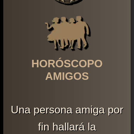
HORÓSCOPO
AMIGOS
Una persona amiga por
fin hallará la