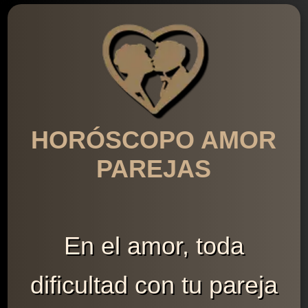
HORÓSCOPO AMOR
PAREJAS
En el amor, toda
dificultad con tu pareja