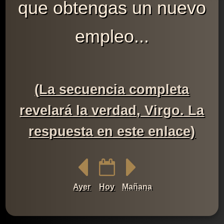
que obtengas un nuevo
empleo...
(La secuencia completa
revelará la verdad, Virgo. La
respuesta en este enlace)
Ayer
Hoy
Mañana