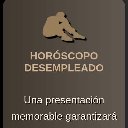
HORÓSCOPO
DESEMPLEADO
Una presentación
memorable garantizará