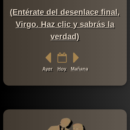
(Entérate del desenlace final,
Virgo. Haz clic y sabrás la
verdad)
Ayer
Hoy
Mañana