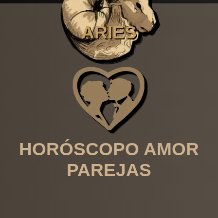
ARIES
HORÓSCOPO AMOR
PAREJAS