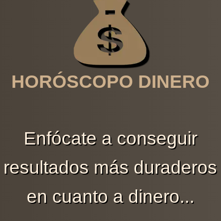
HORÓSCOPO DINERO
Enfócate a conseguir
resultados más duraderos
en cuanto a dinero...