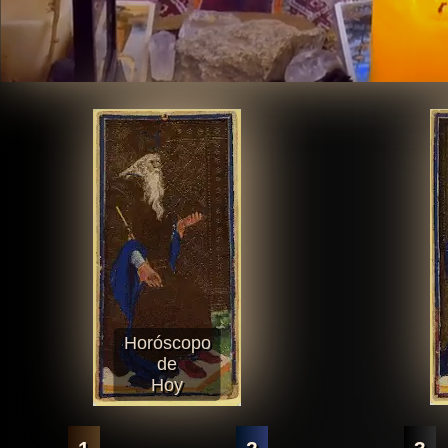
Horóscopo
de
Hoy