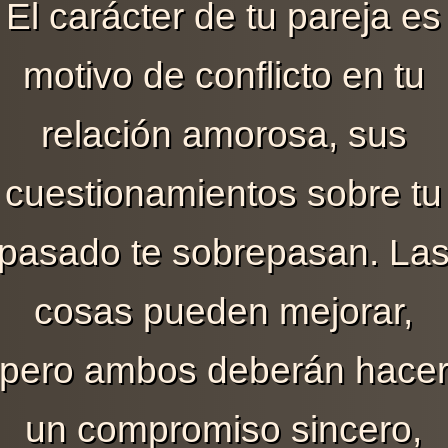
El carácter de tu pareja es
motivo de conflicto en tu
relación amorosa, sus
cuestionamientos sobre tu
pasado te sobrepasan. La
cosas pueden mejorar,
pero ambos deberán hace
un compromiso sincero,