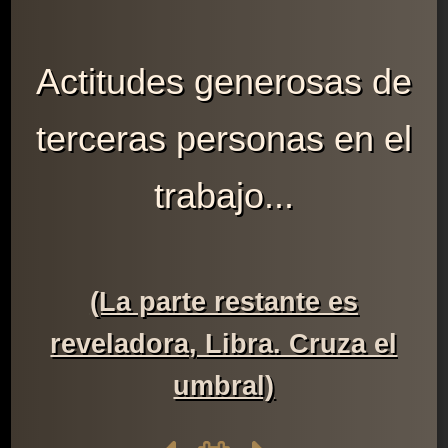
Actitudes generosas de
terceras personas en el
trabajo...
(La parte restante es
reveladora, Libra. Cruza el
umbral)