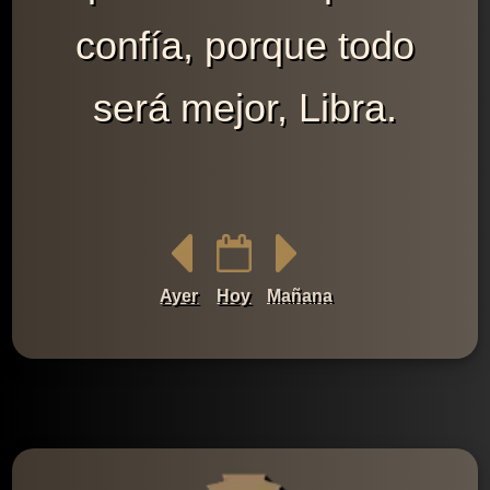
confía, porque todo
será mejor, Libra.
Ayer
Hoy
Mañana