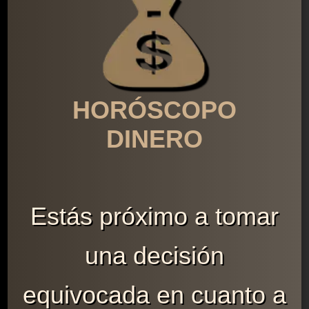
HORÓSCOPO
DINERO
Estás próximo a tomar
una decisión
equivocada en cuanto a