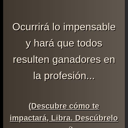
Ocurrirá lo impensable
y hará que todos
resulten ganadores en
la profesión...
(Descubre cómo te
impactará, Libra. Descúbrelo