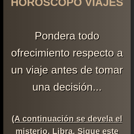
HORÓSCOPO VIAJES
Pondera todo
ofrecimiento respecto a
un viaje antes de tomar
una decisión...
(A continuación se devela el
misterio, Libra. Sigue este