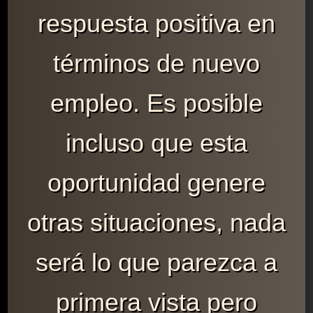
respuesta positiva en
términos de nuevo
empleo. Es posible
incluso que esta
oportunidad genere
otras situaciones, nada
será lo que parezca a
primera vista pero