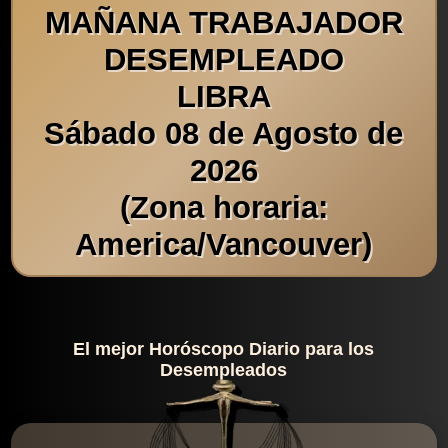
MAÑANA TRABAJADOR
DESEMPLEADO
LIBRA
Sábado 08 de Agosto de
2026
(Zona horaria:
America/Vancouver)
El mejor Horóscopo Diario para los
Desempleados