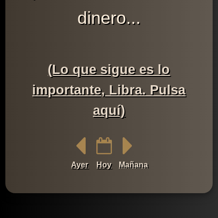
dinero...
(Lo que sigue es lo
importante, Libra. Pulsa
aquí)
Ayer
Hoy
Mañana