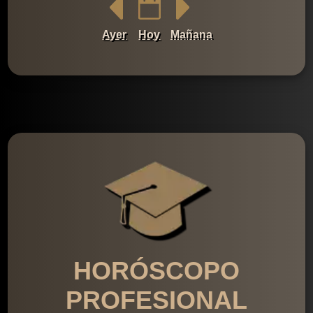
Ayer
Hoy
Mañana
HORÓSCOPO
PROFESIONAL