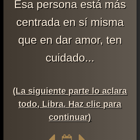
Esa persona está más
centrada en sí misma
que en dar amor, ten
cuidado...
(La siguiente parte lo aclara
todo, Libra. Haz clic para
continuar)