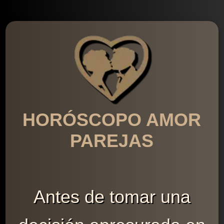
HORÓSCOPO AMOR
PAREJAS
Antes de tomar una