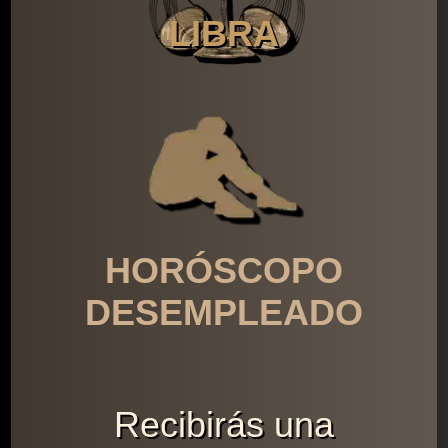
LIBRA
HORÓSCOPO
DESEMPLEADO
Recibirás una