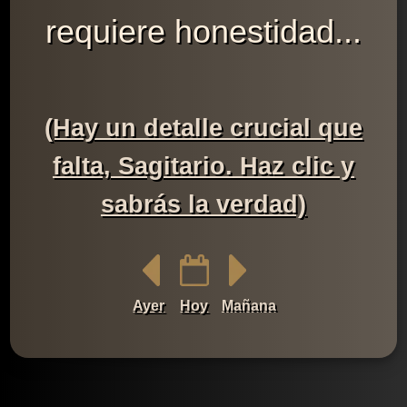
requiere honestidad...
(Hay un detalle crucial que
falta, Sagitario. Haz clic y
sabrás la verdad)
Ayer
Hoy
Mañana