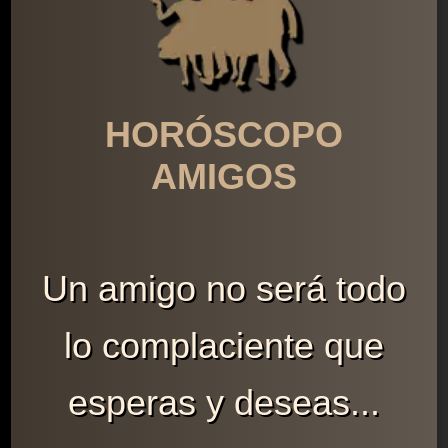
HORÓSCOPO
AMIGOS
Un amigo no será todo
lo complaciente que
esperas y deseas...