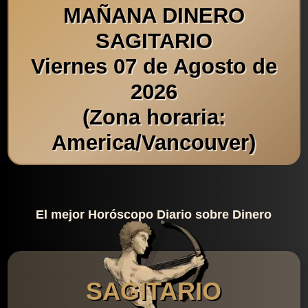
MAÑANA DINERO
SAGITARIO
Viernes 07 de Agosto de
2026
(Zona horaria:
America/Vancouver)
El mejor Horóscopo Diario sobre Dinero
SAGITARIO