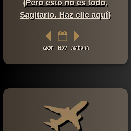
(Pero esto no es todo,
Sagitario. Haz clic aquí)
Ayer
Hoy
Mañana