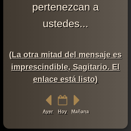
pertenezcan a
ustedes...
(La otra mitad del mensaje es
imprescindible, Sagitario. El
enlace está listo)
Ayer
Hoy
Mañana