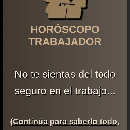
HORÓSCOPO
TRABAJADOR
No te sientas del todo
seguro en el trabajo...
(Continúa para saberlo todo,