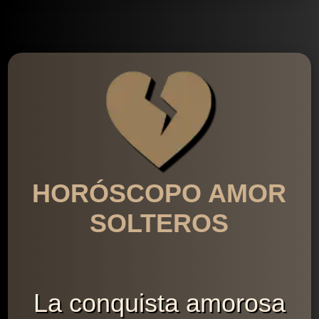
HORÓSCOPO AMOR
SOLTEROS
La conquista amorosa