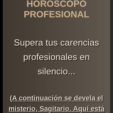
HORÓSCOPO
PROFESIONAL
Supera tus carencias
profesionales en
silencio...
(A continuación se devela el
misterio, Sagitario. Aquí está