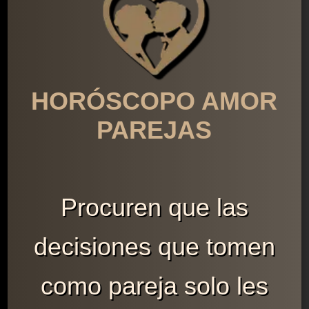
HORÓSCOPO AMOR
PAREJAS
Procuren que las
decisiones que tomen
como pareja solo les