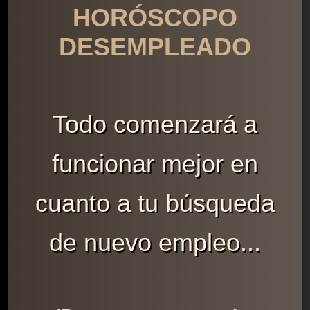
HORÓSCOPO
DESEMPLEADO
Todo comenzará a
funcionar mejor en
cuanto a tu búsqueda
de nuevo empleo...