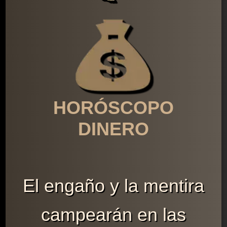
HORÓSCOPO
DINERO
El engaño y la mentira
campearán en las