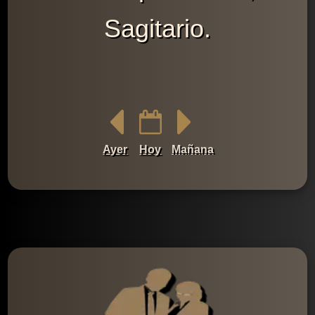
Sagitario.
Ayer
Hoy
Mañana