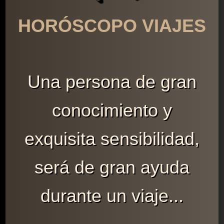
HORÓSCOPO VIAJES
Una persona de gran
conocimiento y
exquisita sensibilidad,
será de gran ayuda
durante un viaje...