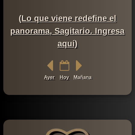
(Lo que viene redefine el
panorama, Sagitario. Ingresa
aquí)
Ayer
Hoy
Mañana