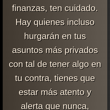
finanzas, ten cuidado.
Hay quienes incluso
hurgarán en tus
asuntos más privados
con tal de tener algo en
tu contra, tienes que
estar más atento y
alerta que nunca,