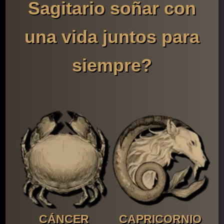
Sagitario soñar con
una vida juntos para
siempre?
CÁNCER
CAPRICORNIO