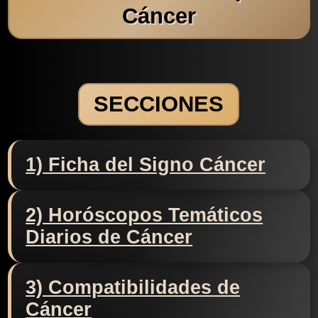
Cáncer
SECCIONES
1) Ficha del Signo Cáncer
2) Horóscopos Temáticos
Diarios de Cáncer
3) Compatibilidades de
Cáncer