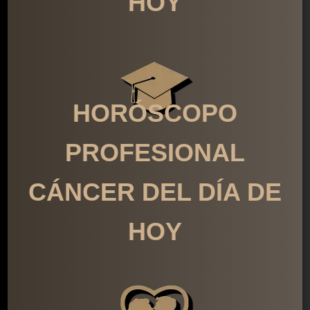
HOY
HORÓSCOPO
PROFESIONAL
CÁNCER DEL DÍA DE
HOY