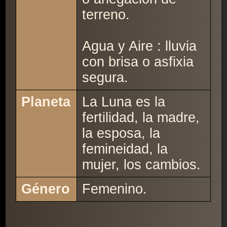
terreno.
Agua y Aire : lluvia
con brisa o asfixia
segura.
Planeta
La Luna es la
fertilidad, la madre,
la esposa, la
femineidad, la
mujer, los cambios.
Género
Femenino.