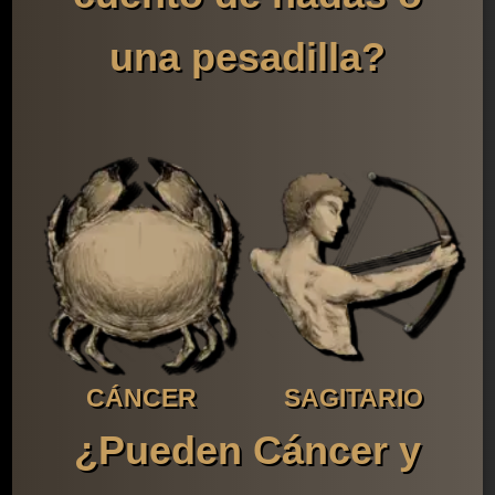
una pesadilla?
CÁNCER
SAGITARIO
¿Pueden Cáncer y