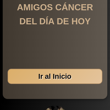
AMIGOS CÁNCER
DEL DÍA DE HOY
Ir al Inicio