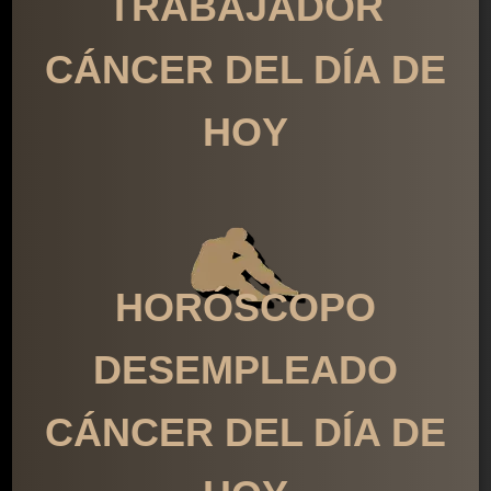
TRABAJADOR
CÁNCER DEL DÍA DE
HOY
HORÓSCOPO
DESEMPLEADO
CÁNCER DEL DÍA DE