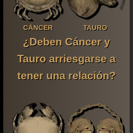
CÁNCER
TAURO
¿Deben Cáncer y
Tauro arriesgarse a
tener una relación?