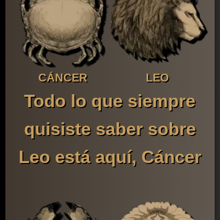
CÁNCER
LEO
Todo lo que siempre
quisiste saber sobre
Leo está aquí, Cáncer