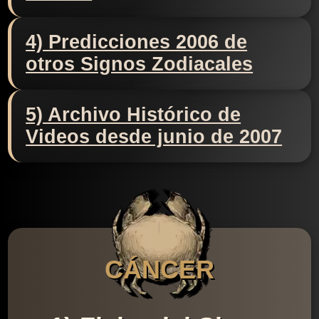
4) Predicciones 2006 de
otros Signos Zodiacales
5) Archivo Histórico de
Videos desde junio de 2007
CÁNCER