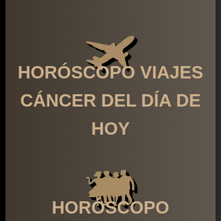
HORÓSCOPO VIAJES
CÁNCER DEL DÍA DE
HOY
HORÓSCOPO