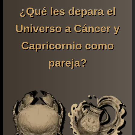
¿Qué les depara el
Universo a Cáncer y
Capricornio como
pareja?