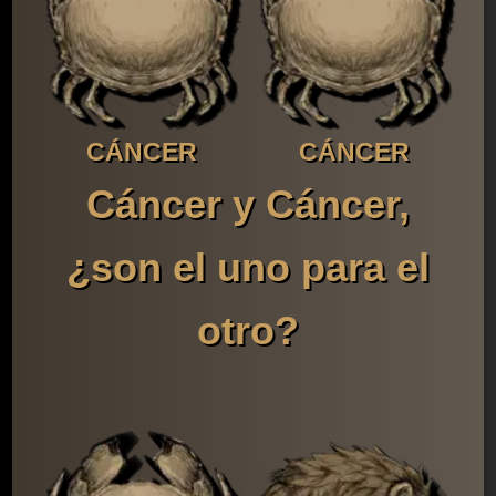
CÁNCER
CÁNCER
Cáncer y Cáncer,
¿son el uno para el
otro?