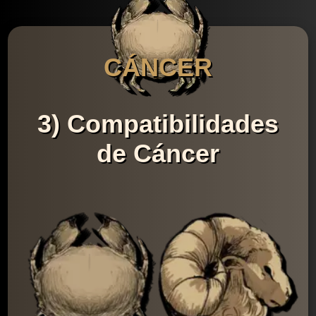
CÁNCER
3) Compatibilidades
de Cáncer