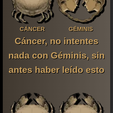
CÁNCER
GÉMINIS
Cáncer, no intentes
nada con Géminis, sin
antes haber leído esto