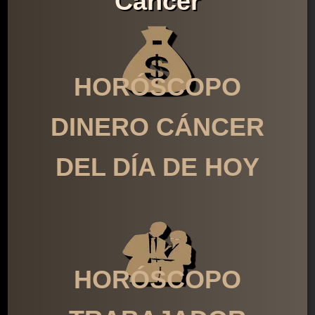
Cáncer
HORÓSCOPO
DINERO CÁNCER
DEL DÍA DE HOY
HORÓSCOPO