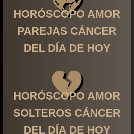
HORÓSCOPO AMOR
PAREJAS CÁNCER
DEL DÍA DE HOY
HORÓSCOPO AMOR
SOLTEROS CÁNCER
DEL DÍA DE HOY