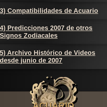
3) Compatibilidades de Acuario
4) Predicciones 2007 de otros
Signos Zodiacales
5) Archivo Histórico de Videos
desde junio de 2007
ACUARIO