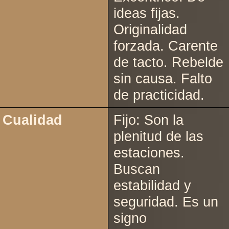
ideas fijas.
Originalidad
forzada. Carente
de tacto. Rebelde
sin causa. Falto
de practicidad.
Cualidad
Fijo: Son la
plenitud de las
estaciones.
Buscan
estabilidad y
seguridad. Es un
signo