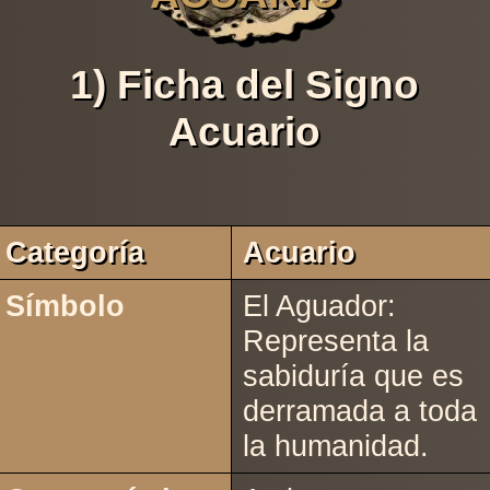
1) Ficha del Signo
Acuario
Categoría
Acuario
Símbolo
El Aguador:
Representa la
sabiduría que es
derramada a toda
la humanidad.