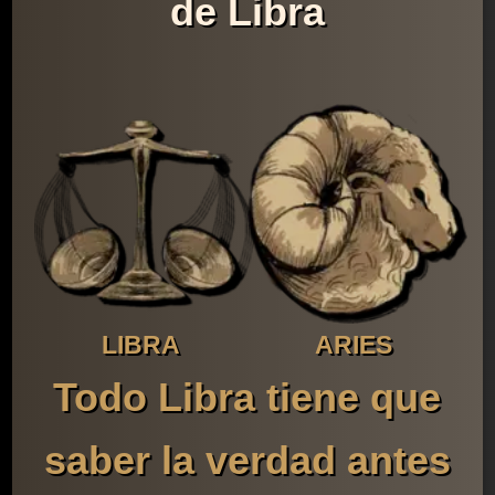
de Libra
LIBRA
ARIES
Todo Libra tiene que
saber la verdad antes