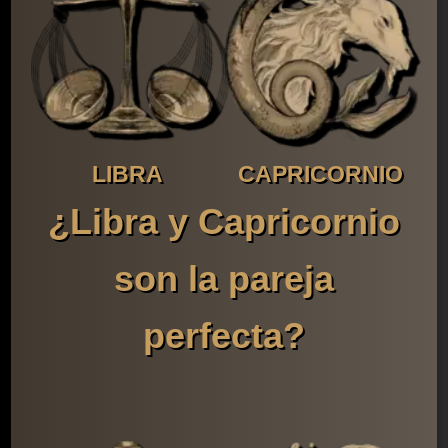
LIBRA
CAPRICORNIO
¿Libra y Capricornio
son la pareja
perfecta?