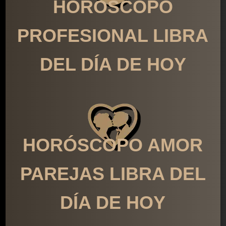
HORÓSCOPO
PROFESIONAL LIBRA
DEL DÍA DE HOY
HORÓSCOPO AMOR
PAREJAS LIBRA DEL
DÍA DE HOY