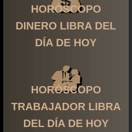
HORÓSCOPO
DINERO LIBRA DEL
DÍA DE HOY
HORÓSCOPO
TRABAJADOR LIBRA
DEL DÍA DE HOY