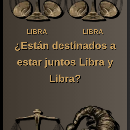
LIBRA
LIBRA
¿Están destinados a
estar juntos Libra y
Libra?