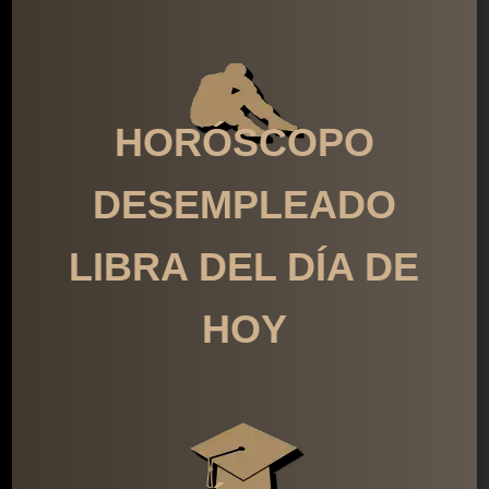
HORÓSCOPO
DESEMPLEADO
LIBRA DEL DÍA DE
HOY