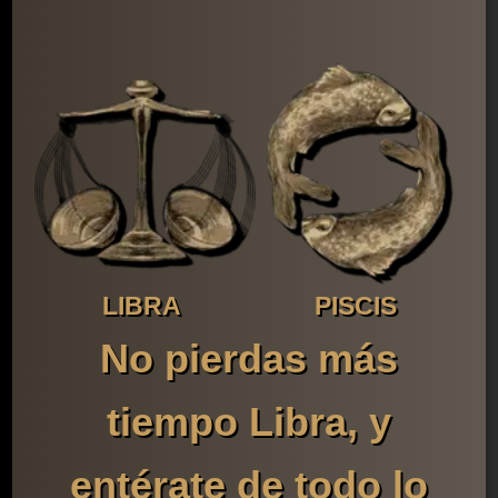
LIBRA
PISCIS
No pierdas más
tiempo Libra, y
entérate de todo lo