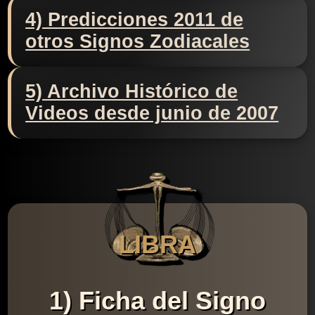
4) Predicciones 2011 de
otros Signos Zodiacales
5) Archivo Histórico de
Videos desde junio de 2007
LIBRA
1) Ficha del Signo