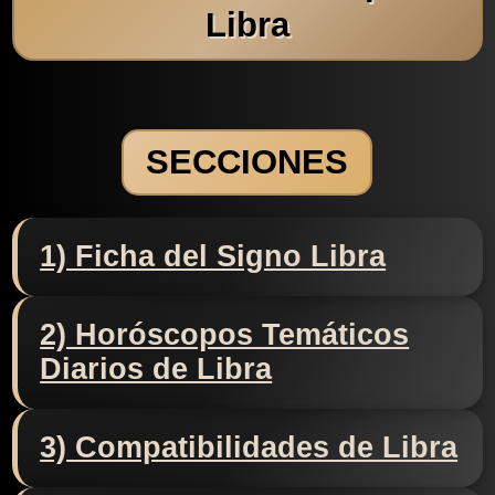
Libra
SECCIONES
1) Ficha del Signo Libra
2) Horóscopos Temáticos
Diarios de Libra
3) Compatibilidades de Libra