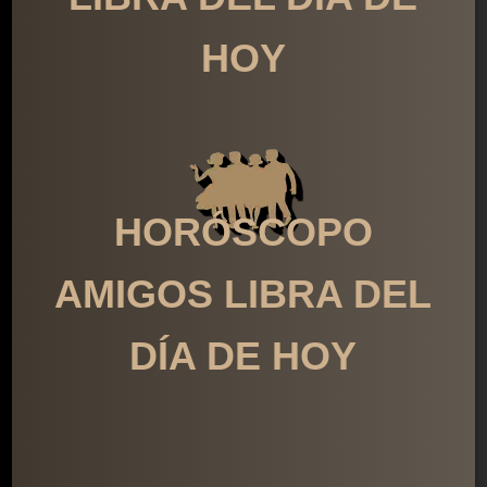
HOY
HORÓSCOPO
AMIGOS LIBRA DEL
DÍA DE HOY