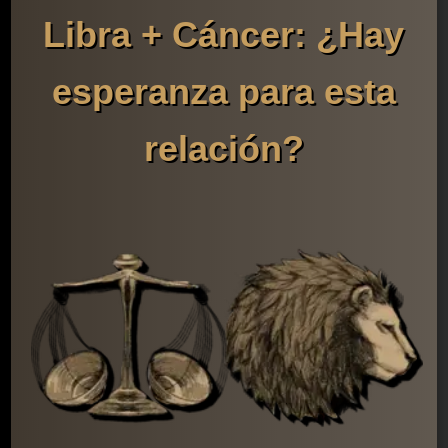
Libra + Cáncer: ¿Hay
esperanza para esta
relación?