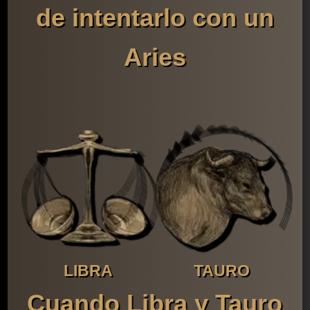
de intentarlo con un
Aries
LIBRA
TAURO
Cuando Libra y Tauro