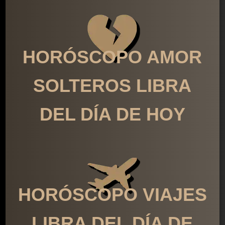
HORÓSCOPO AMOR
SOLTEROS LIBRA
DEL DÍA DE HOY
HORÓSCOPO VIAJES
LIBRA DEL DÍA DE