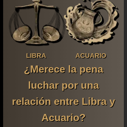
LIBRA
ACUARIO
¿Merece la pena
luchar por una
relación entre Libra y
Acuario?