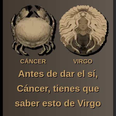
CÁNCER
VIRGO
Antes de dar el sí,
Cáncer, tienes que
saber esto de Virgo