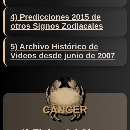
4) Predicciones 2015 de
otros Signos Zodiacales
5) Archivo Histórico de
Videos desde junio de 2007
CÁNCER