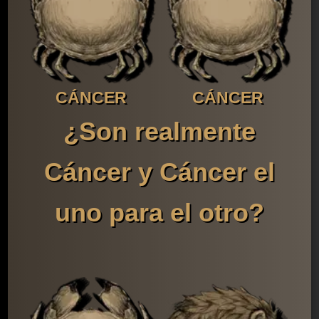
CÁNCER
CÁNCER
¿Son realmente
Cáncer y Cáncer el
uno para el otro?