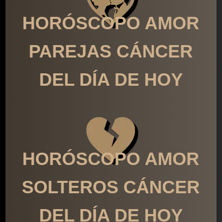
HORÓSCOPO AMOR
PAREJAS CÁNCER
DEL DÍA DE HOY
HORÓSCOPO AMOR
SOLTEROS CÁNCER
DEL DÍA DE HOY