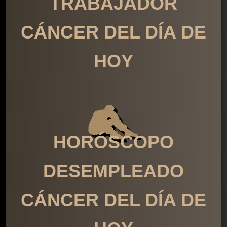
TRABAJADOR
CÁNCER DEL DÍA DE
HOY
HORÓSCOPO
DESEMPLEADO
CÁNCER DEL DÍA DE