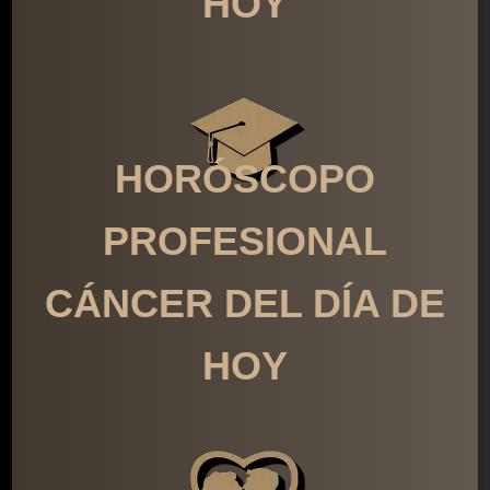
HOY
HORÓSCOPO
PROFESIONAL
CÁNCER DEL DÍA DE
HOY