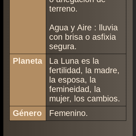
terreno.
Agua y Aire : lluvia
con brisa o asfixia
segura.
Planeta
La Luna es la
fertilidad, la madre,
la esposa, la
femineidad, la
mujer, los cambios.
Género
Femenino.