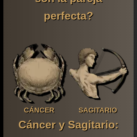
perfecta?
CÁNCER
SAGITARIO
Cáncer y Sagitario: