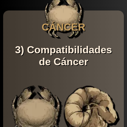
CÁNCER
3) Compatibilidades
de Cáncer