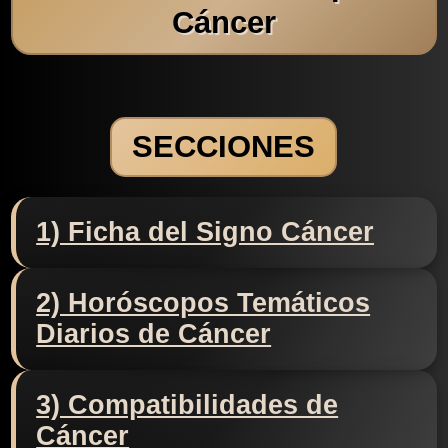
Cáncer
SECCIONES
1) Ficha del Signo Cáncer
2) Horóscopos Temáticos
Diarios de Cáncer
3) Compatibilidades de
Cáncer