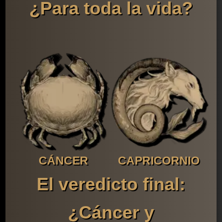
¿Para toda la vida?
CÁNCER
CAPRICORNIO
El veredicto final:
¿Cáncer y