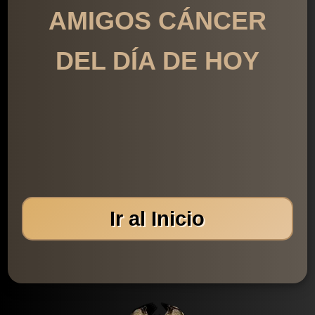
AMIGOS CÁNCER
DEL DÍA DE HOY
Ir al Inicio