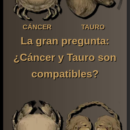
CÁNCER
TAURO
La gran pregunta:
¿Cáncer y Tauro son
compatibles?