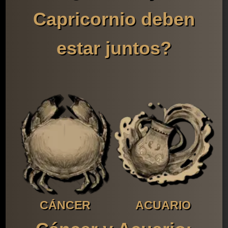
Capricornio deben
estar juntos?
CÁNCER
ACUARIO