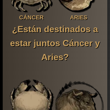
CÁNCER
ARIES
¿Están destinados a
estar juntos Cáncer y
Aries?