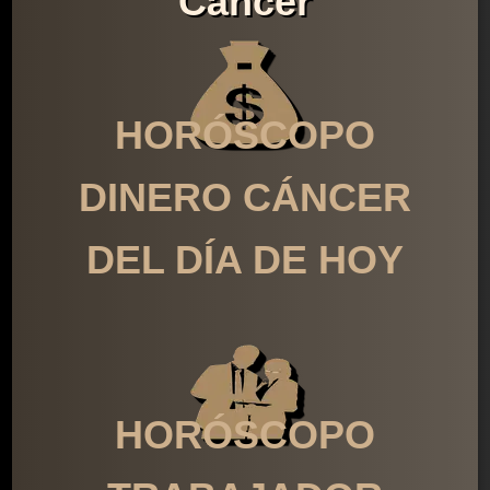
Cáncer
HORÓSCOPO
DINERO CÁNCER
DEL DÍA DE HOY
HORÓSCOPO