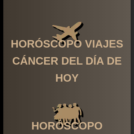
HORÓSCOPO VIAJES
CÁNCER DEL DÍA DE
HOY
HORÓSCOPO