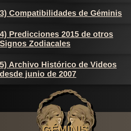
3) Compatibilidades de Géminis
4) Predicciones 2015 de otros
Signos Zodiacales
5) Archivo Histórico de Videos
desde junio de 2007
GÉMINIS