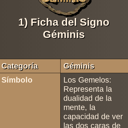
1) Ficha del Signo
Géminis
Categoría
Géminis
Símbolo
Los Gemelos:
Representa la
dualidad de la
mente, la
capacidad de ver
las dos caras de