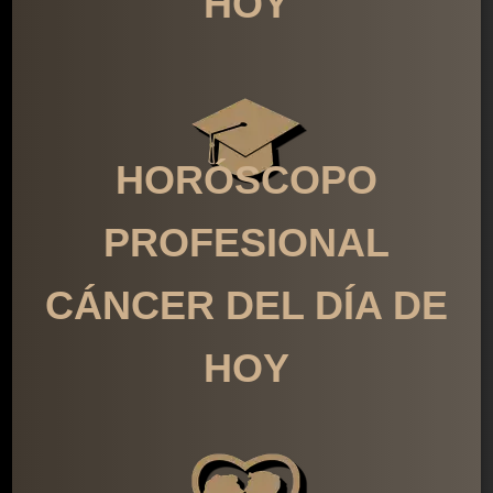
HOY
HORÓSCOPO
PROFESIONAL
CÁNCER DEL DÍA DE
HOY