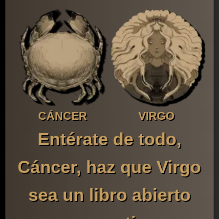
CÁNCER
VIRGO
Entérate de todo,
Cáncer, haz que Virgo
sea un libro abierto