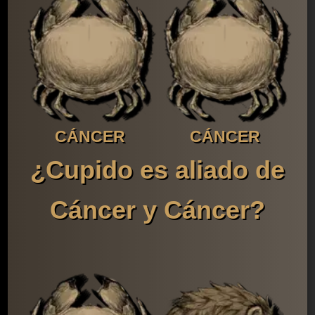
CÁNCER
CÁNCER
¿Cupido es aliado de
Cáncer y Cáncer?