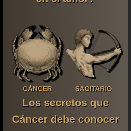
CÁNCER
SAGITARIO
Los secretos que
Cáncer debe conocer