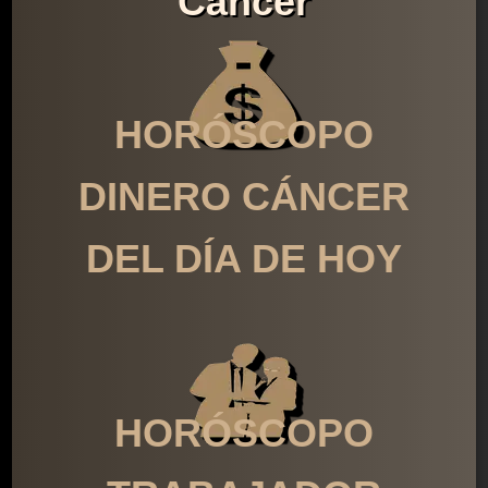
Cáncer
HORÓSCOPO
DINERO CÁNCER
DEL DÍA DE HOY
HORÓSCOPO