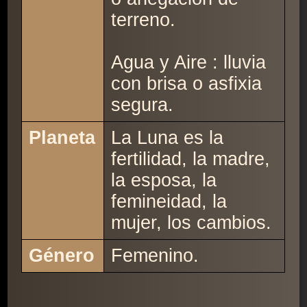
terreno.
Agua y Aire : lluvia
con brisa o asfixia
segura.
Planeta
La Luna es la
fertilidad, la madre,
la esposa, la
femineidad, la
mujer, los cambios.
Género
Femenino.