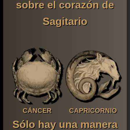
sobre el corazón de
Sagitario
CÁNCER
CAPRICORNIO
Sólo hay una manera