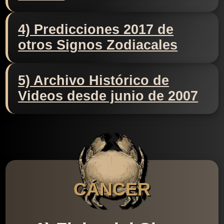
4) Predicciones 2017 de
otros Signos Zodiacales
5) Archivo Histórico de
Videos desde junio de 2007
CÁNCER