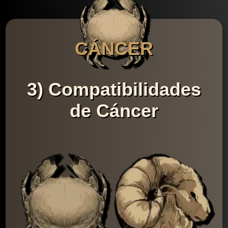
CÁNCER
3) Compatibilidades
de Cáncer