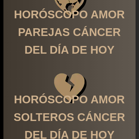
HORÓSCOPO AMOR
PAREJAS CÁNCER
DEL DÍA DE HOY
HORÓSCOPO AMOR
SOLTEROS CÁNCER
DEL DÍA DE HOY