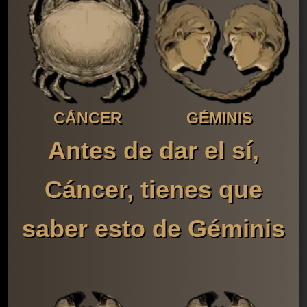
CÁNCER
GÉMINIS
Antes de dar el sí,
Cáncer, tienes que
saber esto de Géminis