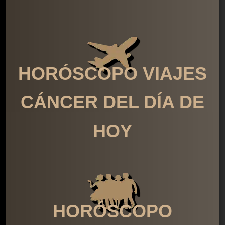
HORÓSCOPO VIAJES
CÁNCER DEL DÍA DE
HOY
HORÓSCOPO