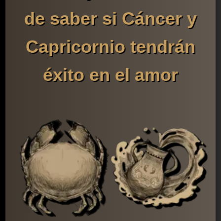
de saber si Cáncer y
Capricornio tendrán
éxito en el amor