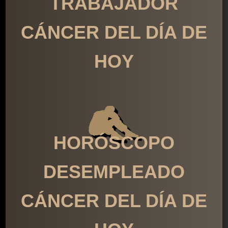
TRABAJADOR
CÁNCER DEL DÍA DE
HOY
HORÓSCOPO
DESEMPLEADO
CÁNCER DEL DÍA DE