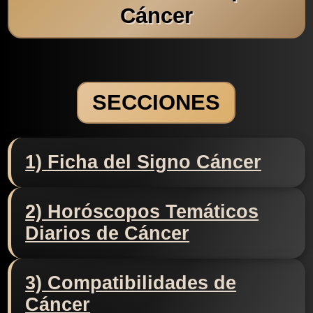
Cáncer
SECCIONES
1) Ficha del Signo Cáncer
2) Horóscopos Temáticos
Diarios de Cáncer
3) Compatibilidades de
Cáncer