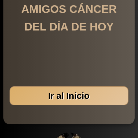
AMIGOS CÁNCER
DEL DÍA DE HOY
Ir al Inicio