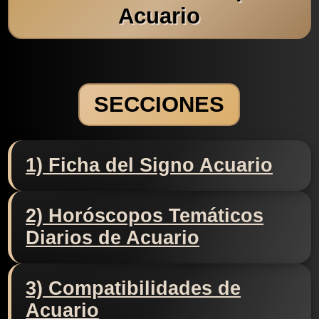
Acuario
SECCIONES
1) Ficha del Signo Acuario
2) Horóscopos Temáticos
Diarios de Acuario
3) Compatibilidades de
Acuario