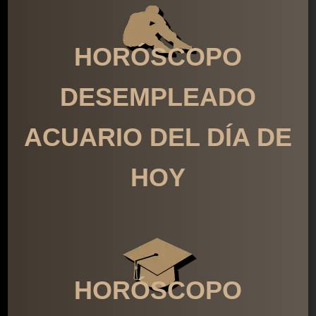
HORÓSCOPO
DESEMPLEADO
ACUARIO DEL DÍA DE
HOY
HORÓSCOPO