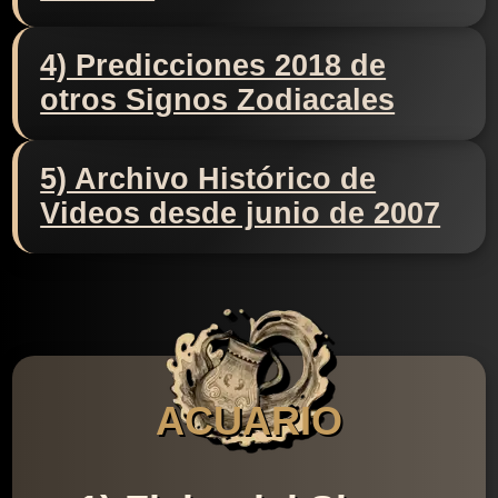
4) Predicciones 2018 de
otros Signos Zodiacales
5) Archivo Histórico de
Videos desde junio de 2007
ACUARIO