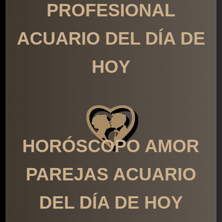
PROFESIONAL
ACUARIO DEL DÍA DE
HOY
HORÓSCOPO AMOR
PAREJAS ACUARIO
DEL DÍA DE HOY