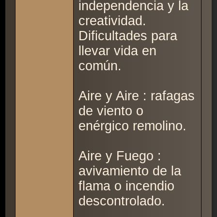
independencia y la
creatividad.
Dificultades para
llevar vida en
común.
Aire y Aire : rafagas
de viento o
enérgico remolino.
Aire y Fuego :
avivamiento de la
flama o incendio
descontrolado.