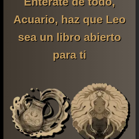
Entérate de todo,
Acuario, haz que Leo
sea un libro abierto
para ti