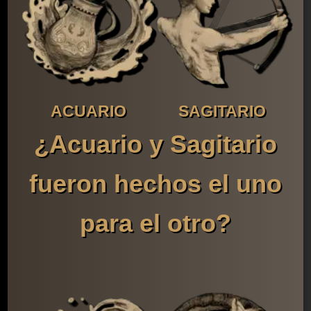
ACUARIO
SAGITARIO
¿Acuario y Sagitario
fueron hechos el uno
para el otro?