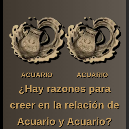
ACUARIO
ACUARIO
¿Hay razones para
creer en la relación de
Acuario y Acuario?