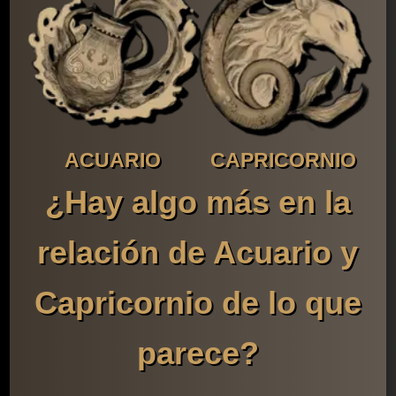
ACUARIO
CAPRICORNIO
¿Hay algo más en la
relación de Acuario y
Capricornio de lo que
parece?