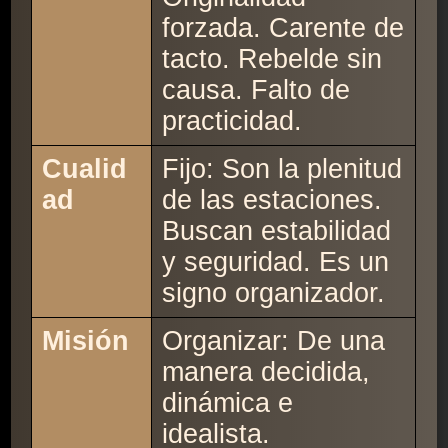
forzada. Carente de
tacto. Rebelde sin
causa. Falto de
practicidad.
Cualid
Fijo: Son la plenitud
ad
de las estaciones.
Buscan estabilidad
y seguridad. Es un
signo organizador.
Misión
Organizar: De una
manera decidida,
dinámica e
idealista.