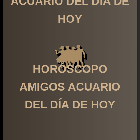
ACUARIO DEL DÍA DE
HOY
HORÓSCOPO
AMIGOS ACUARIO
DEL DÍA DE HOY