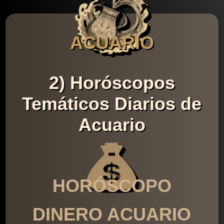
ACUARIO
2) Horóscopos
Temáticos Diarios de
Acuario
HORÓSCOPO
DINERO ACUARIO