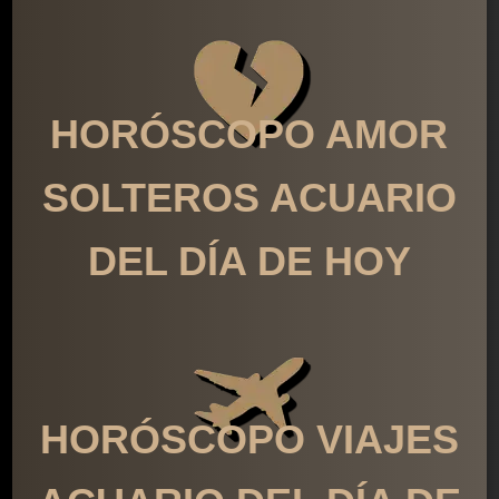
HORÓSCOPO AMOR
SOLTEROS ACUARIO
DEL DÍA DE HOY
HORÓSCOPO VIAJES