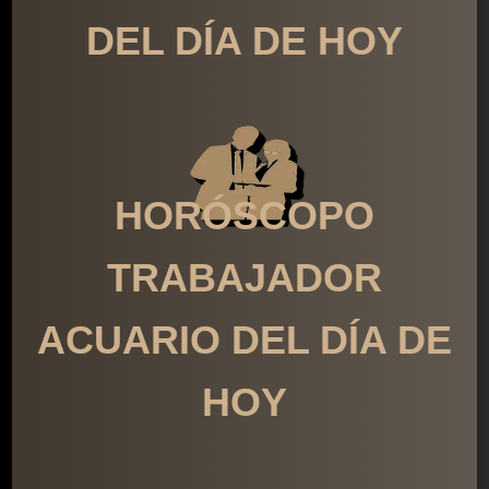
DEL DÍA DE HOY
HORÓSCOPO
TRABAJADOR
ACUARIO DEL DÍA DE
HOY