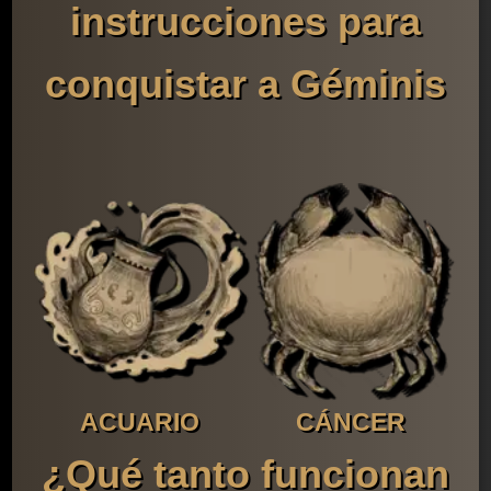
instrucciones para
conquistar a Géminis
ACUARIO
CÁNCER
¿Qué tanto funcionan