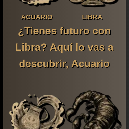
ACUARIO
LIBRA
¿Tienes futuro con
Libra? Aquí lo vas a
descubrir, Acuario