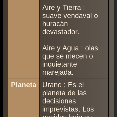
Aire y Tierra :
suave vendaval o
huracán
devastador.
Aire y Agua : olas
que se mecen o
inquietante
marejada.
Planeta
Urano : Es el
planeta de las
decisiones
imprevistas. Los