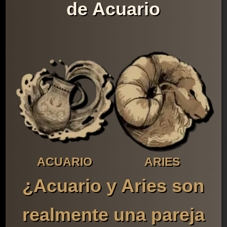
de Acuario
ACUARIO
ARIES
¿Acuario y Aries son
realmente una pareja