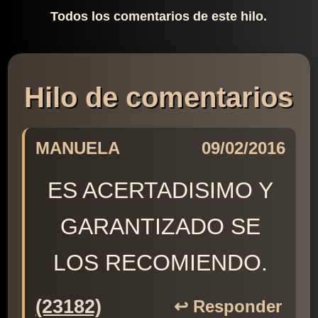
Todos los comentarios de este hilo.
Hilo de comentarios
MANUELA
09/02/2016
ES ACERTADISIMO Y
GARANTIZADO SE
LOS RECOMIENDO.
(23182)
↩️ Responder