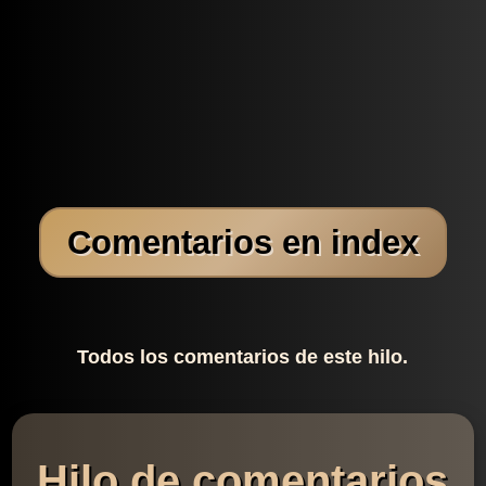
Comentarios en index
Todos los comentarios de este hilo.
Hilo de comentarios