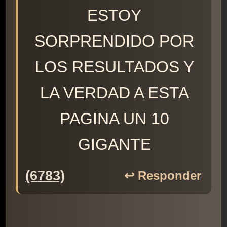
ESTOY
SORPRENDIDO POR
LOS RESULTADOS Y
LA VERDAD A ESTA
PAGINA UN 10
GIGANTE
(6783)
↩️ Responder