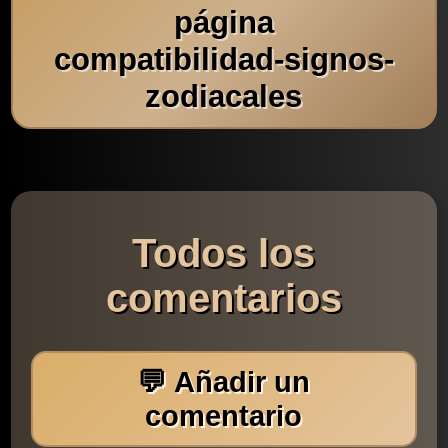
página
compatibilidad-signos-
zodiacales
Todos los
comentarios
💬 Añadir un
comentario