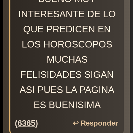
INTERESANTE DE LO
QUE PREDICEN EN
LOS HOROSCOPOS
MUCHAS
FELISIDADES SIGAN
ASI PUES LA PAGINA
ES BUENISIMA
(6365)
↩️ Responder