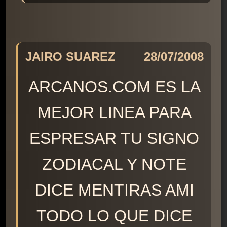
JAIRO SUAREZ
28/07/2008
ARCANOS.COM ES LA
MEJOR LINEA PARA
ESPRESAR TU SIGNO
ZODIACAL Y NOTE
DICE MENTIRAS AMI
TODO LO QUE DICE