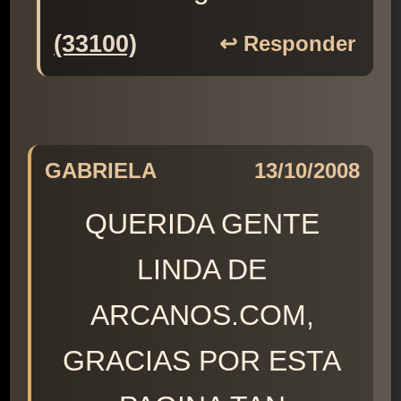
(33100)
↩️ Responder
GABRIELA
13/10/2008
QUERIDA GENTE
LINDA DE
ARCANOS.COM,
GRACIAS POR ESTA