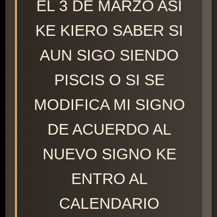
EL 3 DE MARZO ASI
KE KIERO SABER SI
AUN SIGO SIENDO
PISCIS O SI SE
MODIFICA MI SIGNO
DE ACUERDO AL
NUEVO SIGNO KE
ENTRO AL
CALENDARIO