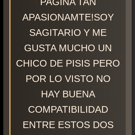
PAGINA TAN
APASIONAMTE!SOY
SAGITARIO Y ME
GUSTA MUCHO UN
CHICO DE PISIS PERO
POR LO VISTO NO
HAY BUENA
COMPATIBILIDAD
ENTRE ESTOS DOS