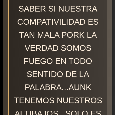
SABER SI NUESTRA
COMPATIVILIDAD ES
TAN MALA PORK LA
VERDAD SOMOS
FUEGO EN TODO
SENTIDO DE LA
PALABRA...AUNK
TENEMOS NUESTROS
ALTIBAJOS...SOLO ES