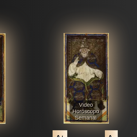
Video
Horóscopo
Semanal