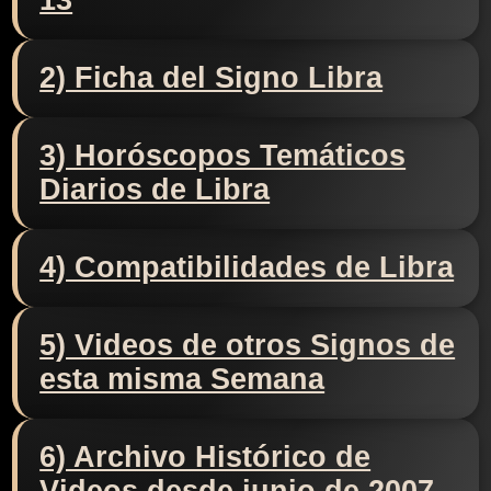
13
2) Ficha del Signo Libra
3) Horóscopos Temáticos
Diarios de Libra
4) Compatibilidades de Libra
5) Videos de otros Signos de
esta misma Semana
6) Archivo Histórico de