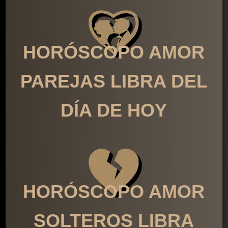
HORÓSCOPO AMOR
PAREJAS LIBRA DEL
DÍA DE HOY
HORÓSCOPO AMOR
SOLTEROS LIBRA