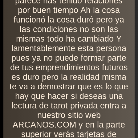
parece has tenido relaciones
por buen tiempo Ah la cosa
funcionó la cosa duró pero ya
las condiciones no son las
mismas todo ha cambiado Y
lamentablemente esta persona
pues ya no puede formar parte
de tus emprendimientos futuros
es duro pero la realidad misma
te va a demostrar que es lo que
hay que hacer si deseas una
lectura de tarot privada entra a
nuestro sitio web
ARCANOS.COM y en la parte
superior verás tarjetas de