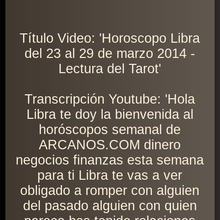
Título Video: 'Horoscopo Libra
del 23 al 29 de marzo 2014 -
Lectura del Tarot'
Transcripción Youtube: 'Hola
Libra te doy la bienvenida al
horóscopos semanal de
ARCANOS.COM dinero
negocios finanzas esta semana
para ti Libra te vas a ver
obligado a romper con alguien
del pasado alguien con quien