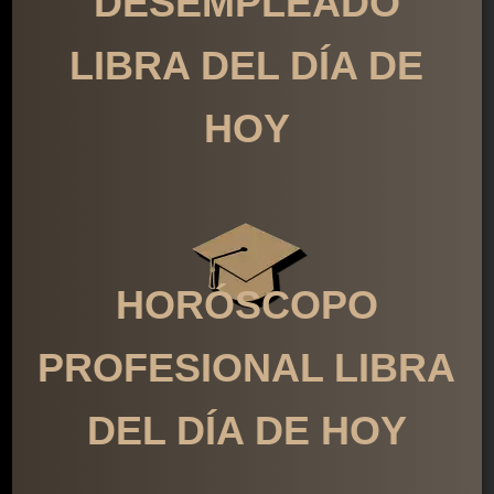
DESEMPLEADO
LIBRA DEL DÍA DE
HOY
HORÓSCOPO
PROFESIONAL LIBRA
DEL DÍA DE HOY