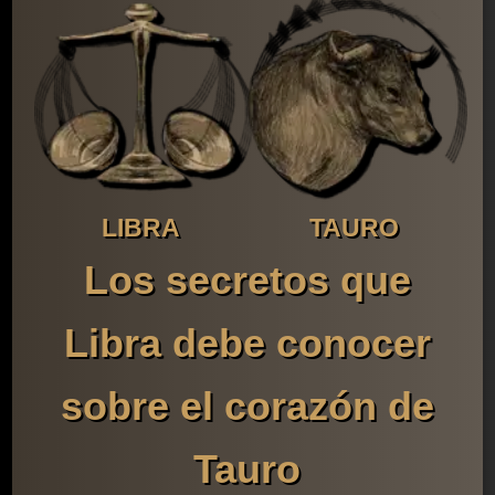
LIBRA
TAURO
Los secretos que
Libra debe conocer
sobre el corazón de
Tauro