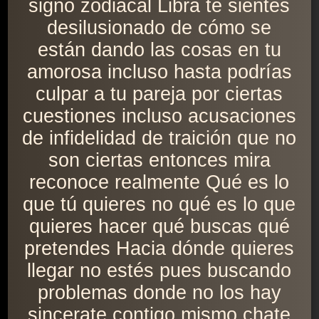
signo zodiacal Libra te sientes
desilusionado de cómo se
están dando las cosas en tu
amorosa incluso hasta podrías
culpar a tu pareja por ciertas
cuestiones incluso acusaciones
de infidelidad de traición que no
son ciertas entonces mira
reconoce realmente Qué es lo
que tú quieres no qué es lo que
quieres hacer qué buscas qué
pretendes Hacia dónde quieres
llegar no estés pues buscando
problemas donde no los hay
sincerate contigo mismo chate