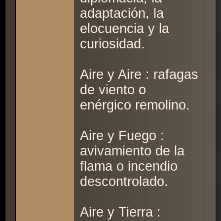
adaptación, la
elocuencia y la
curiosidad.
Aire y Aire : rafagas
de viento o
enérgico remolino.
Aire y Fuego :
avivamiento de la
flama o incendio
descontrolado.
Aire y Tierra :