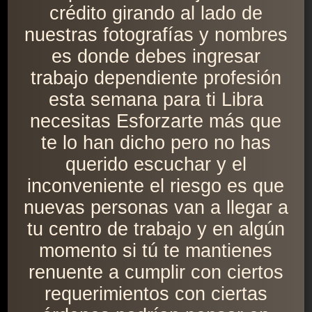
crédito girando al lado de
nuestras fotografías y nombres
es donde debes ingresar
trabajo dependiente profesión
esta semana para ti Libra
necesitas Esforzarte más que
te lo han dicho pero no has
querido escuchar y el
inconveniente el riesgo es que
nuevas personas van a llegar a
tu centro de trabajo y en algún
momento si tú te mantienes
renuente a cumplir con ciertos
requerimientos con ciertas