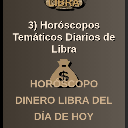
LIBRA
3) Horóscopos
Temáticos Diarios de
Libra
HORÓSCOPO
DINERO LIBRA DEL
DÍA DE HOY