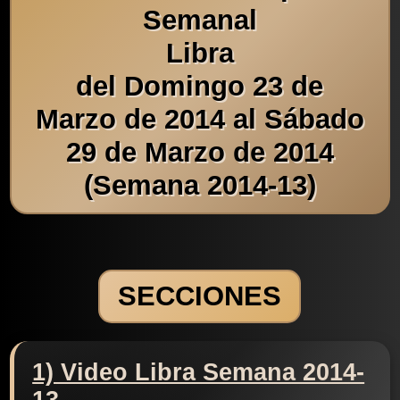
Semanal
Libra
del Domingo 23 de
Marzo de 2014 al Sábado
29 de Marzo de 2014
(Semana 2014-13)
SECCIONES
1) Video Libra Semana 2014-