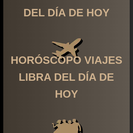
DEL DÍA DE HOY
HORÓSCOPO VIAJES
LIBRA DEL DÍA DE
HOY