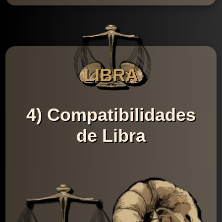
LIBRA
4) Compatibilidades
de Libra