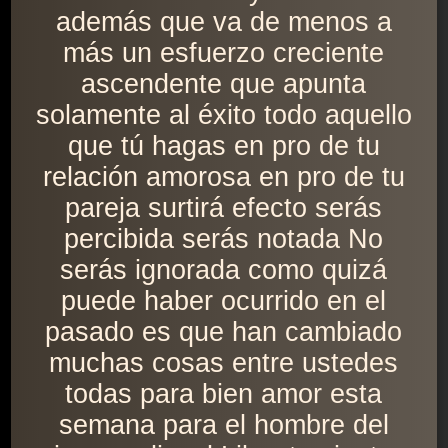
además que va de menos a
más un esfuerzo creciente
ascendente que apunta
solamente al éxito todo aquello
que tú hagas en pro de tu
relación amorosa en pro de tu
pareja surtirá efecto serás
percibida serás notada No
serás ignorada como quizá
puede haber ocurrido en el
pasado es que han cambiado
muchas cosas entre ustedes
todas para bien amor esta
semana para el hombre del