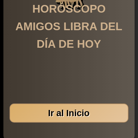
HORÓSCOPO
AMIGOS LIBRA DEL
DÍA DE HOY
Ir al Inicio