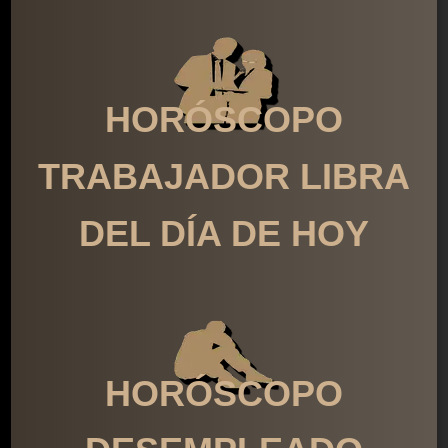
HORÓSCOPO
TRABAJADOR LIBRA
DEL DÍA DE HOY
HORÓSCOPO