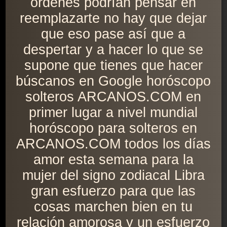
órdenes podrían pensar en
reemplazarte no hay que dejar
que eso pase así que a
despertar y a hacer lo que se
supone que tienes que hacer
búscanos en Google horóscopo
solteros ARCANOS.COM en
primer lugar a nivel mundial
horóscopo para solteros en
ARCANOS.COM todos los días
amor esta semana para la
mujer del signo zodiacal Libra
gran esfuerzo para que las
cosas marchen bien en tu
relación amorosa y un esfuerzo