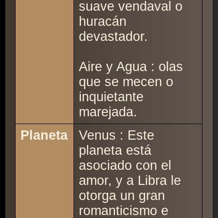
suave vendaval o
huracán
devastador.
Aire y Agua : olas
que se mecen o
inquietante
marejada.
Planeta
Venus : Este
planeta está
asociado con el
amor, y a Libra le
otorga un gran
romanticismo e