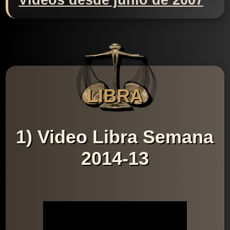
Videos desde junio de 2007
LIBRA
1) Video Libra Semana
2014-13