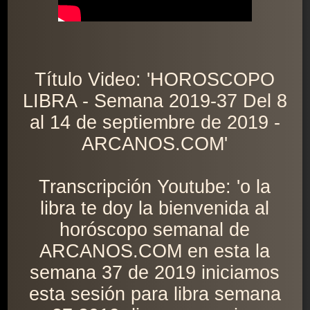
Título Video: 'HOROSCOPO
LIBRA - Semana 2019-37 Del 8
al 14 de septiembre de 2019 -
ARCANOS.COM'
Transcripción Youtube: 'o la
libra te doy la bienvenida al
horóscopo semanal de
ARCANOS.COM en esta la
semana 37 de 2019 iniciamos
esta sesión para libra semana