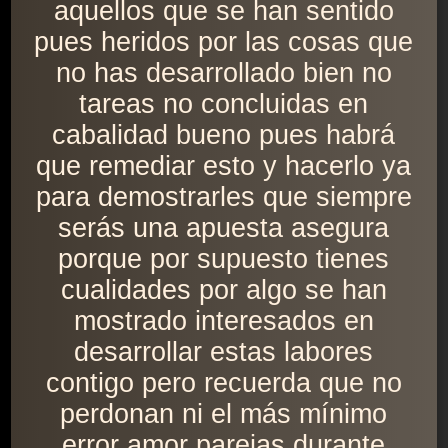
aquellos que se han sentido
pues heridos por las cosas que
no has desarrollado bien no
tareas no concluidas en
cabalidad bueno pues habrá
que remediar esto y hacerlo ya
para demostrarles que siempre
serás una apuesta asegura
porque por supuesto tienes
cualidades por algo se han
mostrado interesados en
desarrollar estas labores
contigo pero recuerda que no
perdonan ni el más mínimo
error amor parejas durante