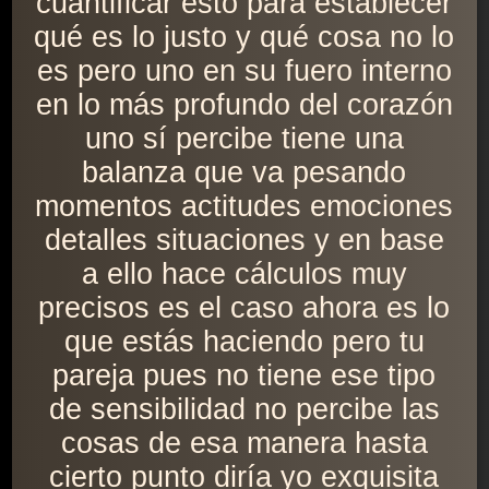
cuantificar esto para establecer
qué es lo justo y qué cosa no lo
es pero uno en su fuero interno
en lo más profundo del corazón
uno sí percibe tiene una
balanza que va pesando
momentos actitudes emociones
detalles situaciones y en base
a ello hace cálculos muy
precisos es el caso ahora es lo
que estás haciendo pero tu
pareja pues no tiene ese tipo
de sensibilidad no percibe las
cosas de esa manera hasta
cierto punto diría yo exquisita