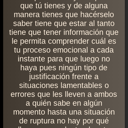
que tú tienes y de alguna
manera tienes que hacérselo
saber tiene que estar al tanto
tiene que tener información que
le permita comprender cuál es
tu proceso emocional a cada
instante para que luego no
haya pues ningún tipo de
justificación frente a
situaciones lamentables o
errores que les lleven a ambos
a quién sabe en algún
momento hasta una situación
de ruptura no hay por qué