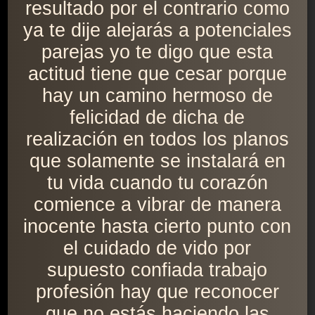
resultado por el contrario como
ya te dije alejarás a potenciales
parejas yo te digo que esta
actitud tiene que cesar porque
hay un camino hermoso de
felicidad de dicha de
realización en todos los planos
que solamente se instalará en
tu vida cuando tu corazón
comience a vibrar de manera
inocente hasta cierto punto con
el cuidado de vido por
supuesto confiada trabajo
profesión hay que reconocer
que no estás haciendo las