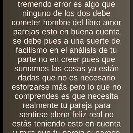
tremendo error es algo que
ninguno de los dos debe
cometer hombre del libro amor
parejas esto en buena cuenta
se debe pues a una suerte de
facilismo en el análisis de tu
parte no en creer pues que
sumamos las cosas ya están
dadas que no es necesario
esforzarse más pero lo que no
comprendes es que necesita
realmente tu pareja para
sentirse plena feliz real no
estás teniendo esto en cuenta