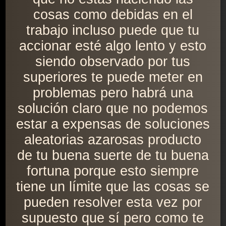
cosas como debidas en el
trabajo incluso puede que tu
accionar esté algo lento y esto
siendo observado por tus
superiores te puede meter en
problemas pero habrá una
solución claro que no podemos
estar a expensas de soluciones
aleatorias azarosas producto
de tu buena suerte de tu buena
fortuna porque esto siempre
tiene un límite que las cosas se
pueden resolver esta vez por
supuesto que sí pero como te