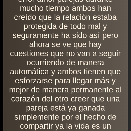
mucho tiempo ambos han
creído que la relación estaba
protegida de todo mal y
seguramente ha sido así pero
ahora se ve que hay
cuestiones que no van a seguir
ocurriendo de manera
automática y ambos tienen que
esforzarse para llegar más y
mejor de manera permanente al
corazón del otro creer que una
pareja está ya ganada
simplemente por el hecho de
compartir ya la vida es un