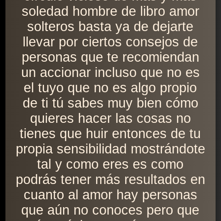
soledad hombre de libro amor
solteros basta ya de dejarte
llevar por ciertos consejos de
personas que te recomiendan
un accionar incluso que no es
el tuyo que no es algo propio
de ti tú sabes muy bien cómo
quieres hacer las cosas no
tienes que huir entonces de tu
propia sensibilidad mostrándote
tal y como eres es como
podrás tener más resultados en
cuanto al amor hay personas
que aún no conoces pero que