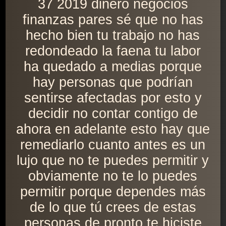
37 2019 dinero negocios
finanzas pares sé que no has
hecho bien tu trabajo no has
redondeado la faena tu labor
ha quedado a medias porque
hay personas que podrían
sentirse afectadas por esto y
decidir no contar contigo de
ahora en adelante esto hay que
remediarlo cuanto antes es un
lujo que no te puedes permitir y
obviamente no te lo puedes
permitir porque dependes más
de lo que tú crees de estas
personas de pronto te hiciste