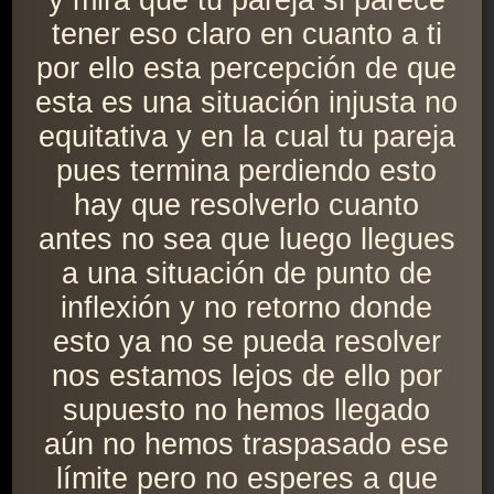
y mira que tu pareja si parece
tener eso claro en cuanto a ti
por ello esta percepción de que
esta es una situación injusta no
equitativa y en la cual tu pareja
pues termina perdiendo esto
hay que resolverlo cuanto
antes no sea que luego llegues
a una situación de punto de
inflexión y no retorno donde
esto ya no se pueda resolver
nos estamos lejos de ello por
supuesto no hemos llegado
aún no hemos traspasado ese
límite pero no esperes a que