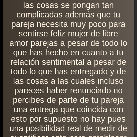
las cosas se pongan tan
complicadas además que tu
pareja necesita muy poco para
sentirse feliz mujer de libre
amor parejas a pesar de todo lo
que has hecho en cuanto a tu
relación sentimental a pesar de
todo lo que has entregado y de
las cosas a las cuales incluso
pareces haber renunciado no
percibes de parte de tu pareja
una entrega que coincida con
esto por supuesto no hay pues
una posibilidad real de medir de