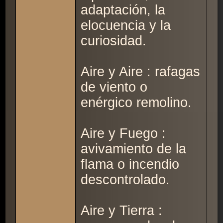
adaptación, la
elocuencia y la
curiosidad.
Aire y Aire : rafagas
de viento o
enérgico remolino.
Aire y Fuego :
avivamiento de la
flama o incendio
descontrolado.
Aire y Tierra :