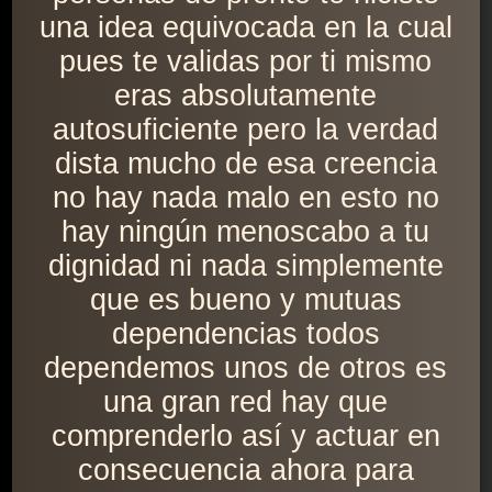
una idea equivocada en la cual
pues te validas por ti mismo
eras absolutamente
autosuficiente pero la verdad
dista mucho de esa creencia
no hay nada malo en esto no
hay ningún menoscabo a tu
dignidad ni nada simplemente
que es bueno y mutuas
dependencias todos
dependemos unos de otros es
una gran red hay que
comprenderlo así y actuar en
consecuencia ahora para