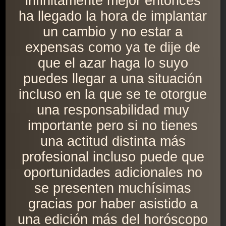
infinitamente mejor entonces
ha llegado la hora de implantar
un cambio y no estar a
expensas como ya te dije de
que el azar haga lo suyo
puedes llegar a una situación
incluso en la que se te otorgue
una responsabilidad muy
importante pero si no tienes
una actitud distinta más
profesional incluso puede que
oportunidades adicionales no
se presenten muchísimas
gracias por haber asistido a
una edición más del horóscopo