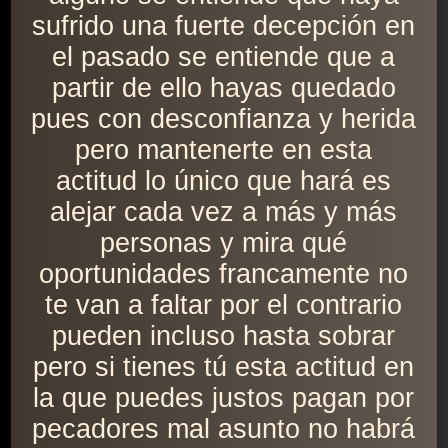
sufrido una fuerte decepción en
el pasado se entiende que a
partir de ello hayas quedado
pues con desconfianza y herida
pero mantenerte en esta
actitud lo único que hará es
alejar cada vez a más y más
personas y mira qué
oportunidades francamente no
te van a faltar por el contrario
pueden incluso hasta sobrar
pero si tienes tú esta actitud en
la que puedes justos pagan por
pecadores mal asunto no habrá