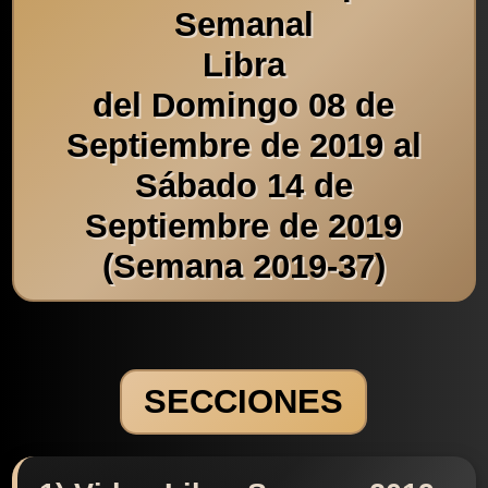
Semanal
Libra
del Domingo 08 de
Septiembre de 2019 al
Sábado 14 de
Septiembre de 2019
(Semana 2019-37)
SECCIONES