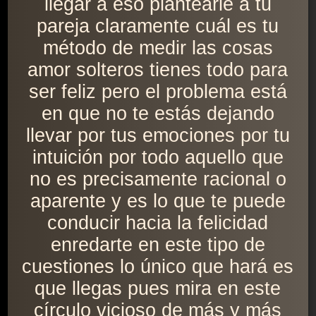
llegar a eso plantearle a tu
pareja claramente cuál es tu
método de medir las cosas
amor solteros tienes todo para
ser feliz pero el problema está
en que no te estás dejando
llevar por tus emociones por tu
intuición por todo aquello que
no es precisamente racional o
aparente y es lo que te puede
conducir hacia la felicidad
enredarte en este tipo de
cuestiones lo único que hará es
que llegas pues mira en este
círculo vicioso de más y más