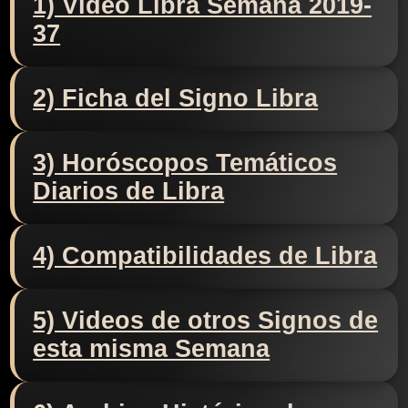
1) Video Libra Semana 2019-
37
2) Ficha del Signo Libra
3) Horóscopos Temáticos
Diarios de Libra
4) Compatibilidades de Libra
5) Videos de otros Signos de
esta misma Semana