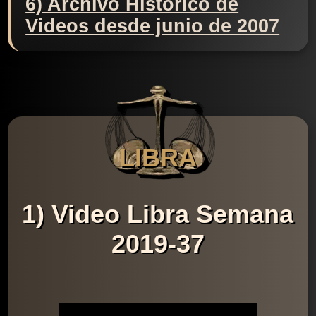
6) Archivo Histórico de
Videos desde junio de 2007
LIBRA
1) Video Libra Semana
2019-37