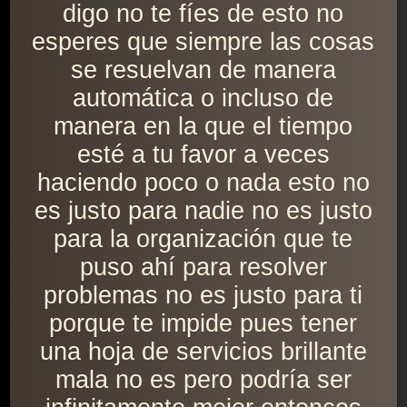
digo no te fíes de esto no
esperes que siempre las cosas
se resuelvan de manera
automática o incluso de
manera en la que el tiempo
esté a tu favor a veces
haciendo poco o nada esto no
es justo para nadie no es justo
para la organización que te
puso ahí para resolver
problemas no es justo para ti
porque te impide pues tener
una hoja de servicios brillante
mala no es pero podría ser