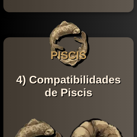
PISCIS
4) Compatibilidades
de Piscis