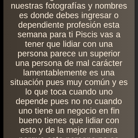
nuestras fotografías y nombres
es donde debes ingresar o
dependiente profesión esta
semana para ti Piscis vas a
tener que lidiar con una
persona parece un superior
una persona de mal carácter
lamentablemente es una
situación pues muy común y es
lo que toca cuando uno
depende pues no no cuando
uno tiene un negocio en fin
bueno tienes que lidiar con
esto y de la mejor manera