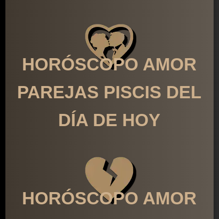
HORÓSCOPO AMOR
PAREJAS PISCIS DEL
DÍA DE HOY
HORÓSCOPO AMOR