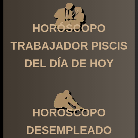
HORÓSCOPO
TRABAJADOR PISCIS
DEL DÍA DE HOY
HORÓSCOPO
DESEMPLEADO