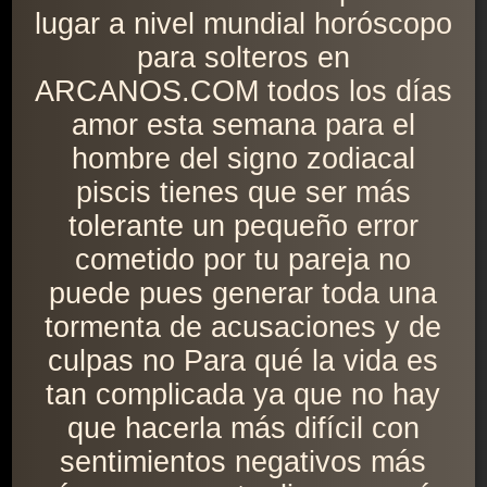
lugar a nivel mundial horóscopo
para solteros en
ARCANOS.COM todos los días
amor esta semana para el
hombre del signo zodiacal
piscis tienes que ser más
tolerante un pequeño error
cometido por tu pareja no
puede pues generar toda una
tormenta de acusaciones y de
culpas no Para qué la vida es
tan complicada ya que no hay
que hacerla más difícil con
sentimientos negativos más