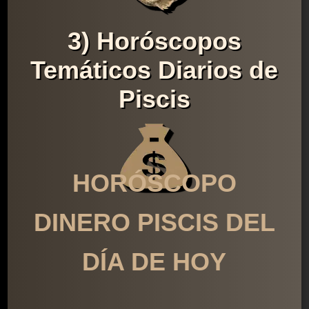
3) Horóscopos
Temáticos Diarios de
Piscis
HORÓSCOPO
DINERO PISCIS DEL
DÍA DE HOY