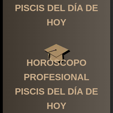
PISCIS DEL DÍA DE
HOY
HORÓSCOPO
PROFESIONAL
PISCIS DEL DÍA DE
HOY