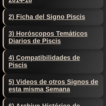
2014-16
2) Ficha del Signo Piscis
3) Horóscopos Temáticos
Diarios de Piscis
4) Compatibilidades de
Piscis
5) Videos de otros Signos de
esta misma Semana