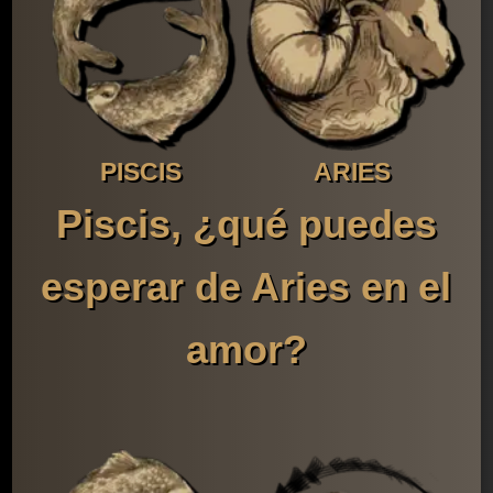
PISCIS
ARIES
Piscis, ¿qué puedes
esperar de Aries en el
amor?