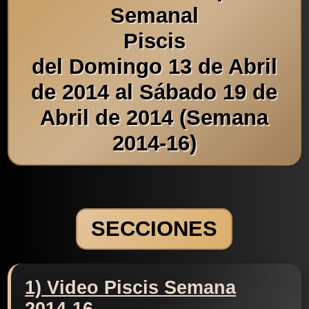
Semanal
Piscis
del Domingo 13 de Abril
de 2014 al Sábado 19 de
Abril de 2014 (Semana
2014-16)
SECCIONES
1) Video Piscis Semana