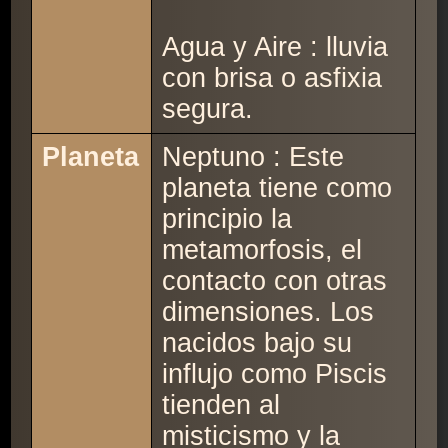
Agua y Aire : lluvia
con brisa o asfixia
segura.
Planeta
Neptuno : Este
planeta tiene como
principio la
metamorfosis, el
contacto con otras
dimensiones. Los
nacidos bajo su
influjo como Piscis
tienden al
misticismo y la