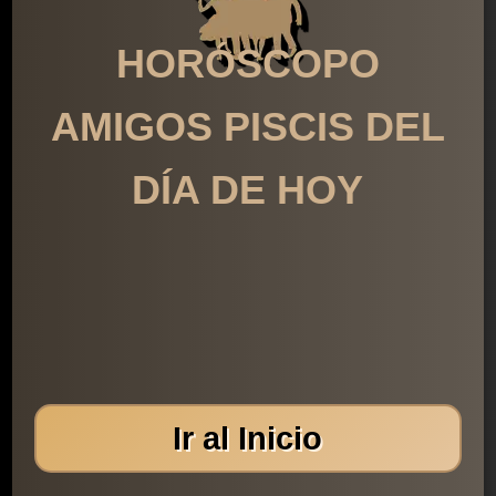
HORÓSCOPO
AMIGOS PISCIS DEL
DÍA DE HOY
Ir al Inicio