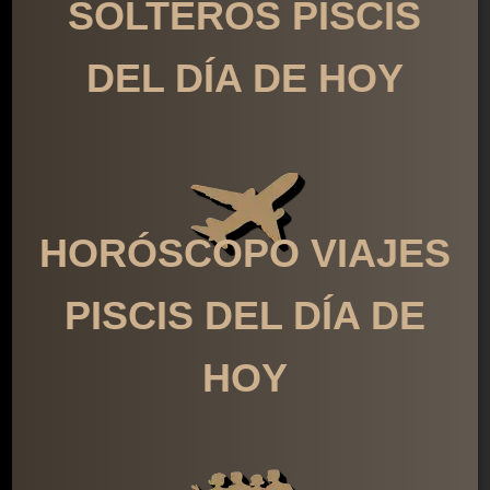
SOLTEROS PISCIS
DEL DÍA DE HOY
HORÓSCOPO VIAJES
PISCIS DEL DÍA DE
HOY