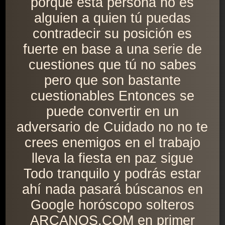
porque esta persona no es
alguien a quien tú puedas
contradecir su posición es
fuerte en base a una serie de
cuestiones que tú no sabes
pero que son bastante
cuestionables Entonces se
puede convertir en un
adversario de Cuidado no no te
crees enemigos en el trabajo
lleva la fiesta en paz sigue
Todo tranquilo y podrás estar
ahí nada pasará búscanos en
Google horóscopo solteros
ARCANOS.COM en primer