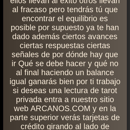
ellos llevan al éxito otros llevan
al fracaso pero tendrás tú que
encontrar el equilibrio es
posible por supuesto ya te han
dado además ciertos avances
ciertas respuestas ciertas
señales de por dónde hay que
ir Qué se debe hacer y qué no
al final haciendo un balance
igual ganarás bien por ti trabajo
si deseas una lectura de tarot
privada entra a nuestro sitio
web ARCANOS.COM y en la
parte superior verás tarjetas de
crédito girando al lado de