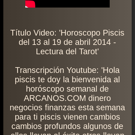
Título Video: 'Horoscopo Piscis
del 13 al 19 de abril 2014 -
Lectura del Tarot'
Transcripción Youtube: 'Hola
piscis te doy la bienvenida al
horóscopo semanal de
ARCANOS.COM dinero
negocios finanzas esta semana
para ti piscis vienen cambios
cambios profundos algunos de