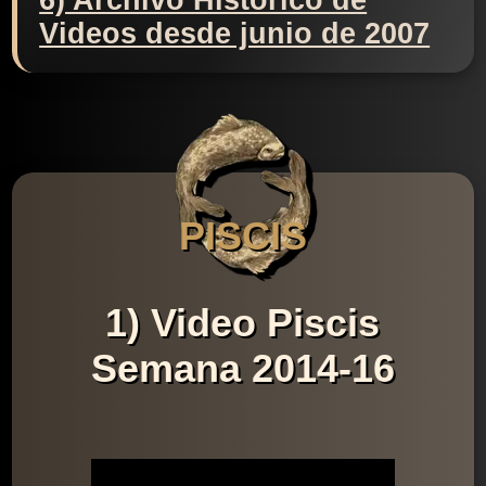
6) Archivo Histórico de
Videos desde junio de 2007
PISCIS
1) Video Piscis
Semana 2014-16