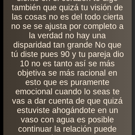
también que quizá tu visión de
las cosas no es del todo cierta
no se se ajusta por completo a
la verdad no hay una
disparidad tan grande No que
tú diste pues 90 y tu pareja dio
10 no es tanto así se más
objetiva se más racional en
esto que es puramente
emocional cuando lo seas te
vas a dar cuenta de que quizá
estuviste ahogándote en un
vaso con agua es posible
continuar la relación puede