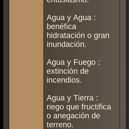
Agua y Agua :
benéfica
hidratación o gran
inundación.
Agua y Fuego :
extinción de
incendios.
Agua y Tierra :
riego que fructifica
o anegación de
terreno.