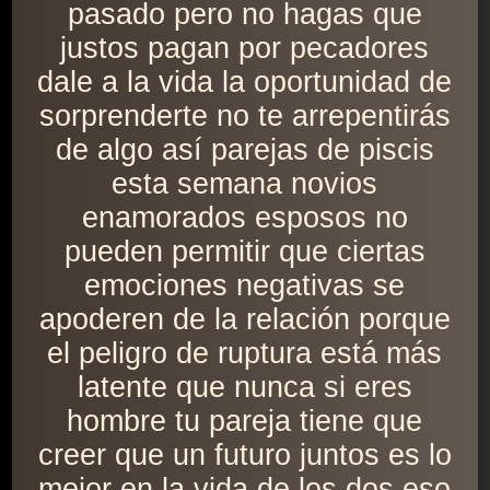
pasado pero no hagas que
justos pagan por pecadores
dale a la vida la oportunidad de
sorprenderte no te arrepentirás
de algo así parejas de piscis
esta semana novios
enamorados esposos no
pueden permitir que ciertas
emociones negativas se
apoderen de la relación porque
el peligro de ruptura está más
latente que nunca si eres
hombre tu pareja tiene que
creer que un futuro juntos es lo
mejor en la vida de los dos eso