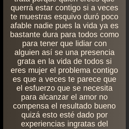
querrá estar contigo si a veces
te muestras esquivo duró poco
afable nadie pues la vida ya es
bastante dura para todos como
para tener que lidiar con
alguien así se una presencia
grata en la vida de todos si
eres mujer el problema contigo
es que a veces te parece que
el esfuerzo que se necesita
para alcanzar el amor no
compensa el resultado bueno
quizá esto esté dado por
experiencias ingratas del