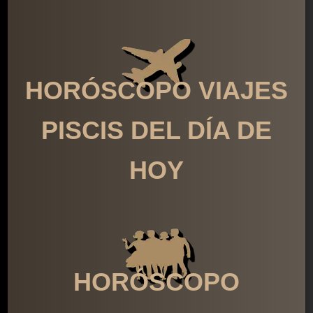
HORÓSCOPO VIAJES
PISCIS DEL DÍA DE
HOY
HORÓSCOPO