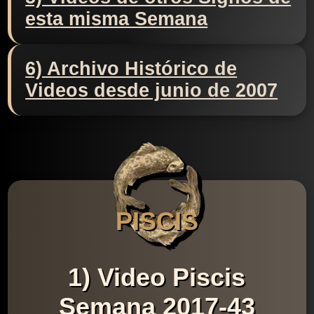
esta misma Semana
6) Archivo Histórico de
Videos desde junio de 2007
PISCIS
1) Video Piscis
Semana 2017-43