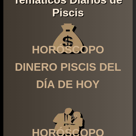
Piscis
HORÓSCOPO
DINERO PISCIS DEL
DÍA DE HOY
HORÓSCOPO