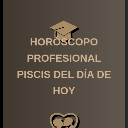
HORÓSCOPO
PROFESIONAL
PISCIS DEL DÍA DE
HOY