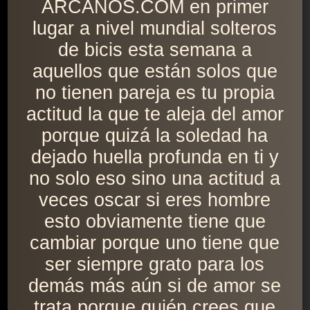
ARCANOS.COM en primer
lugar a nivel mundial solteros
de bicis esta semana a
aquellos que están solos que
no tienen pareja es tu propia
actitud la que te aleja del amor
porque quizá la soledad ha
dejado huella profunda en ti y
no solo eso sino una actitud a
veces oscar si eres hombre
esto obviamente tiene que
cambiar porque uno tiene que
ser siempre grato para los
demás más aún si de amor se
trata porque quién crees que