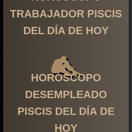
TRABAJADOR PISCIS
DEL DÍA DE HOY
HORÓSCOPO
DESEMPLEADO
PISCIS DEL DÍA DE
HOY