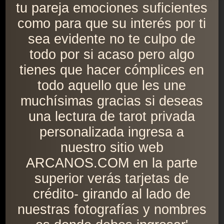
tu pareja emociones suficientes
como para que su interés por ti
sea evidente no te culpo de
todo por si acaso pero algo
tienes que hacer cómplices en
todo aquello que les une
muchísimas gracias si deseas
una lectura de tarot privada
personalizada ingresa a
nuestro sitio web
ARCANOS.COM en la parte
superior verás tarjetas de
crédito- girando al lado de
nuestras fotografías y nombres