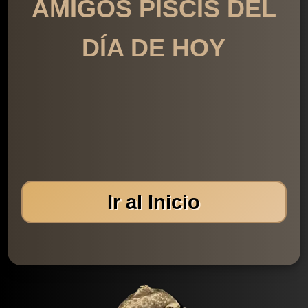
AMIGOS PISCIS DEL
DÍA DE HOY
Ir al Inicio