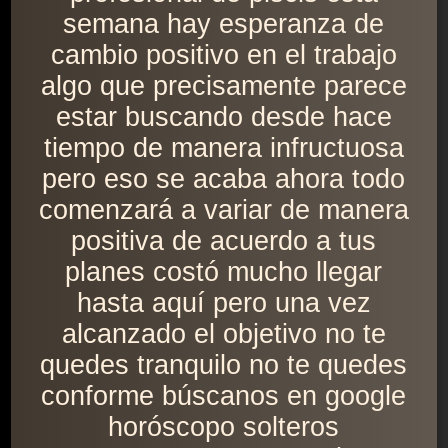
semana hay esperanza de
cambio positivo en el trabajo
algo que precisamente parece
estar buscando desde hace
tiempo de manera infructuosa
pero eso se acaba ahora todo
comenzará a variar de manera
positiva de acuerdo a tus
planes costó mucho llegar
hasta aquí pero una vez
alcanzado el objetivo no te
quedes tranquilo no te quedes
conforme búscanos en google
horóscopo solteros