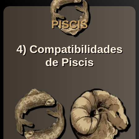
PISCIS
4) Compatibilidades
de Piscis