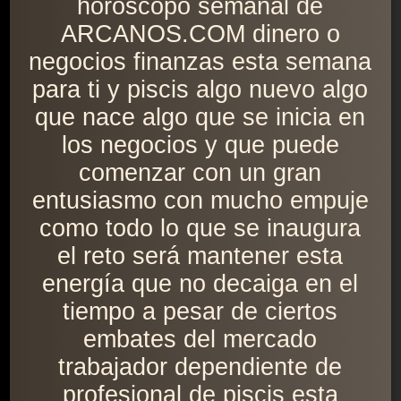
horóscopo semanal de
ARCANOS.COM dinero o
negocios finanzas esta semana
para ti y piscis algo nuevo algo
que nace algo que se inicia en
los negocios y que puede
comenzar con un gran
entusiasmo con mucho empuje
como todo lo que se inaugura
el reto será mantener esta
energía que no decaiga en el
tiempo a pesar de ciertos
embates del mercado
trabajador dependiente de
profesional de piscis esta