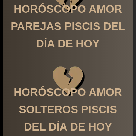
HORÓSCOPO AMOR
PAREJAS PISCIS DEL
DÍA DE HOY
HORÓSCOPO AMOR
SOLTEROS PISCIS
DEL DÍA DE HOY