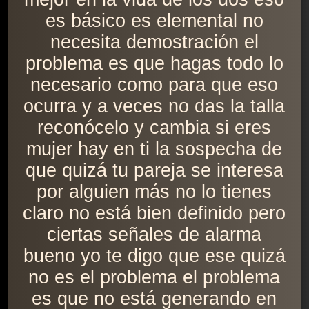
es básico es elemental no
necesita demostración el
problema es que hagas todo lo
necesario como para que eso
ocurra y a veces no das la talla
reconócelo y cambia si eres
mujer hay en ti la sospecha de
que quizá tu pareja se interesa
por alguien más no lo tienes
claro no está bien definido pero
ciertas señales de alarma
bueno yo te digo que ese quizá
no es el problema el problema
es que no está generando en