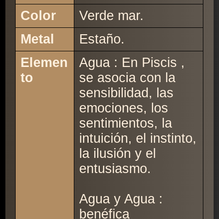
Color
Verde mar.
Metal
Estaño.
Elemen
Agua : En Piscis ,
to
se asocia con la
sensibilidad, las
emociones, los
sentimientos, la
intuición, el instinto,
la ilusión y el
entusiasmo.
Agua y Agua :
benéfica