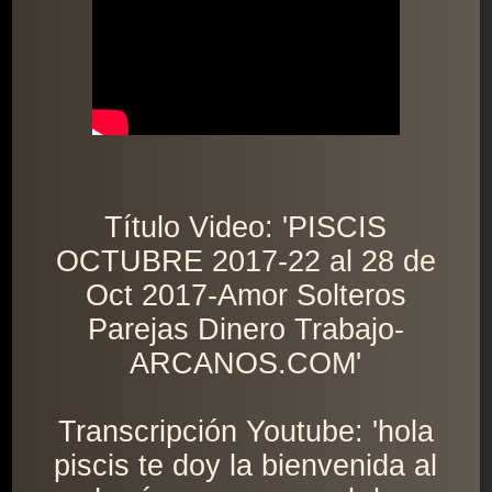
Título Video: 'PISCIS
OCTUBRE 2017-22 al 28 de
Oct 2017-Amor Solteros
Parejas Dinero Trabajo-
ARCANOS.COM'
Transcripción Youtube: 'hola
piscis te doy la bienvenida al