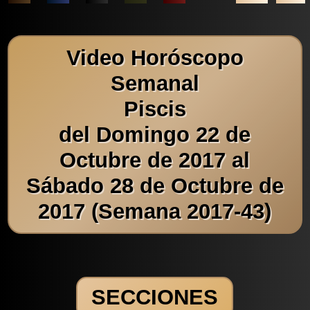
Video Horóscopo
Semanal
Piscis
del Domingo 22 de
Octubre de 2017 al
Sábado 28 de Octubre de
2017 (Semana 2017-43)
SECCIONES