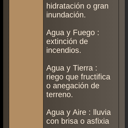
hidratación o gran
inundación.
Agua y Fuego :
extinción de
incendios.
Agua y Tierra :
riego que fructifica
o anegación de
terreno.
Agua y Aire : lluvia
con brisa o asfixia