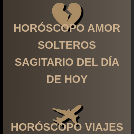
HORÓSCOPO AMOR
SOLTEROS
SAGITARIO DEL DÍA
DE HOY
HORÓSCOPO VIAJES