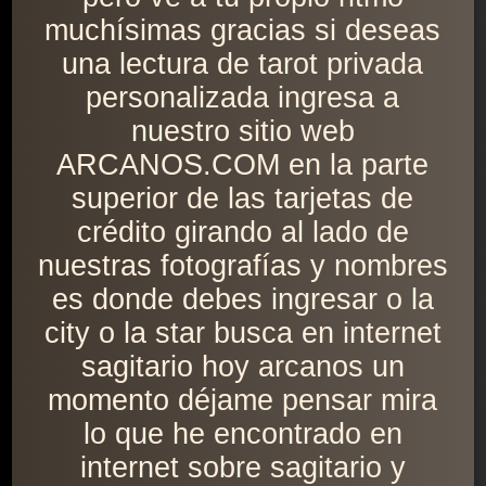
muchísimas gracias si deseas
una lectura de tarot privada
personalizada ingresa a
nuestro sitio web
ARCANOS.COM en la parte
superior de las tarjetas de
crédito girando al lado de
nuestras fotografías y nombres
es donde debes ingresar o la
city o la star busca en internet
sagitario hoy arcanos un
momento déjame pensar mira
lo que he encontrado en
internet sobre sagitario y