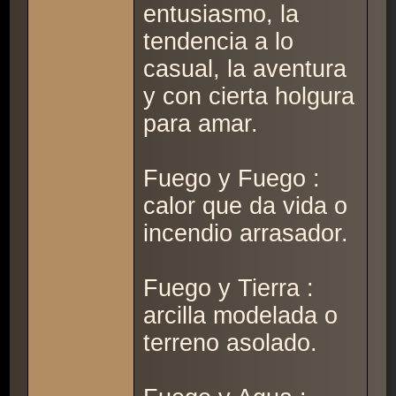
entusiasmo, la
tendencia a lo
casual, la aventura
y con cierta holgura
para amar.
Fuego y Fuego :
calor que da vida o
incendio arrasador.
Fuego y Tierra :
arcilla modelada o
terreno asolado.