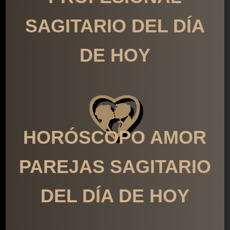
SAGITARIO DEL DÍA
DE HOY
HORÓSCOPO AMOR
PAREJAS SAGITARIO
DEL DÍA DE HOY