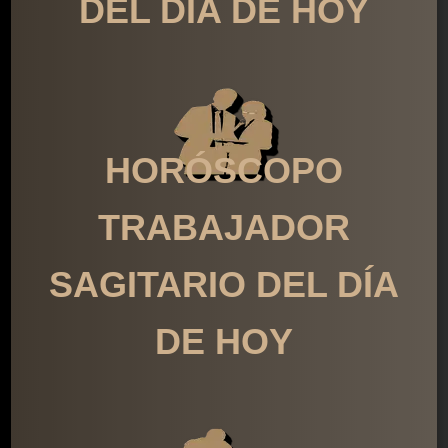
DEL DÍA DE HOY
HORÓSCOPO
TRABAJADOR
SAGITARIO DEL DÍA
DE HOY