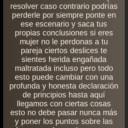
resolver caso contrario podrías
perderle por siempre ponte en
ese escenario y saca tus
propias conclusiones si eres
mujer no le perdonas a tu
pareja ciertos deslices te
sientes herida engañada
maltratada incluso pero todo
esto puede cambiar con una
profunda y honesta declaración
de principios hasta aquí
llegamos con ciertas cosas
esto no debe pasar nunca más
y poner los puntos sobre las