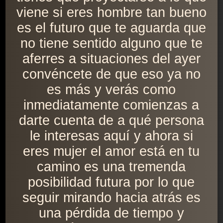
viene si eres hombre tan bueno
es el futuro que te aguarda que
no tiene sentido alguno que te
aferres a situaciones del ayer
convéncete de que eso ya no
es más y verás como
inmediatamente comienzas a
darte cuenta de a qué persona
le interesas aquí y ahora si
eres mujer el amor está en tu
camino es una tremenda
posibilidad futura por lo que
seguir mirando hacia atrás es
una pérdida de tiempo y