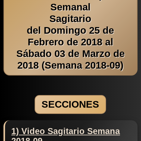
Semanal
Sagitario
del Domingo 25 de
Febrero de 2018 al
Sábado 03 de Marzo de
2018 (Semana 2018-09)
SECCIONES
1) Video Sagitario Semana