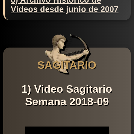
6) Archivo Histórico de
Videos desde junio de 2007
SAGITARIO
1) Video Sagitario
Semana 2018-09