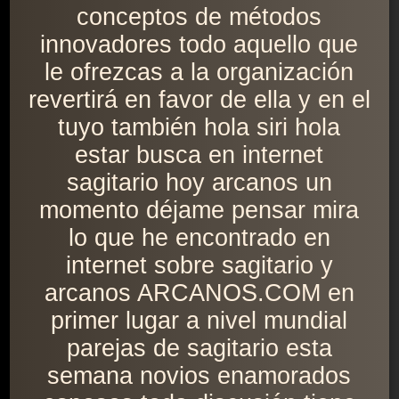
conceptos de métodos
innovadores todo aquello que
le ofrezcas a la organización
revertirá en favor de ella y en el
tuyo también hola siri hola
estar busca en internet
sagitario hoy arcanos un
momento déjame pensar mira
lo que he encontrado en
internet sobre sagitario y
arcanos ARCANOS.COM en
primer lugar a nivel mundial
parejas de sagitario esta
semana novios enamorados