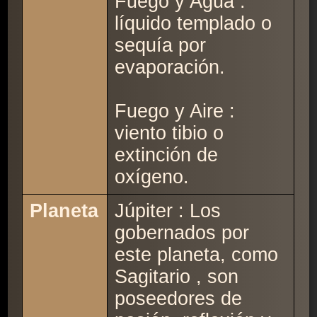
Fuego y Agua :
líquido templado o
sequía por
evaporación.
Fuego y Aire :
viento tibio o
extinción de
oxígeno.
Planeta
Júpiter : Los
gobernados por
este planeta, como
Sagitario , son
poseedores de