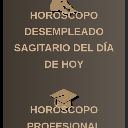
HORÓSCOPO
DESEMPLEADO
SAGITARIO DEL DÍA
DE HOY
HORÓSCOPO
PROFESIONAL