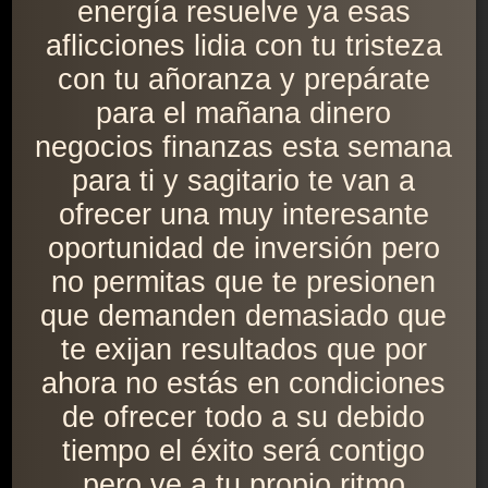
energía resuelve ya esas
aflicciones lidia con tu tristeza
con tu añoranza y prepárate
para el mañana dinero
negocios finanzas esta semana
para ti y sagitario te van a
ofrecer una muy interesante
oportunidad de inversión pero
no permitas que te presionen
que demanden demasiado que
te exijan resultados que por
ahora no estás en condiciones
de ofrecer todo a su debido
tiempo el éxito será contigo
pero ve a tu propio ritmo