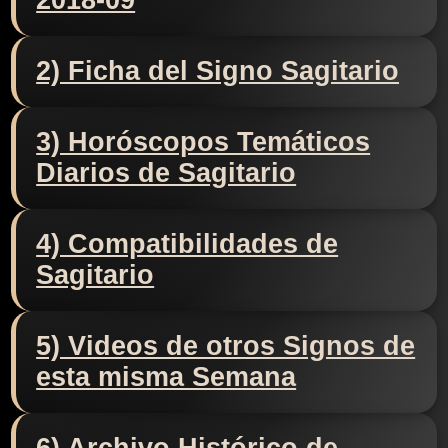
2018-09
2) Ficha del Signo Sagitario
3) Horóscopos Temáticos
Diarios de Sagitario
4) Compatibilidades de
Sagitario
5) Videos de otros Signos de
esta misma Semana