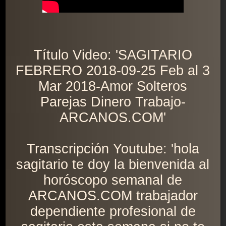
Título Video: 'SAGITARIO
FEBRERO 2018-09-25 Feb al 3
Mar 2018-Amor Solteros
Parejas Dinero Trabajo-
ARCANOS.COM'
Transcripción Youtube: 'hola
sagitario te doy la bienvenida al
horóscopo semanal de
ARCANOS.COM trabajador
dependiente profesional de