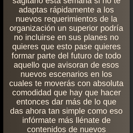
sagitario esta semana si no te
adaptas rápidamente a los
nuevos requerimientos de la
organización un superior podría
no incluirse en sus planes no
quieres que esto pase quieres
formar parte del futuro de todo
aquello que avisoran de esos
nuevos escenarios en los
cuales te moverás con absoluta
comodidad que hay que hacer
entonces dar más de lo que
das ahora tan simple como eso
infórmate más llénate de
contenidos de nuevos