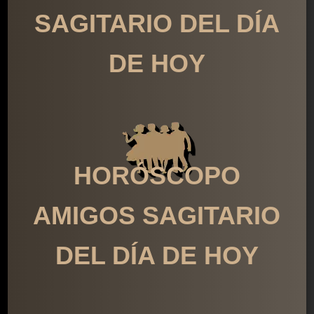
SAGITARIO DEL DÍA
DE HOY
HORÓSCOPO
AMIGOS SAGITARIO
DEL DÍA DE HOY