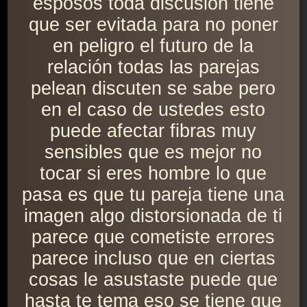
esposos toda discusión tiene
que ser evitada para no poner
en peligro el futuro de la
relación todas las parejas
pelean discuten se sabe pero
en el caso de ustedes esto
puede afectar fibras muy
sensibles que es mejor no
tocar si eres hombre lo que
pasa es que tu pareja tiene una
imagen algo distorsionada de ti
parece que cometiste errores
parece incluso que en ciertas
cosas le asustaste puede que
hasta te tema eso se tiene que