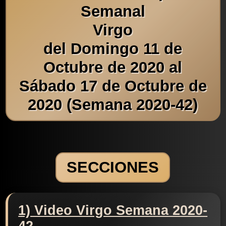
Semanal
Virgo
del Domingo 11 de
Octubre de 2020 al
Sábado 17 de Octubre de
2020 (Semana 2020-42)
SECCIONES
1) Video Virgo Semana 2020-