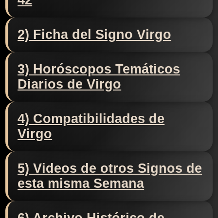
42
2) Ficha del Signo Virgo
3) Horóscopos Temáticos
Diarios de Virgo
4) Compatibilidades de
Virgo
5) Videos de otros Signos de
esta misma Semana