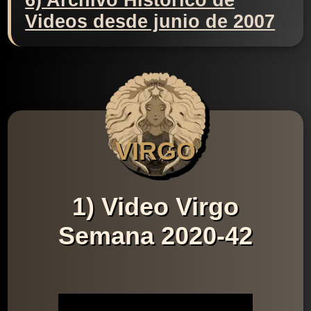
6) Archivo Histórico de
Videos desde junio de 2007
VIRGO
1) Video Virgo
Semana 2020-42